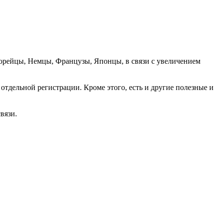
орейцы, Немцы, Французы, Японцы, в связи с увеличением
отдельной регистрации. Кроме этого, есть и другие полезные и
вязи.