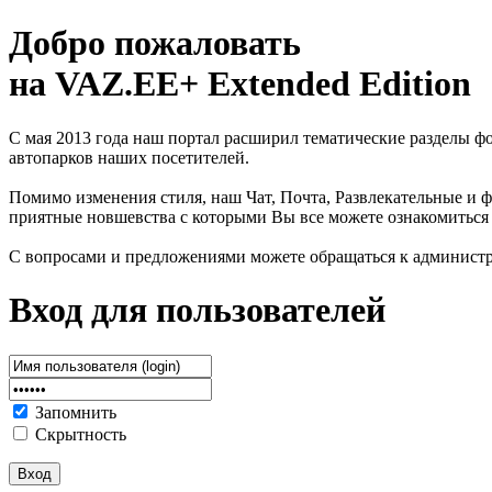
Добро пожаловать
на VAZ.EE+ Extended Edition
С мая 2013 года наш портал расширил тематические разделы 
автопарков наших посетителей.
Помимо изменения стиля, наш Чат, Почта, Развлекательные и ф
приятные новшевства с которыми Вы все можете ознакомиться
С вопросами и предложениями можете обращаться к админист
Вход для пользователей
Запомнить
Скрытность