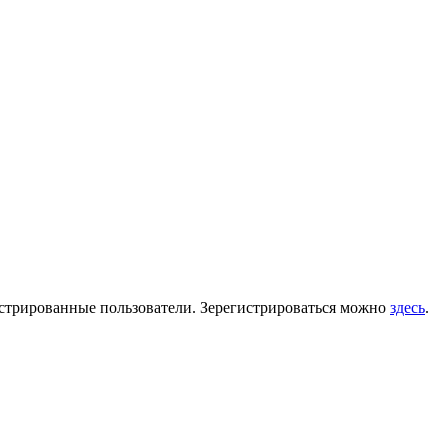
гистрированные пользователи. Зерегистрироваться можно
здесь
.