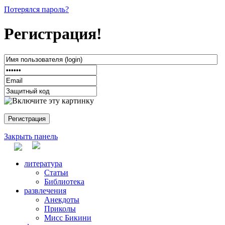
Потерялся пароль?
Регистрация!
Закрыть панель
литература
Статьи
Библиотека
развлечения
Анекдоты
Приколы
Мисс Бикини