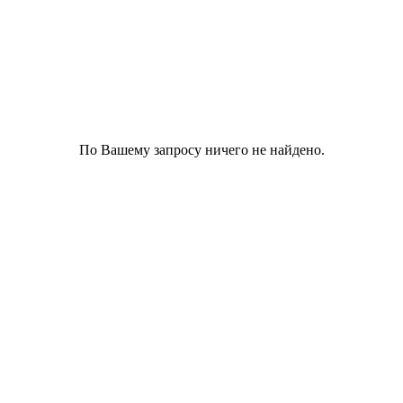
По Вашему запросу ничего не найдено.