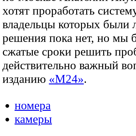
хотят проработать систем
владельцы которых были 
решения пока нет, но мы 
сжатые сроки решить проб
действительно важный воп
изданию
«М24»
.
номера
камеры