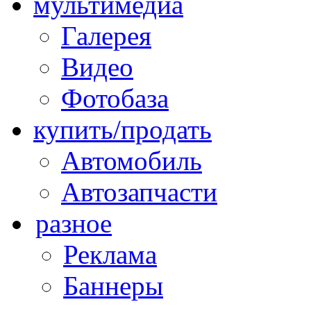
мультимедиа
Галерея
Видео
Фотобаза
купить/продать
Автомобиль
Автозапчасти
разное
Реклама
Баннеры