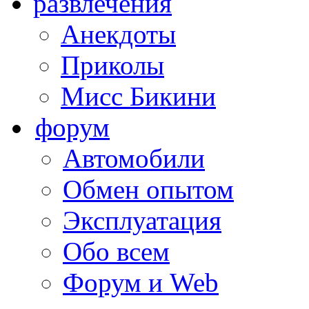
развлечения
Анекдоты
Приколы
Мисс Бикини
форум
Автомобили
Обмен опытом
Эксплуатация
Обо всем
Форум и Web