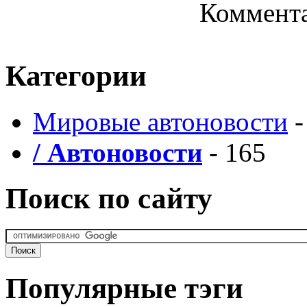
Коммента
Категории
Мировые автоновости
-
/ Автоновости
- 165
Поиск по сайту
Популярные тэги