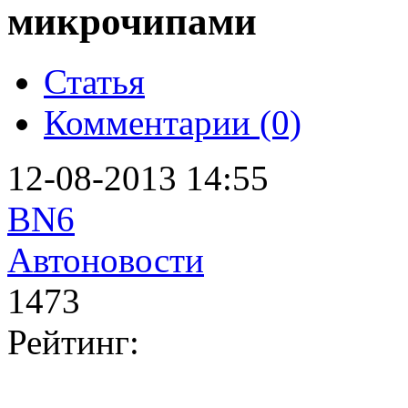
микрочипами
Статья
Комментарии (0)
12-08-2013 14:55
BN6
Автоновости
1473
Рейтинг: