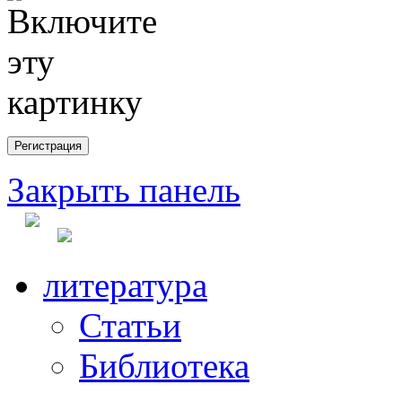
Закрыть панель
литература
Статьи
Библиотека