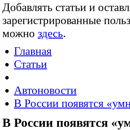
Добавлять статьи и остав
зарегистрированные польз
можно
здесь
.
Главная
Статьи
Автоновости
В России появятся «ум
В России появятся «у