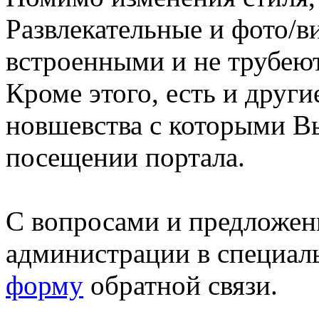
Развлекательные и фото/в
встроенными и не трубеют
Кроме этого, есть и друг
новшевства с которыми В
посещении портала.
С вопросами и предложен
администрации в специал
форму
обратной связи.