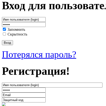
Вход для пользовате
Запомнить
Скрытность
Потерялся пароль?
Регистрация!