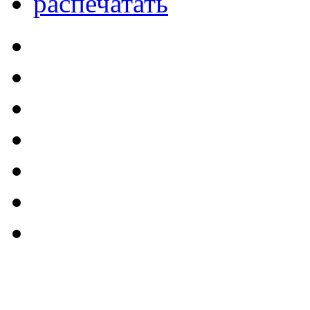
распечатать