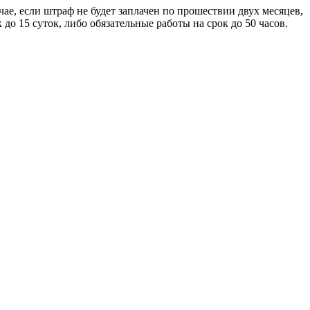
ае, если штраф не будет заплачен по прошествии двух месяцев,
до 15 суток, либо обязательные работы на срок до 50 часов.