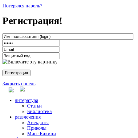
Потерялся пароль?
Регистрация!
Закрыть панель
литература
Статьи
Библиотека
развлечения
Анекдоты
Приколы
Мисс Бикини