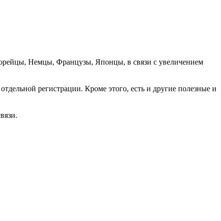
орейцы, Немцы, Французы, Японцы, в связи с увеличением
отдельной регистрации. Кроме этого, есть и другие полезные и
вязи.