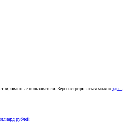
гистрированные пользователи. Зерегистрироваться можно
здесь
.
иллиард рублей