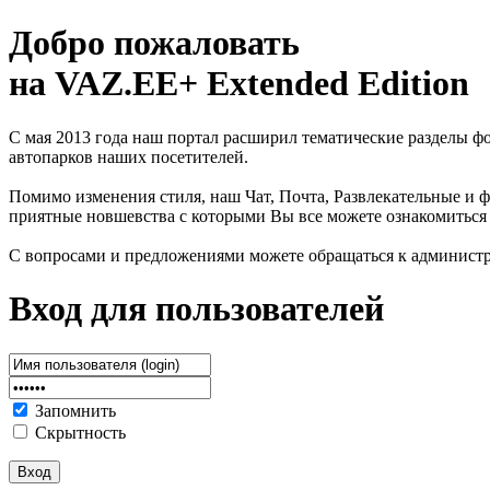
Добро пожаловать
на VAZ.EE+ Extended Edition
С мая 2013 года наш портал расширил тематические разделы 
автопарков наших посетителей.
Помимо изменения стиля, наш Чат, Почта, Развлекательные и ф
приятные новшевства с которыми Вы все можете ознакомиться
С вопросами и предложениями можете обращаться к админист
Вход для пользователей
Запомнить
Скрытность