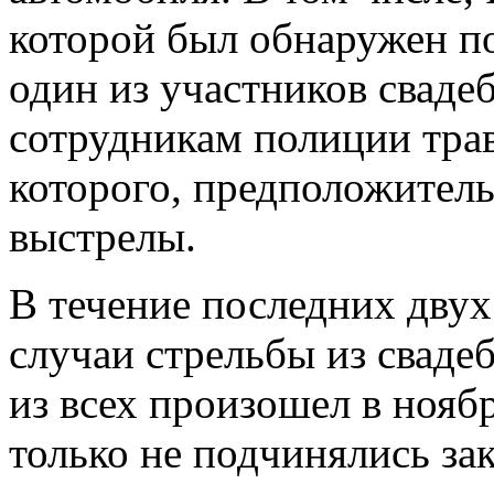
которой был обнаружен п
один из участников сваде
сотрудникам полиции трав
которого, предположитель
выстрелы.
В течение последних двух
случаи стрельбы из свад
из всех произошел в ноябр
только не подчинялись з