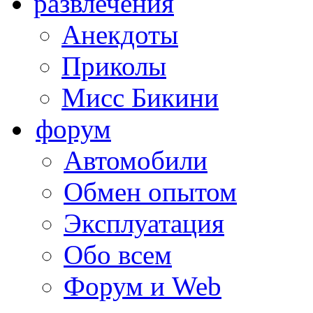
развлечения
Анекдоты
Приколы
Мисс Бикини
форум
Автомобили
Обмен опытом
Эксплуатация
Обо всем
Форум и Web