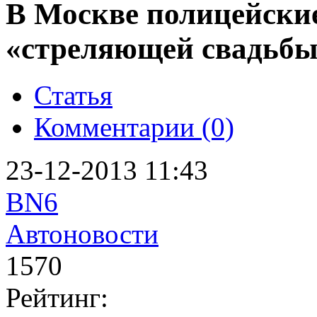
В Москве полицейские
«стреляющей свадьб
Статья
Комментарии (0)
23-12-2013 11:43
BN6
Автоновости
1570
Рейтинг: