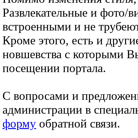
Развлекательные и фото/в
встроенными и не трубеют
Кроме этого, есть и друг
новшевства с которыми В
посещении портала.
С вопросами и предложен
администрации в специал
форму
обратной связи.