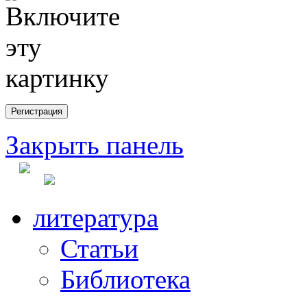
Закрыть панель
литература
Статьи
Библиотека