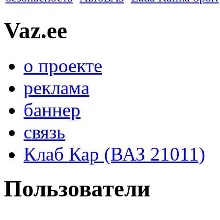
Vaz.ee
о проекте
реклама
баннер
связь
Клаб Кар (ВАЗ 21011)
Пользователи