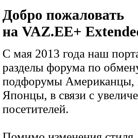
Добро пожаловать
на VAZ.EE+ Extended
С мая 2013 года наш порт
разделы форума по обмен
подфорумы Американцы, 
Японцы, в связи с увелич
посетителей.
Помимо изменения стиля, 