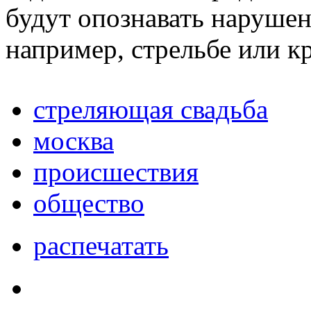
будут опознавать нарушен
например, стрельбе или к
стреляющая свадьба
москва
происшествия
общество
распечатать