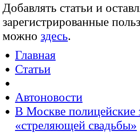
Добавлять статьи и остав
зарегистрированные польз
можно
здесь
.
Главная
Статьи
Автоновости
В Москве полицейские 
«стреляющей свадьбы»