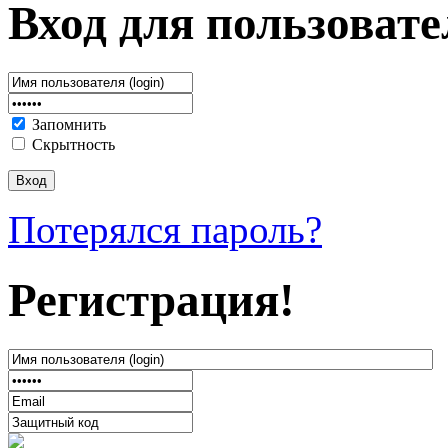
Вход для пользовате
Запомнить
Скрытность
Потерялся пароль?
Регистрация!