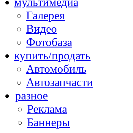
мультимедиа
Галерея
Видео
Фотобаза
купить/продать
Автомобиль
Автозапчасти
разное
Реклама
Баннеры