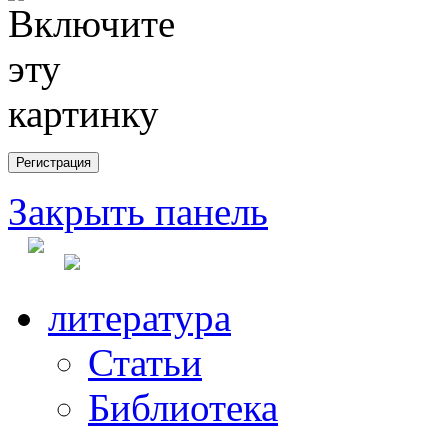
Закрыть панель
литература
Статьи
Библиотека