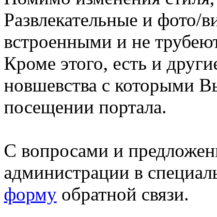
Развлекательные и фото/в
встроенными и не трубеют
Кроме этого, есть и друг
новшевства с которыми В
посещении портала.
С вопросами и предложен
администрации в специал
форму
обратной связи.