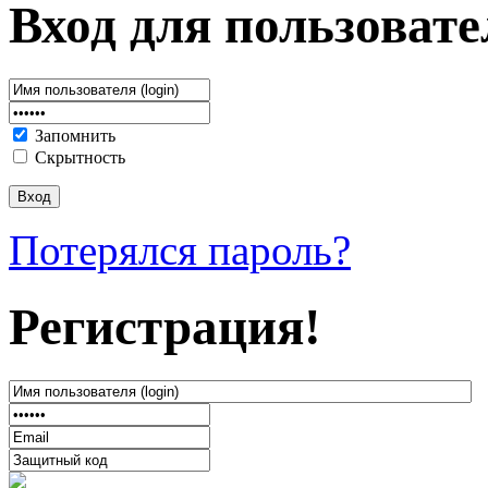
Вход для пользовате
Запомнить
Скрытность
Потерялся пароль?
Регистрация!