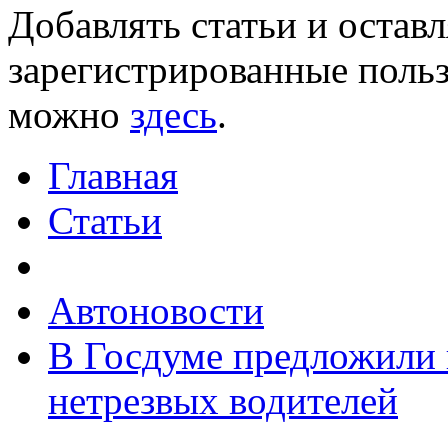
Добавлять статьи и остав
зарегистрированные польз
можно
здесь
.
Главная
Статьи
Автоновости
В Госдуме предложили 
нетрезвых водителей