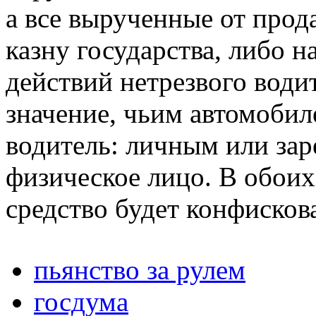
а все вырученные от прод
казну государства, либо н
действий нетрезвого води
значение, чьим автомобил
водитель: личным или за
физическое лицо. В обоих
средство будет конфисков
пьянство за рулем
госдума