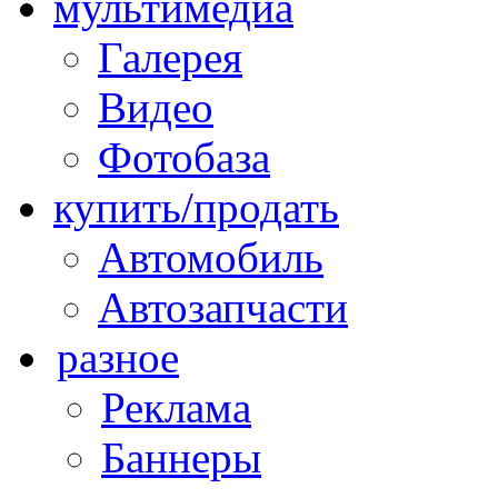
мультимедиа
Галерея
Видео
Фотобаза
купить/продать
Автомобиль
Автозапчасти
разное
Реклама
Баннеры