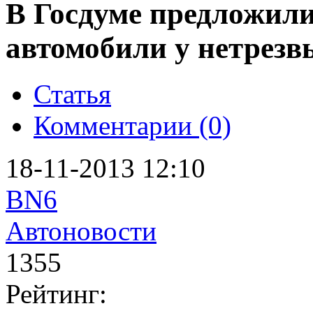
В Госдуме предложил
автомобили у нетрезв
Статья
Комментарии (0)
18-11-2013 12:10
BN6
Автоновости
1355
Рейтинг: