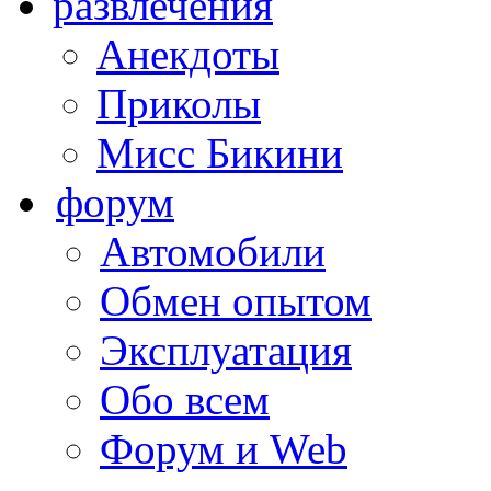
развлечения
Анекдоты
Приколы
Мисс Бикини
форум
Автомобили
Обмен опытом
Эксплуатация
Обо всем
Форум и Web