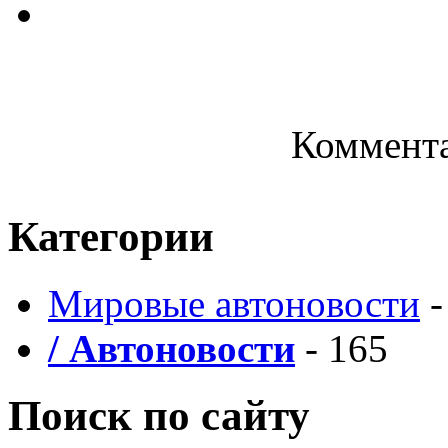
Коммента
Категории
Мировые автоновости
-
/ Автоновости
- 165
Поиск по сайту