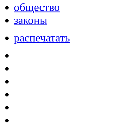
общество
законы
распечатать