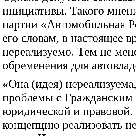
инициативы. Такого мнен
партии «Автомобильная Р
его словам, в настоящее 
нереализуемо. Тем не мен
обременения для автовла
«Она (идея) нереализуема,
проблемы с Гражданским 
юридической и правовой.
концепцию реализовать не