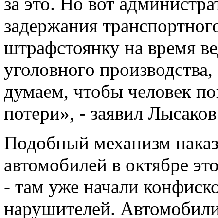
за это. Но вот администр
задержания транспортного
штрафстоянку на время в
уголовного производства,
думаем, чтобы человек п
потери», - заявил Лысако
Подобный механизм наказ
автомобилей в октябре это
- там уже начали конфис
нарушителей. Автомобили 