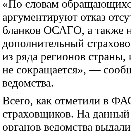
«По словам обращающихся
аргументируют отказ отсу
бланков ОСАГО, а также 
дополнительный страхово
из ряда регионов страны, 
не сокращается», — сооб
ведомства.
Всего, как отметили в ФА
страховщиков. На данный
органов ведомства выдал