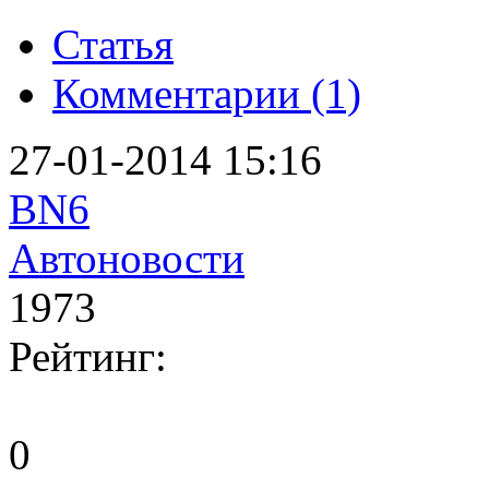
Статья
Комментарии (1)
27-01-2014 15:16
BN6
Автоновости
1973
Рейтинг:
0