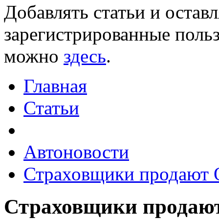
Добавлять статьи и остав
зарегистрированные польз
можно
здесь
.
Главная
Статьи
Автоновости
Страховщики продают
Страховщики продаю