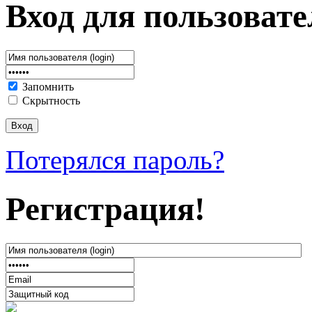
Вход для пользовате
Запомнить
Скрытность
Потерялся пароль?
Регистрация!