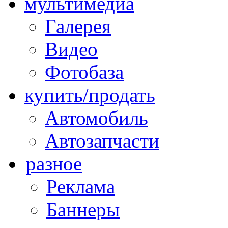
мультимедиа
Галерея
Видео
Фотобаза
купить/продать
Автомобиль
Автозапчасти
разное
Реклама
Баннеры