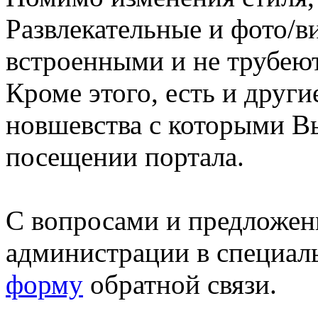
Развлекательные и фото/в
встроенными и не трубеют
Кроме этого, есть и друг
новшевства с которыми В
посещении портала.
С вопросами и предложен
администрации в специал
форму
обратной связи.