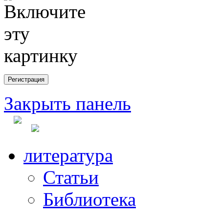
Закрыть панель
литература
Статьи
Библиотека