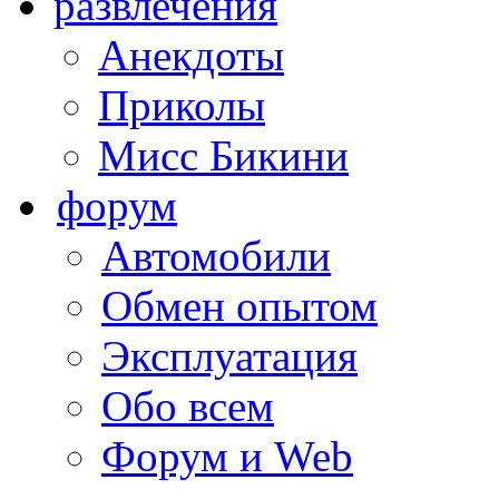
развлечения
Анекдоты
Приколы
Мисс Бикини
форум
Автомобили
Обмен опытом
Эксплуатация
Обо всем
Форум и Web