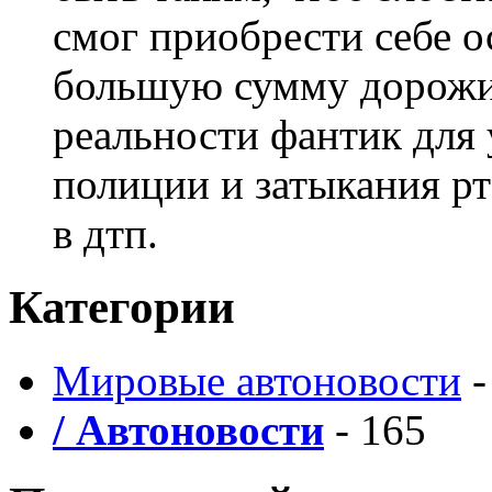
смог приобрести себе о
большую сумму дорожить
реальности фантик для
полиции и затыкания рт
в дтп.
Категории
Мировые автоновости
-
/ Автоновости
- 165