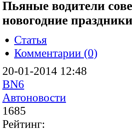
Пьяные водители сов
новогодние праздник
Статья
Комментарии (0)
20-01-2014 12:48
BN6
Автоновости
1685
Рейтинг: