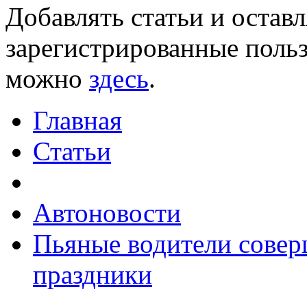
Добавлять статьи и остав
зарегистрированные польз
можно
здесь
.
Главная
Статьи
Автоновости
Пьяные водители совер
праздники