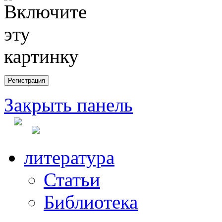
Закрыть панель
литература
Статьи
Библиотека