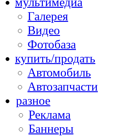
мультимедиа
Галерея
Видео
Фотобаза
купить/продать
Автомобиль
Автозапчасти
разное
Реклама
Баннеры