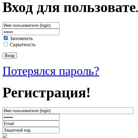
Вход для пользовате
Запомнить
Скрытность
Потерялся пароль?
Регистрация!