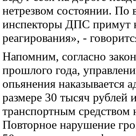
нетрезвом состоянии. По
инспекторы ДПС примут 
реагирования», - говори
Напомним, согласно зако
прошлого года, управлени
опьянения наказывается 
размере 30 тысяч рублей 
транспортным средством на
Повторное нарушение гро