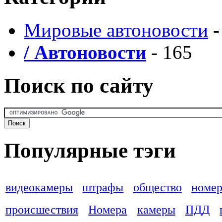
Мировые автоновости
-
/ Автоновости
- 165
Поиск по сайту
Популярные тэги
видеокамеры
штрафы
общество
номер
происшествия
Номера
камеры
ПДД