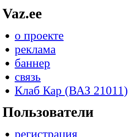
Vaz.ee
о проекте
реклама
баннер
связь
Клаб Кар (ВАЗ 21011)
Пользователи
регистрация