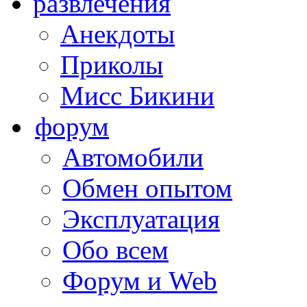
развлечения
Анекдоты
Приколы
Мисс Бикини
форум
Автомобили
Обмен опытом
Эксплуатация
Обо всем
Форум и Web