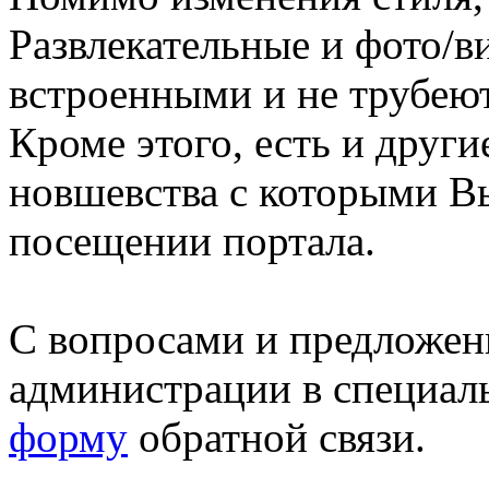
Развлекательные и фото/в
встроенными и не трубеют
Кроме этого, есть и друг
новшевства с которыми В
посещении портала.
С вопросами и предложен
администрации в специал
форму
обратной связи.