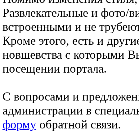
Развлекательные и фото/в
встроенными и не трубеют
Кроме этого, есть и друг
новшевства с которыми В
посещении портала.
С вопросами и предложен
администрации в специал
форму
обратной связи.