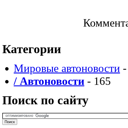
Коммента
Категории
Мировые автоновости
-
/ Автоновости
- 165
Поиск по сайту