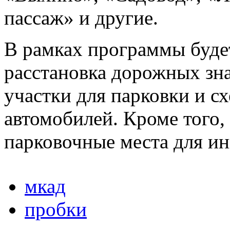
пассаж» и другие.
В рамках программы буде
расстановка дорожных зна
участки для парковки и с
автомобилей. Кроме того,
парковочные места для ин
мкад
пробки