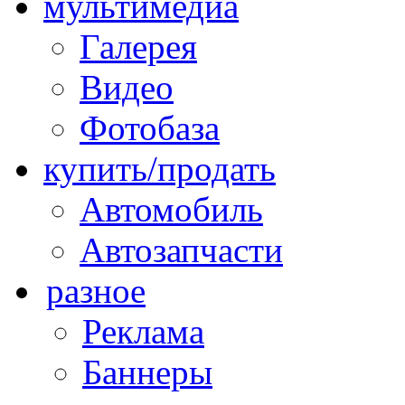
мультимедиа
Галерея
Видео
Фотобаза
купить/продать
Автомобиль
Автозапчасти
разное
Реклама
Баннеры