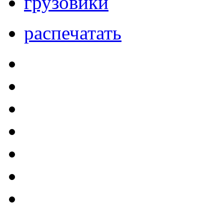
грузовики
распечатать