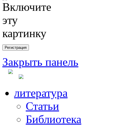
Закрыть панель
литература
Статьи
Библиотека