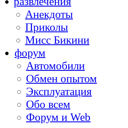
развлечения
Анекдоты
Приколы
Мисс Бикини
форум
Автомобили
Обмен опытом
Эксплуатация
Обо всем
Форум и Web