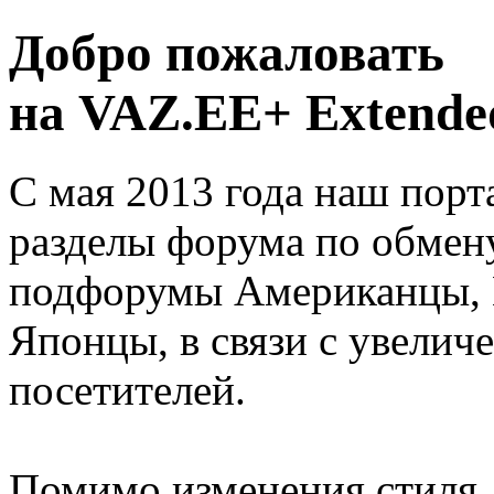
Добро пожаловать
на VAZ.EE+ Extended
С мая 2013 года наш порт
разделы форума по обмен
подфорумы Американцы, 
Японцы, в связи с увелич
посетителей.
Помимо изменения стиля, 