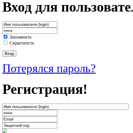
Вход для пользовате
Запомнить
Скрытность
Потерялся пароль?
Регистрация!