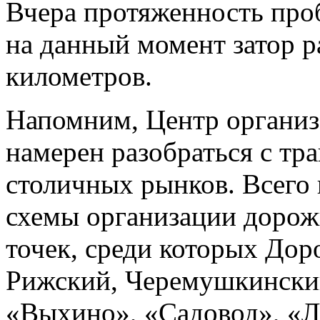
Вчера протяженность проб
на данный момент затор ра
километров.
Напомним, Центр органи
намерен разобраться с тр
столичных рынков. Всего 
схемы организации дорож
точек, среди которых Дор
Рижский, Черемушкински
«Выхино», «Садовод», «