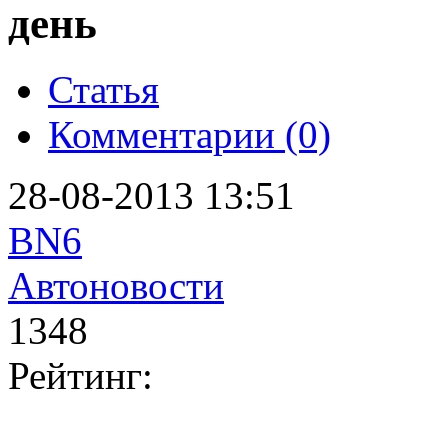
день
Статья
Комментарии (0)
28-08-2013 13:51
BN6
Автоновости
1348
Рейтинг: