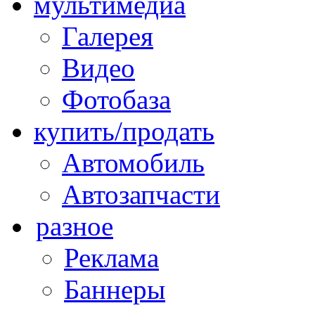
мультимедиа
Галерея
Видео
Фотобаза
купить/продать
Автомобиль
Автозапчасти
разное
Реклама
Баннеры