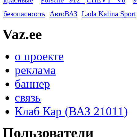
безопасность
АвтоВАЗ
Lada Kalina Sport
Vaz.ee
о проекте
реклама
баннер
связь
Клаб Кар (ВАЗ 21011)
Пользователи