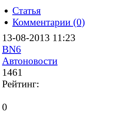
Статья
Комментарии (0)
13-08-2013 11:23
BN6
Автоновости
1461
Рейтинг:
0