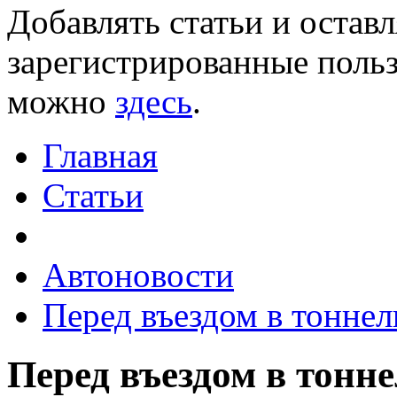
Добавлять статьи и остав
зарегистрированные польз
можно
здесь
.
Главная
Статьи
Автоновости
Перед въездом в тонне
Перед въездом в тонн