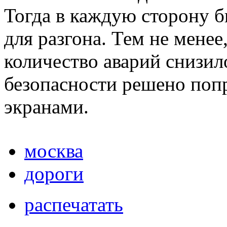
Тогда в каждую сторону 
для разгона. Тем не менее
количество аварий снизил
безопасности решено попр
экранами.
москва
дороги
распечатать