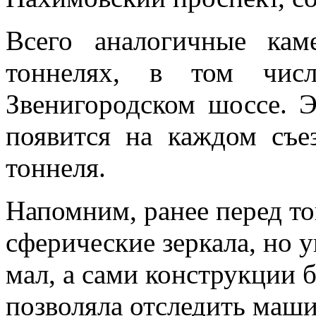
Всего аналогичные кам
тоннелях, в том чис
Звенигородском шоссе. 
появится на каждом съе
тоннеля.
Напомним, ранее перед т
сферические зеркала, но 
мал, а сами конструкции б
позволяла отследить маш