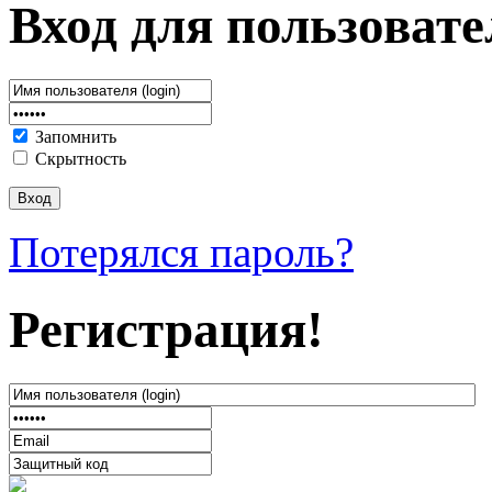
Вход для пользовате
Запомнить
Скрытность
Потерялся пароль?
Регистрация!