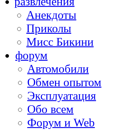
развлечения
Анекдоты
Приколы
Мисс Бикини
форум
Автомобили
Обмен опытом
Эксплуатация
Обо всем
Форум и Web