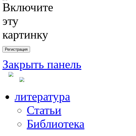
Закрыть панель
литература
Статьи
Библиотека