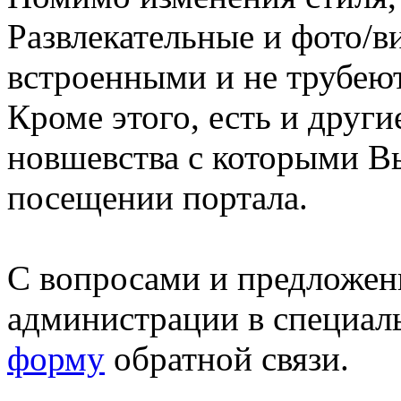
Развлекательные и фото/в
встроенными и не трубеют
Кроме этого, есть и друг
новшевства с которыми В
посещении портала.
С вопросами и предложен
администрации в специал
форму
обратной связи.