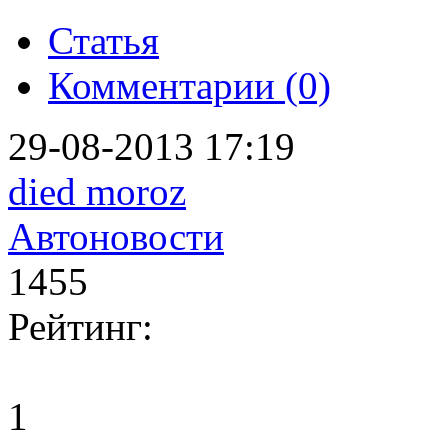
Статья
Комментарии (0)
29-08-2013 17:19
died moroz
Автоновости
1455
Рейтинг:
1