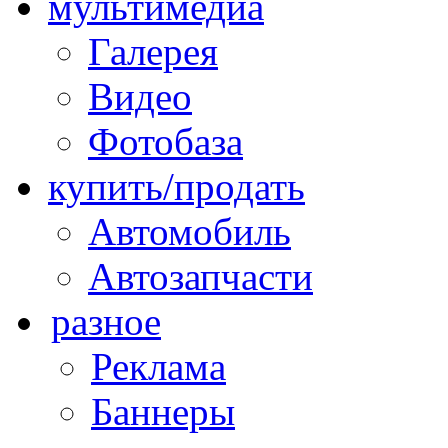
мультимедиа
Галерея
Видео
Фотобаза
купить/продать
Автомобиль
Автозапчасти
разное
Реклама
Баннеры