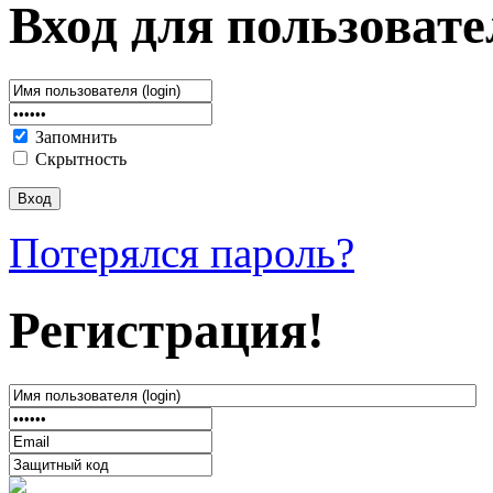
Вход для пользовате
Запомнить
Скрытность
Потерялся пароль?
Регистрация!