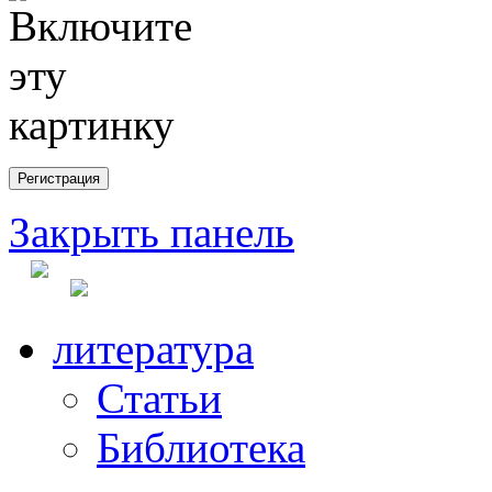
Закрыть панель
литература
Статьи
Библиотека