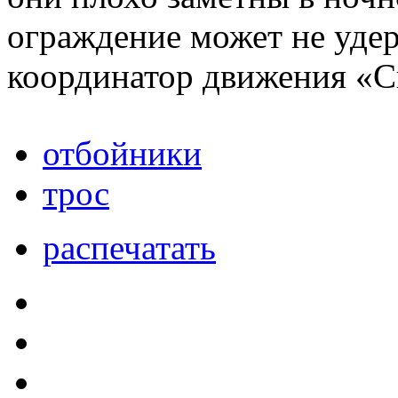
ограждение может не удер
координатор движения «С
отбойники
трос
распечатать