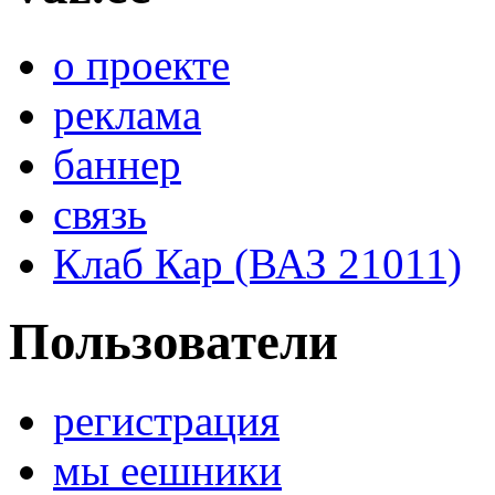
о проекте
реклама
баннер
связь
Клаб Кар (ВАЗ 21011)
Пользователи
регистрация
мы еешники