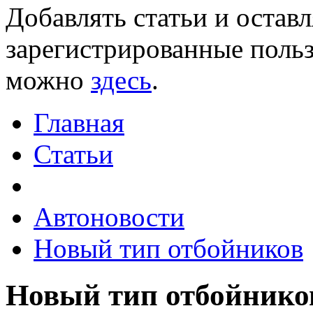
Добавлять статьи и остав
зарегистрированные польз
можно
здесь
.
Главная
Статьи
Автоновости
Новый тип отбойников
Новый тип отбойнико