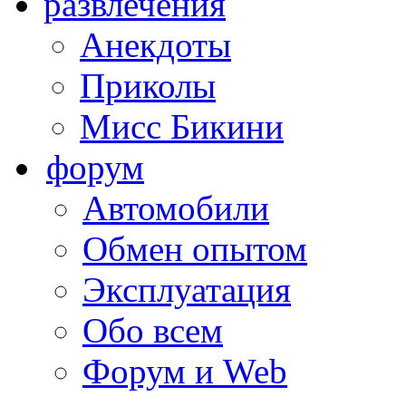
развлечения
Анекдоты
Приколы
Мисс Бикини
форум
Автомобили
Обмен опытом
Эксплуатация
Обо всем
Форум и Web