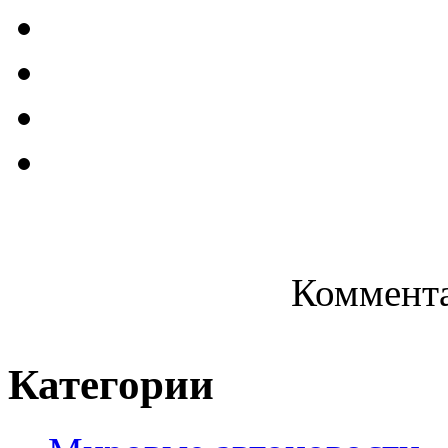
Коммента
Категории