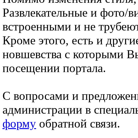
Развлекательные и фото/в
встроенными и не трубеют
Кроме этого, есть и друг
новшевства с которыми В
посещении портала.
С вопросами и предложен
администрации в специал
форму
обратной связи.