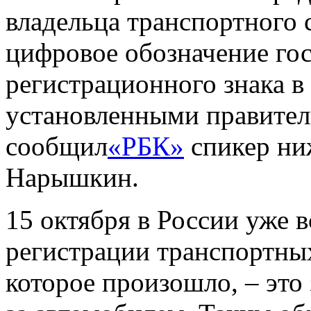
владельца транспортного 
цифровое обозначение го
регистрационного знака в
установленными правител
сообщил
«РБК»
спикер ни
Нарышкин.
15 октября в России уже 
регистрации транспортных
которое произошло, – это