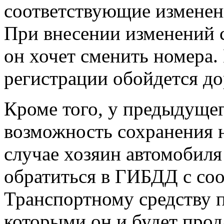
соответствующие изменен
При внесении изменений с
он хочет сменить номера.
регистрации обойдется д
Кроме того, у предыдущег
возможность сохранения н
случае хозяин автомобиля
обратиться в ГИБДД с со
Транспортному средству п
которыми он и будет прод