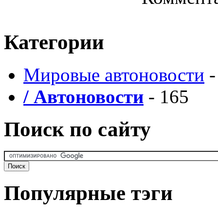
Категории
Мировые автоновости
-
/ Автоновости
- 165
Поиск по сайту
Популярные тэги