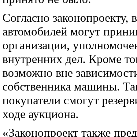
Согласно законопроекту, 
автомобилей могут прини
организации, уполномоче
внутренних дел. Кроме то
возможно вне зависимости
собственника машины. Так
покупатели смогут резерв
ходе аукциона.
«Законопроект также пред