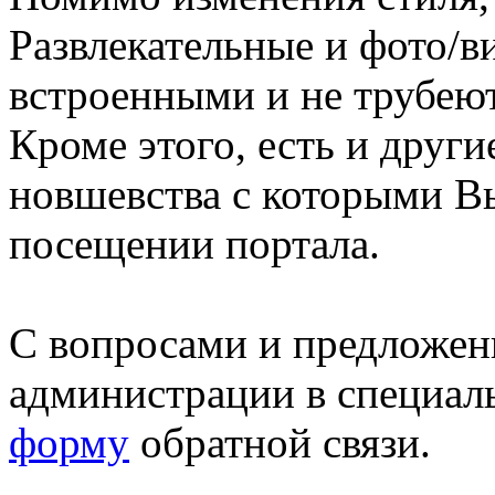
Развлекательные и фото/в
встроенными и не трубеют
Кроме этого, есть и друг
новшевства с которыми В
посещении портала.
С вопросами и предложен
администрации в специал
форму
обратной связи.