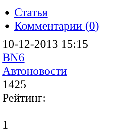
Статья
Комментарии (0)
10-12-2013 15:15
BN6
Автоновости
1425
Рейтинг:
1