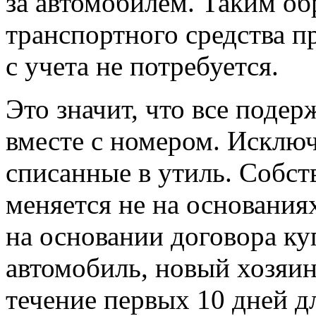
за автомобилем. Таким об
транспортного средства 
с учета не потребуется.
Это значит, что все поде
вместе с номером. Исклю
списанные в утиль. Собст
меняется не на основания
на основании договора к
автомобиль, новый хозяи
течение первых 10 дней д