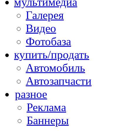
мультимедиа
Галерея
Видео
Фотобаза
купить/продать
Автомобиль
Автозапчасти
разное
Реклама
Баннеры