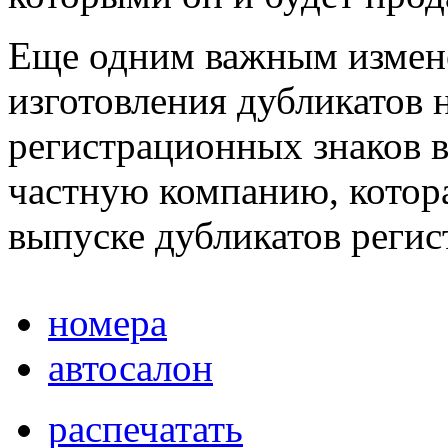
Еще одним важным измен
изготовления дубликатов 
регистрационных знаков в
частную компанию, котора
выпуске дубликатов регис
номера
автосалон
распечатать