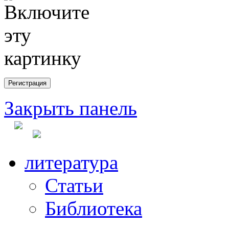
Закрыть панель
литература
Статьи
Библиотека