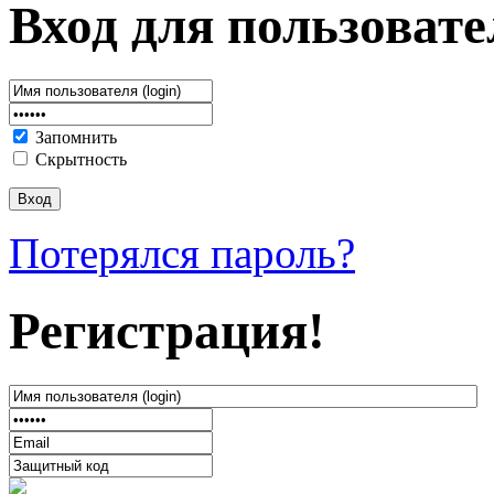
Вход для пользовате
Запомнить
Скрытность
Потерялся пароль?
Регистрация!