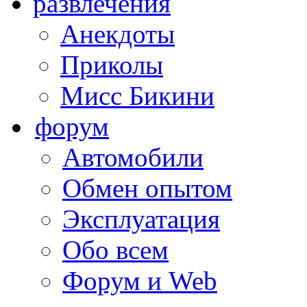
развлечения
Анекдоты
Приколы
Мисс Бикини
форум
Автомобили
Обмен опытом
Эксплуатация
Обо всем
Форум и Web