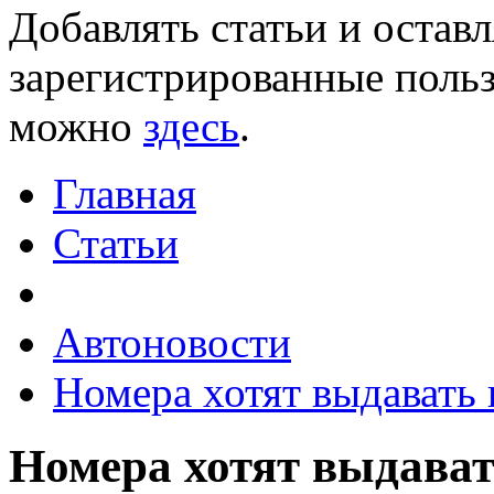
Добавлять статьи и остав
зарегистрированные польз
можно
здесь
.
Главная
Статьи
Автоновости
Номера хотят выдавать 
Номера хотят выдават