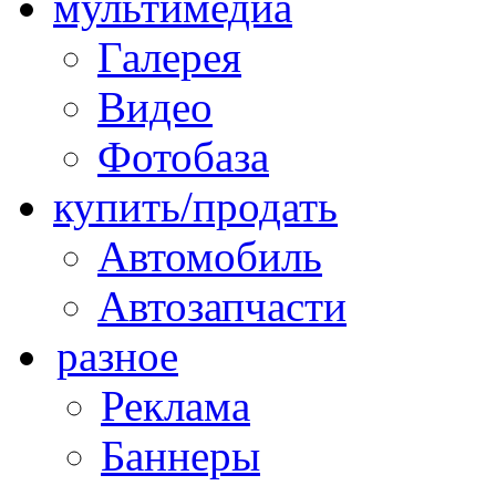
мультимедиа
Галерея
Видео
Фотобаза
купить/продать
Автомобиль
Автозапчасти
разное
Реклама
Баннеры