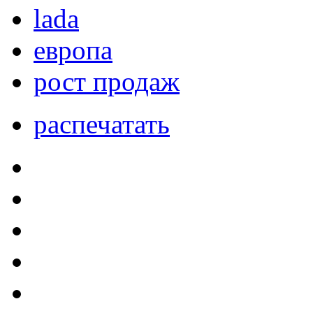
lada
европа
рост продаж
распечатать