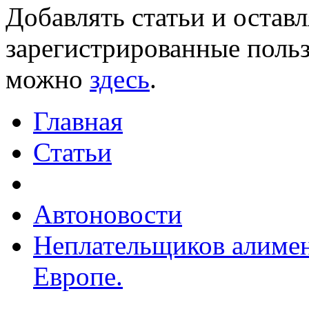
Добавлять статьи и остав
зарегистрированные польз
можно
здесь
.
Главная
Статьи
Автоновости
Неплательщиков алимен
Европе.