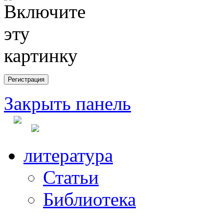
Закрыть панель
литература
Статьи
Библиотека