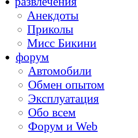
развлечения
Анекдоты
Приколы
Мисс Бикини
форум
Автомобили
Обмен опытом
Эксплуатация
Обо всем
Форум и Web