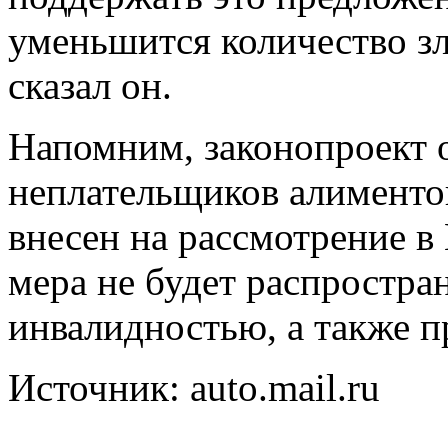
уменьшится количество з
сказал он.
Напомним, законопроект 
неплательщиков алиментов
внесен на рассмотрение в
мера не будет распростра
инвалидностью, а также 
Источник: auto.mail.ru