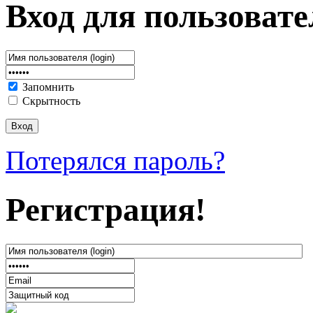
Вход для пользовате
Запомнить
Скрытность
Потерялся пароль?
Регистрация!