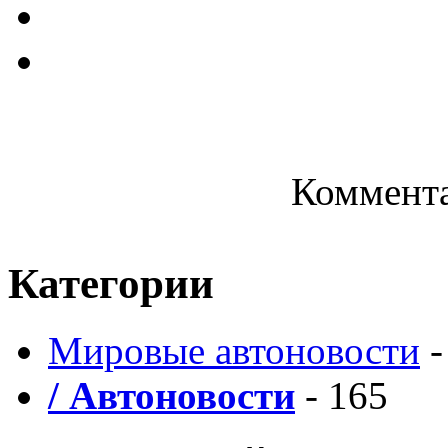
Коммента
Категории
Мировые автоновости
-
/ Автоновости
- 165