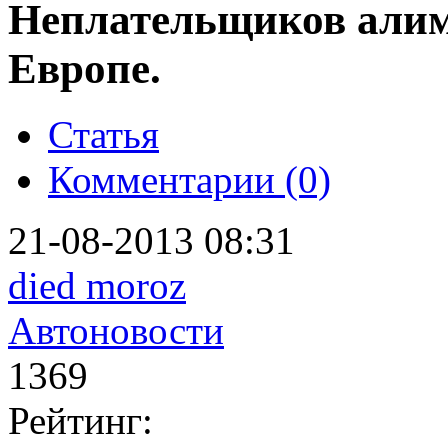
Неплательщиков алим
Европе.
Статья
Комментарии (0)
21-08-2013 08:31
died moroz
Автоновости
1369
Рейтинг: