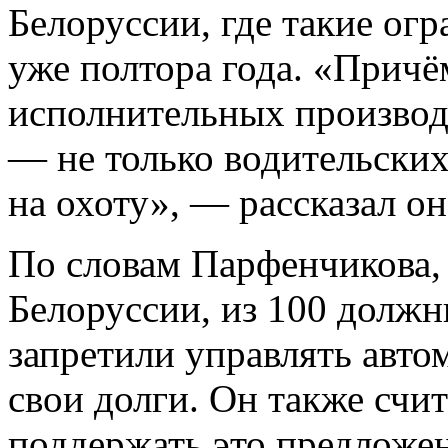
Белоруссии, где такие ог
уже полтора года. «Причё
исполнительных производс
— не только водительских
на охоту», — рассказал он
По словам Парфенчикова
Белоруссии, из 100 должн
запретили управлять авто
свои долги. Он также счи
поддержать это предложен