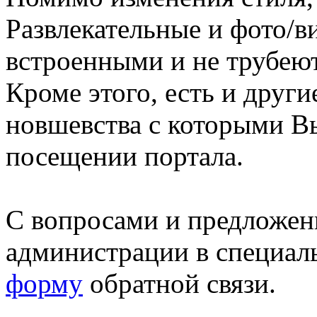
Развлекательные и фото/в
встроенными и не трубеют
Кроме этого, есть и друг
новшевства с которыми В
посещении портала.
С вопросами и предложен
администрации в специал
форму
обратной связи.