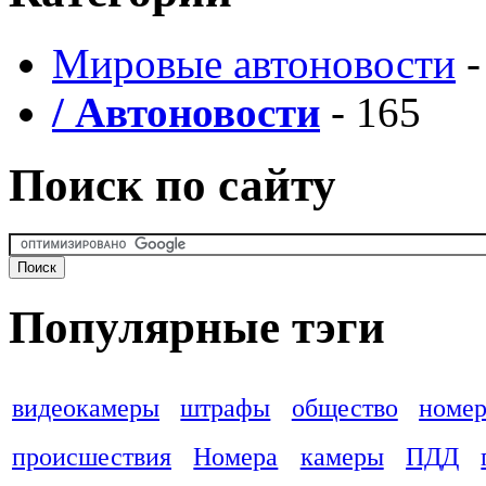
Мировые автоновости
-
/ Автоновости
- 165
Поиск по сайту
Популярные тэги
видеокамеры
штрафы
общество
номер
происшествия
Номера
камеры
ПДД