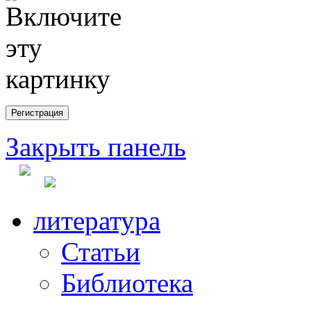
Закрыть панель
литература
Статьи
Библиотека