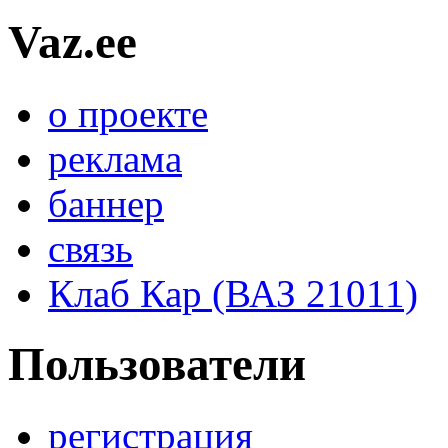
Vaz.ee
о проекте
реклама
баннер
связь
Клаб Кар (ВАЗ 21011)
Пользователи
регистрация