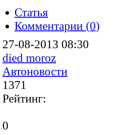
Статья
Комментарии (0)
27-08-2013 08:30
died moroz
Автоновости
1371
Рейтинг:
0