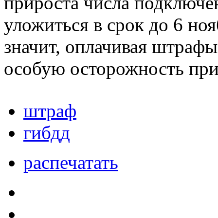
прироста числа подключен
уложиться в срок до 6 ноя
значит, оплачивая штраф
особую осторожность при
штраф
гибдд
распечатать