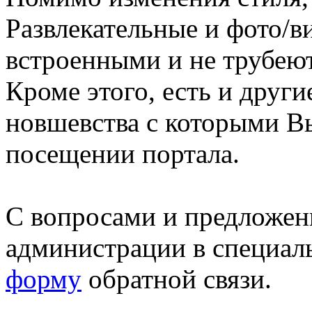
Развлекательные и фото/в
встроенными и не трубеют
Кроме этого, есть и друг
новшевства с которыми В
посещении портала.
С вопросами и предложен
администрации в специал
форму
обратной связи.