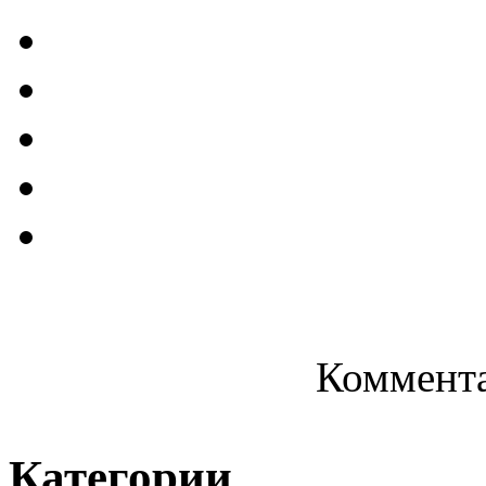
Коммента
Категории