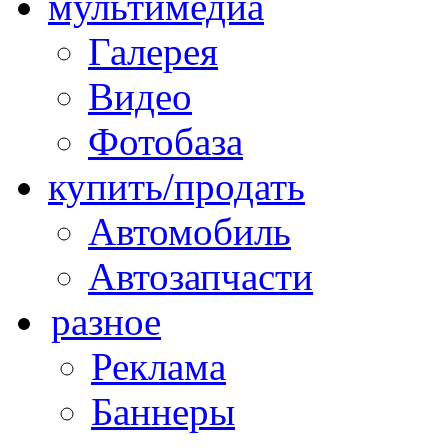
мультимедиа
Галерея
Видео
Фотобаза
купить/продать
Автомобиль
Автозапчасти
разное
Реклама
Баннеры