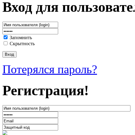
Вход для пользовате
Запомнить
Скрытность
Потерялся пароль?
Регистрация!