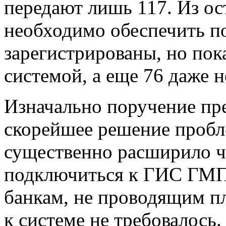
передают лишь 117. Из ос
необходимо обеспечить п
зарегистрированы, но пок
системой, а еще 76 даже н
Изначально поручение пр
скорейшее решение пробл
существенно расширило ч
подключиться к ГИС ГМП.
банкам, не проводящим п
к системе не требовалось.