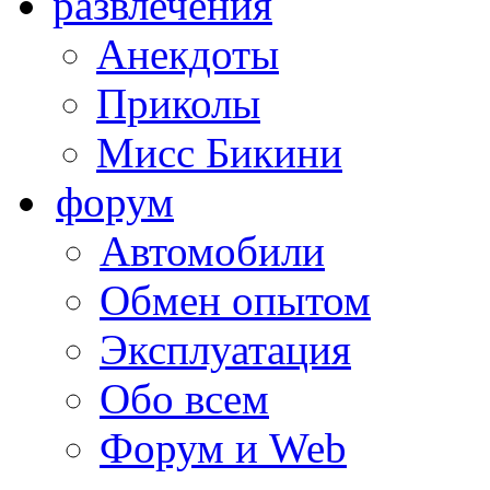
развлечения
Анекдоты
Приколы
Мисс Бикини
форум
Автомобили
Обмен опытом
Эксплуатация
Обо всем
Форум и Web