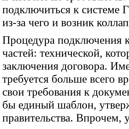
подключиться к системе 
из-за чего и возник коллап
Процедура подключения к
частей: технической, кото
заключения договора. Им
требуется больше всего вр
свои требования к докуме
бы единый шаблон, утвер
правительства. Впрочем, у