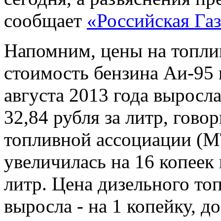
сообщает
«Российская Газ
Напомним, цены на топли
стоимость бензина Аи-95 
августа 2013 года выросла
32,84 рубля за литр, гово
топливной ассоциации (М
увеличилась на 16 копеек 
литр. Цена дизельного то
выросла - на 1 копейку, до