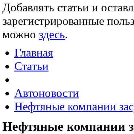
Добавлять статьи и остав
зарегистрированные польз
можно
здесь
.
Главная
Статьи
Автоновости
Нефтяные компании зас
Нефтяные компании за