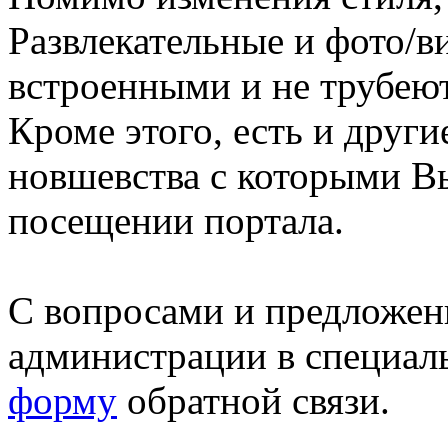
Развлекательные и фото/в
встроенными и не трубеют
Кроме этого, есть и друг
новшевства с которыми В
посещении портала.
С вопросами и предложен
администрации в специал
форму
обратной связи.