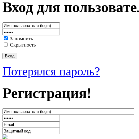
Вход для пользовате
Запомнить
Скрытность
Потерялся пароль?
Регистрация!