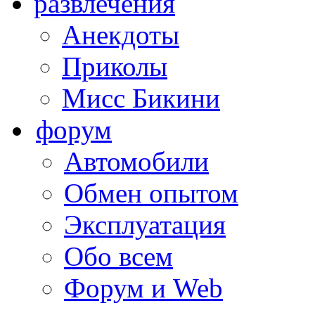
развлечения
Анекдоты
Приколы
Мисс Бикини
форум
Автомобили
Обмен опытом
Эксплуатация
Обо всем
Форум и Web