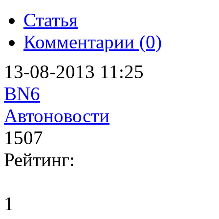
Статья
Комментарии (0)
13-08-2013 11:25
BN6
Автоновости
1507
Рейтинг:
1