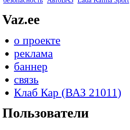
Vaz.ee
о проекте
реклама
баннер
связь
Клаб Кар (ВАЗ 21011)
Пользователи