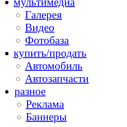
мультимедиа
Галерея
Видео
Фотобаза
купить/продать
Автомобиль
Автозапчасти
разное
Реклама
Баннеры