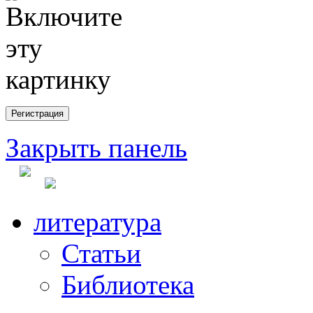
Закрыть панель
литература
Статьи
Библиотека