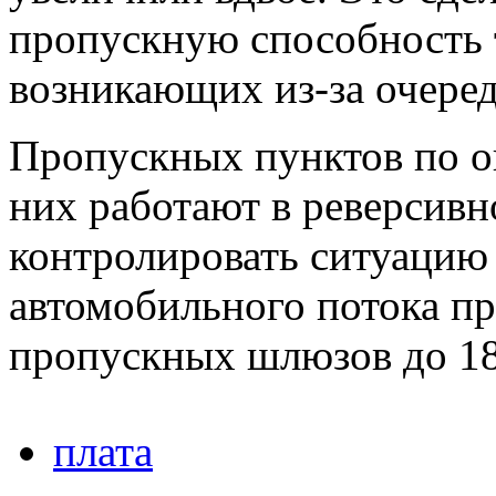
пропускную способность т
возникающих из-за очеред
Пропускных пунктов по оп
них работают в реверсивн
контролировать ситуацию 
автомобильного потока п
пропускных шлюзов до 18
плата