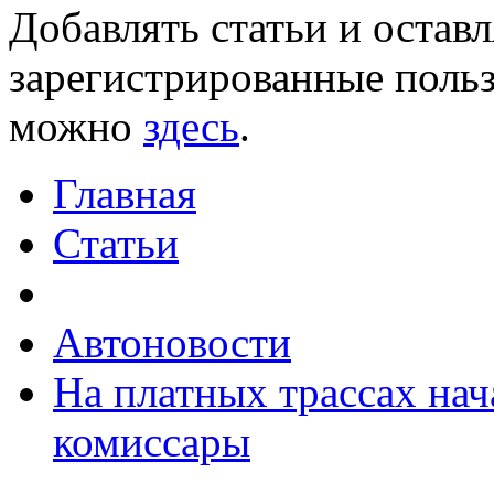
Добавлять статьи и остав
зарегистрированные польз
можно
здесь
.
Главная
Статьи
Автоновости
На платных трассах нач
комиссары