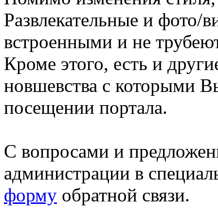
Развлекательные и фото/в
встроенными и не трубеют
Кроме этого, есть и друг
новшевства с которыми В
посещении портала.
С вопросами и предложен
администрации в специал
форму
обратной связи.