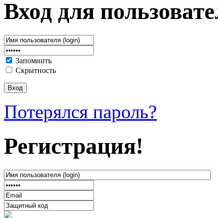
Вход для пользовате
Запомнить
Скрытность
Потерялся пароль?
Регистрация!