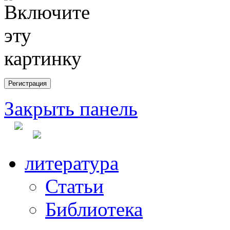
Закрыть панель
литература
Статьи
Библиотека