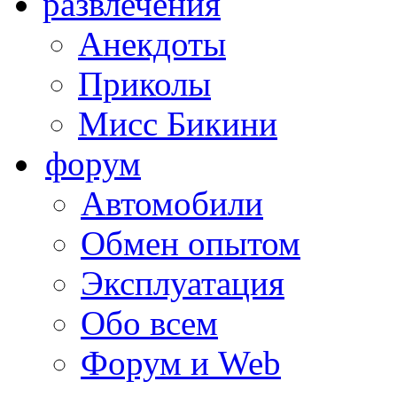
развлечения
Анекдоты
Приколы
Мисс Бикини
форум
Автомобили
Обмен опытом
Эксплуатация
Обо всем
Форум и Web