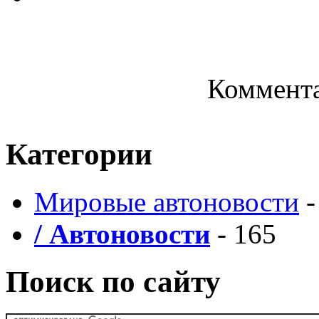
Коммента
Категории
Мировые автоновости
-
/ Автоновости
- 165
Поиск по сайту