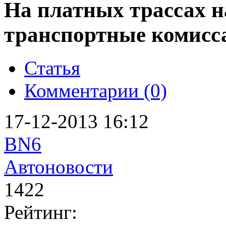
На платных трассах н
транспортные комис
Статья
Комментарии (0)
17-12-2013 16:12
BN6
Автоновости
1422
Рейтинг: