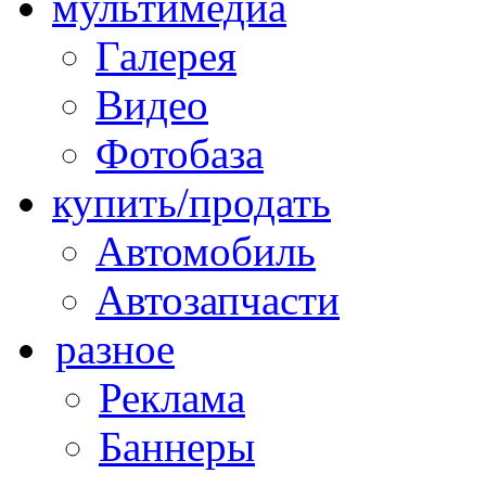
мультимедиа
Галерея
Видео
Фотобаза
купить/продать
Автомобиль
Автозапчасти
разное
Реклама
Баннеры