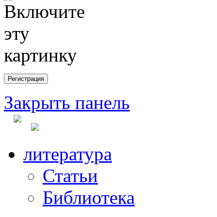
Закрыть панель
литература
Статьи
Библиотека