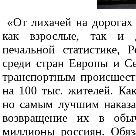
«От лихачей на дорогах
как взрослые, так и 
печальной статистике, 
среди стран Европы и С
транспортным происшест
на 100 тыс. жителей. Как
но самым лучшим наказа
возвращение их в обы
миллионы россиян. Обяз