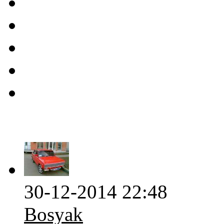
30-12-2014 22:48
Bosyak