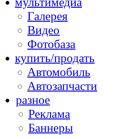
мультимедиа
Галерея
Видео
Фотобаза
купить/продать
Автомобиль
Автозапчасти
разное
Реклама
Баннеры