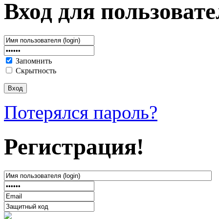
Вход для пользовате
Запомнить
Скрытность
Потерялся пароль?
Регистрация!