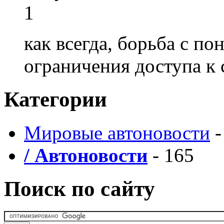
1
как всегда, борьба с по
ограничения доступа к 
Категории
Мировые автоновости
-
/ Автоновости
- 165
Поиск по сайту