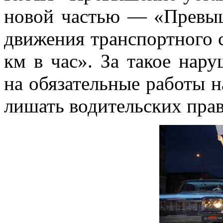
новой частью — «Превыш
движения транспортного с
км в час». За такое нару
на обязательные работы н
лишать водительских прав