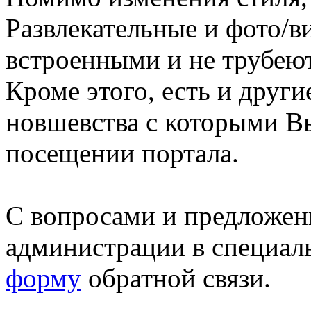
Развлекательные и фото/в
встроенными и не трубеют
Кроме этого, есть и друг
новшевства с которыми В
посещении портала.
С вопросами и предложен
администрации в специал
форму
обратной связи.