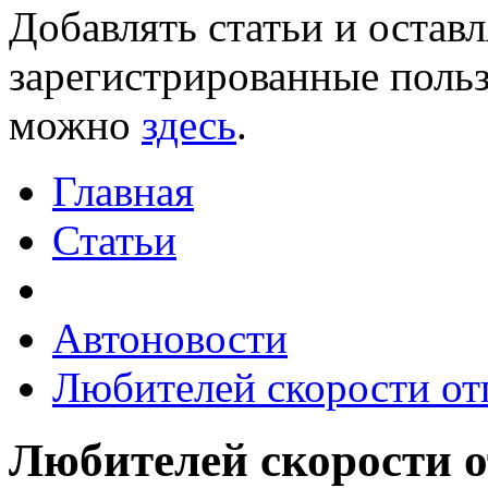
Добавлять статьи и остав
зарегистрированные польз
можно
здесь
.
Главная
Статьи
Автоновости
Любителей скорости от
Любителей скорости 