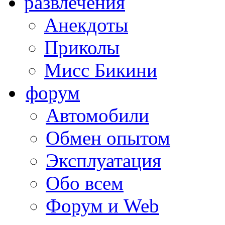
развлечения
Анекдоты
Приколы
Мисс Бикини
форум
Автомобили
Обмен опытом
Эксплуатация
Обо всем
Форум и Web