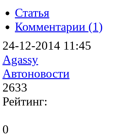
Статья
Комментарии (1)
24-12-2014 11:45
Agassy
Автоновости
2633
Рейтинг:
0