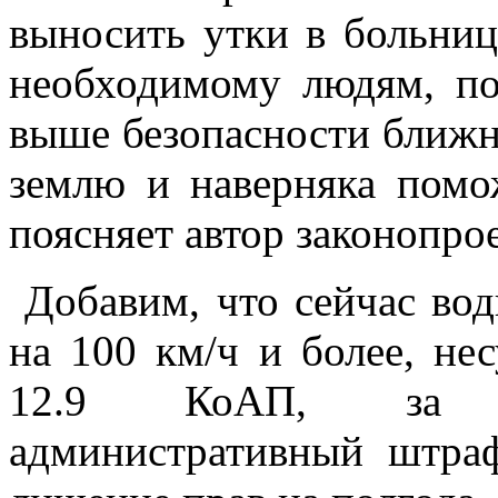
выносить утки в больниц
необходимому людям, по
выше безопасности ближне
землю и наверняка помо
поясняет автор законопро
Добавим, что сейчас во
на 100 км/ч и более, нес
12.9 КоАП, за к
административный штра