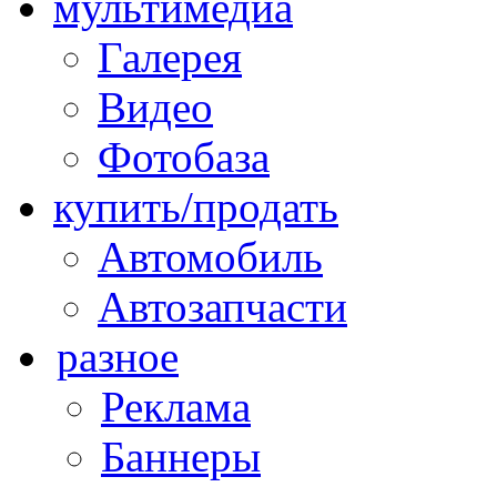
мультимедиа
Галерея
Видео
Фотобаза
купить/продать
Автомобиль
Автозапчасти
разное
Реклама
Баннеры