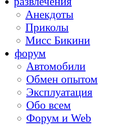
развлечения
Анекдоты
Приколы
Мисс Бикини
форум
Автомобили
Обмен опытом
Эксплуатация
Обо всем
Форум и Web