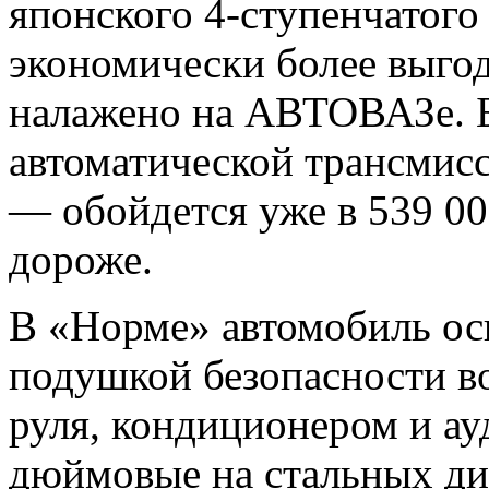
японского 4-ступенчатого 
экономически более выгод
налажено на АВТОВАЗе. 
автоматической трансмис
— обойдется уже в 539 000
дороже.
В «Норме» автомобиль ос
подушкой безопасности в
руля, кондиционером и ау
дюймовые на стальных ди