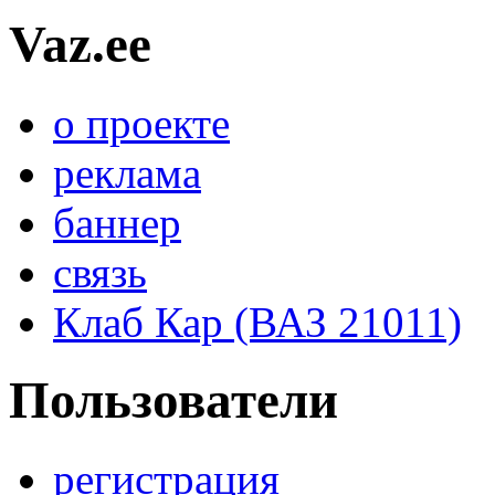
Vaz.ee
о проекте
реклама
баннер
связь
Клаб Кар (ВАЗ 21011)
Пользователи
регистрация