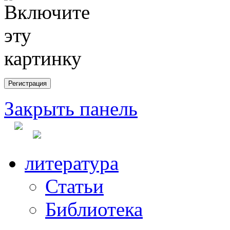
Закрыть панель
литература
Статьи
Библиотека