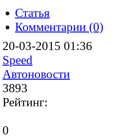
Статья
Комментарии (0)
20-03-2015 01:36
Speed
Автоновости
3893
Рейтинг:
0