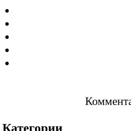
Коммента
Категории