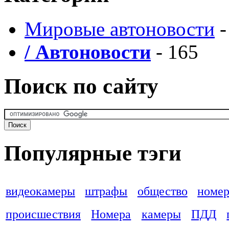
Мировые автоновости
-
/ Автоновости
- 165
Поиск по сайту
Популярные тэги
видеокамеры
штрафы
общество
номер
происшествия
Номера
камеры
ПДД