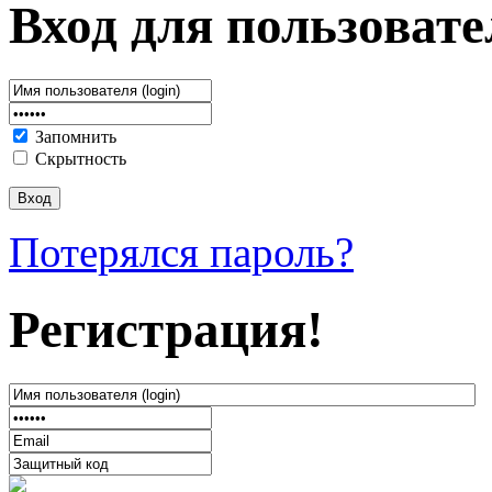
Вход для пользовате
Запомнить
Скрытность
Потерялся пароль?
Регистрация!