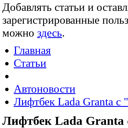
Добавлять статьи и остав
зарегистрированные польз
можно
здесь
.
Главная
Статьи
Автоновости
Лифтбек Lada Granta c 
Лифтбек Lada Granta 