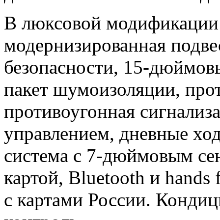
В люксовой модификации 
модернизированная подве
безопасности, 15-дюймов
пакет шумоизоляции, про
противоугонная сигнализ
управлением, дневные хо
система с 7-дюймовым се
картой, Bluetooth и hands 
с картами России. Кондиц