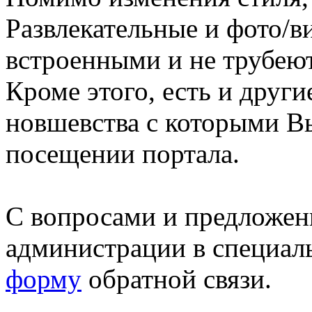
Развлекательные и фото/в
встроенными и не трубеют
Кроме этого, есть и друг
новшевства с которыми В
посещении портала.
С вопросами и предложен
администрации в специал
форму
обратной связи.