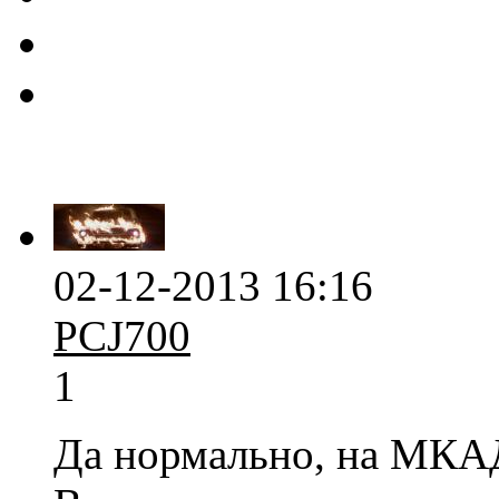
02-12-2013 16:16
PCJ700
1
Да нормально, на МКАД