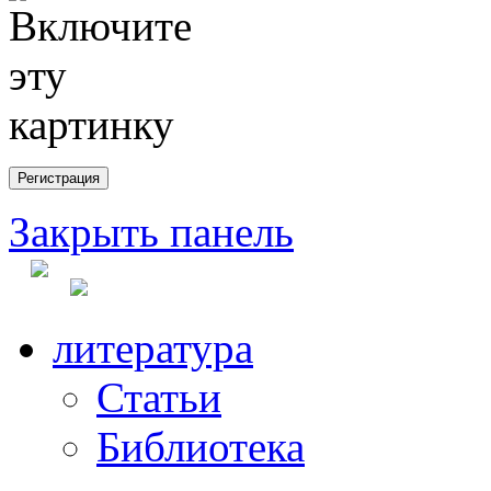
Закрыть панель
литература
Статьи
Библиотека