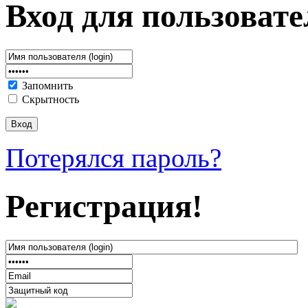
Вход для пользовате
Запомнить
Скрытность
Потерялся пароль?
Регистрация!