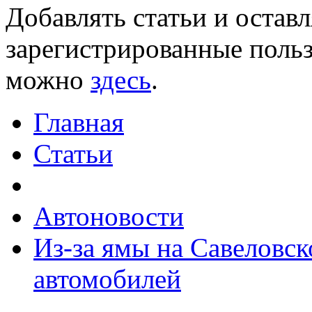
Добавлять статьи и остав
зарегистрированные польз
можно
здесь
.
Главная
Статьи
Автоновости
Из-за ямы на Савеловск
автомобилей