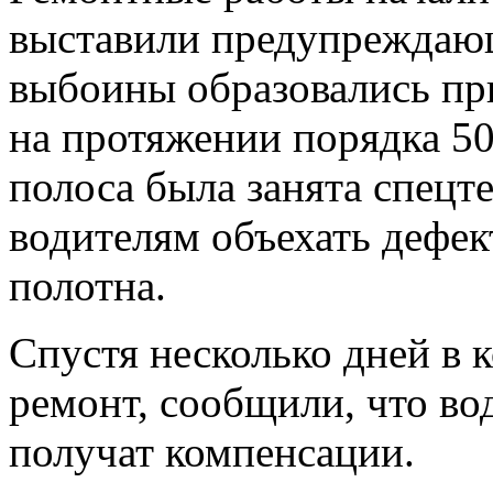
выставили предупреждающ
выбоины образовались при
на протяжении порядка 50
полоса была занята спецт
водителям объехать дефе
полотна.
Спустя несколько дней в
ремонт, сообщили, что в
получат компенсации.