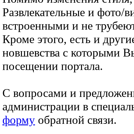
Развлекательные и фото/в
встроенными и не трубеют
Кроме этого, есть и друг
новшевства с которыми В
посещении портала.
С вопросами и предложен
администрации в специал
форму
обратной связи.