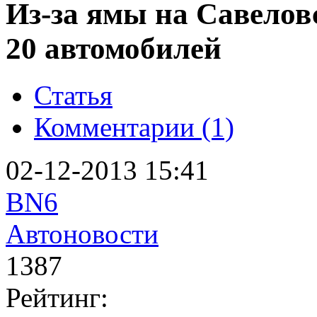
Из-за ямы на Савелов
20 автомобилей
Статья
Комментарии (1)
02-12-2013 15:41
BN6
Автоновости
1387
Рейтинг: