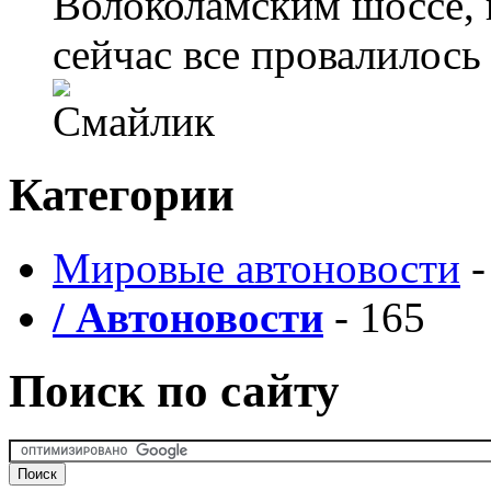
Волоколамским шоссе, в
сейчас все провалилось
Категории
Мировые автоновости
-
/ Автоновости
- 165
Поиск по сайту