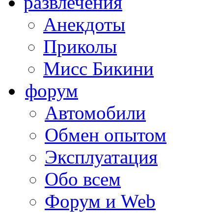
развлечения
Анекдоты
Приколы
Мисс Бикини
форум
Автомобили
Обмен опытом
Эксплуатация
Обо всем
Форум и Web