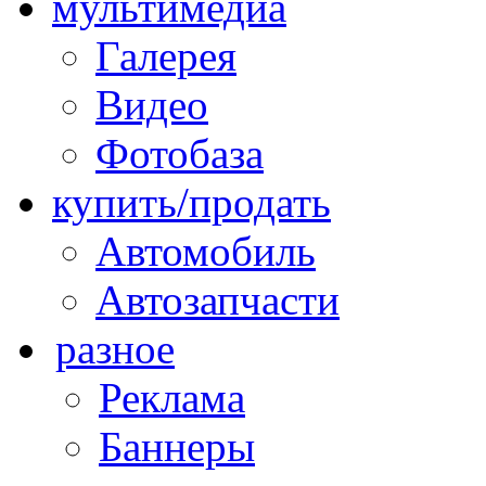
мультимедиа
Галерея
Видео
Фотобаза
купить/продать
Автомобиль
Автозапчасти
разное
Реклама
Баннеры