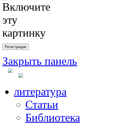
Закрыть панель
литература
Статьи
Библиотека