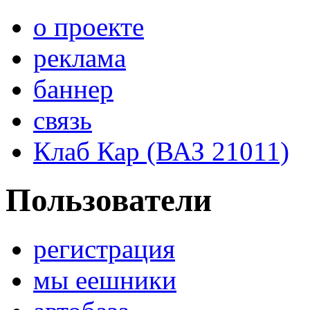
о проекте
реклама
баннер
связь
Клаб Кар (ВАЗ 21011)
Пользователи
регистрация
мы еешники