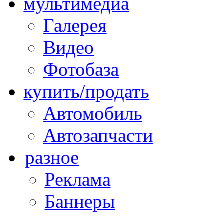
мультимедиа
Галерея
Видео
Фотобаза
купить/продать
Автомобиль
Автозапчасти
разное
Реклама
Баннеры