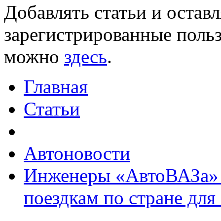
Добавлять статьи и остав
зарегистрированные польз
можно
здесь
.
Главная
Статьи
Автоновости
Инженеры «АвтоВАЗа» 
поездкам по стране для 