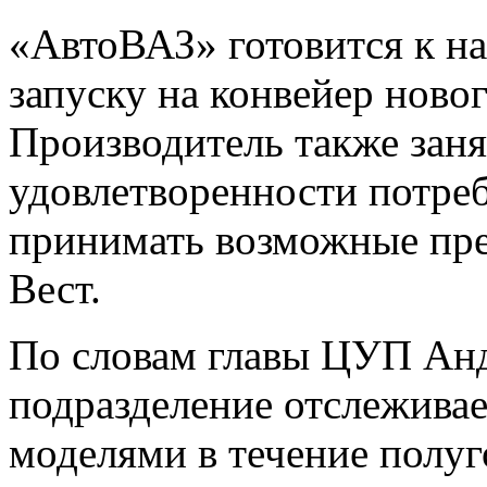
«АвтоВАЗ» готовится к на
запуску на конвейер ново
Производитель также заня
удовлетворенности потре
принимать возможные пре
Вест.
По словам главы ЦУП Анд
подразделение отслежива
моделями в течение полуг