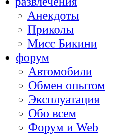
развлечения
Анекдоты
Приколы
Мисс Бикини
форум
Автомобили
Обмен опытом
Эксплуатация
Обо всем
Форум и Web