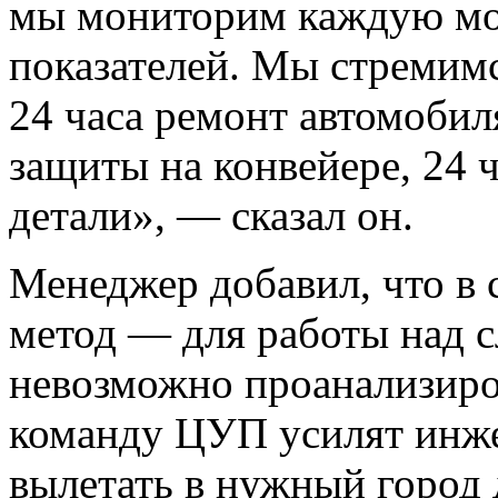
мы мониторим каждую мод
показателей. Мы стремимс
24 часа ремонт автомобил
защиты на конвейере, 24 
детали», — сказал он.
Менеджер добавил, что в
метод — для работы над 
невозможно проанализиро
команду ЦУП усилят инже
вылетать в нужный город 