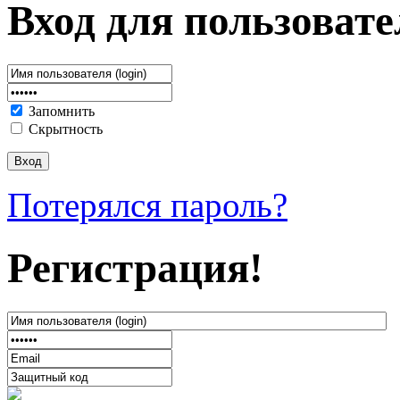
Вход для пользовате
Запомнить
Скрытность
Потерялся пароль?
Регистрация!