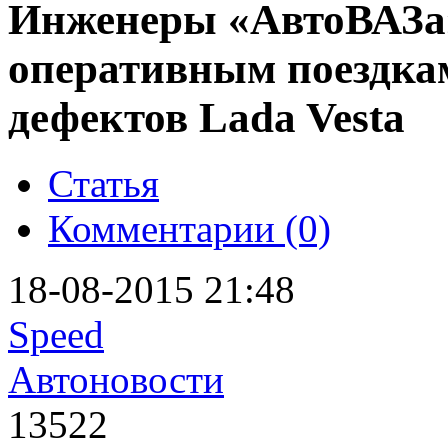
Инженеры «АвтоВАЗа»
оперативным поездкам
дефектов Lada Vesta
Статья
Комментарии (0)
18-08-2015 21:48
Speed
Автоновости
13522