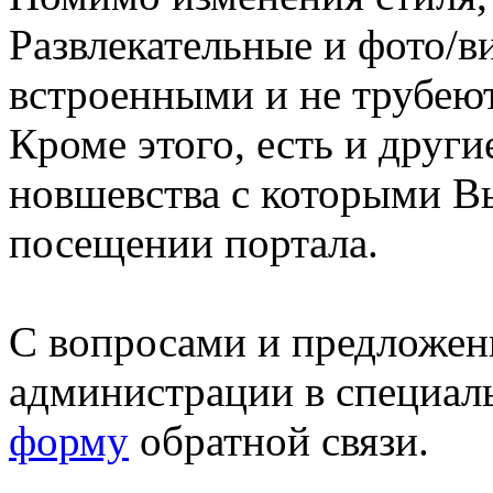
Развлекательные и фото/в
встроенными и не трубеют
Кроме этого, есть и друг
новшевства с которыми В
посещении портала.
С вопросами и предложен
администрации в специал
форму
обратной связи.