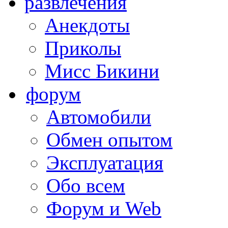
развлечения
Анекдоты
Приколы
Мисс Бикини
форум
Автомобили
Обмен опытом
Эксплуатация
Обо всем
Форум и Web