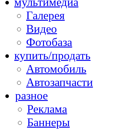
мультимедиа
Галерея
Видео
Фотобаза
купить/продать
Автомобиль
Автозапчасти
разное
Реклама
Баннеры