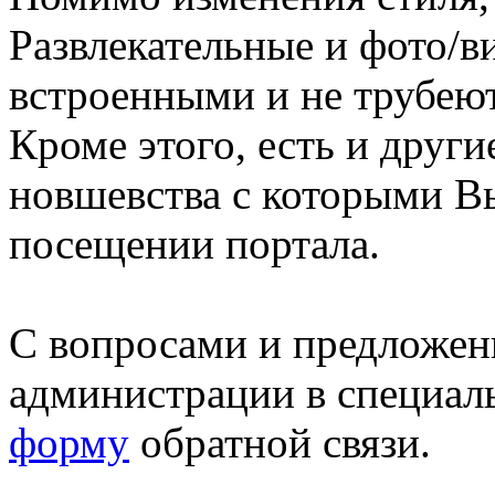
Развлекательные и фото/в
встроенными и не трубеют
Кроме этого, есть и друг
новшевства с которыми В
посещении портала.
С вопросами и предложен
администрации в специал
форму
обратной связи.