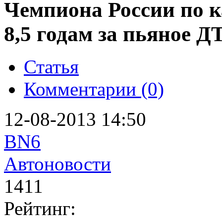
Чемпиона России по к
8,5 годам за пьяное Д
Статья
Комментарии (0)
12-08-2013 14:50
BN6
Автоновости
1411
Рейтинг: