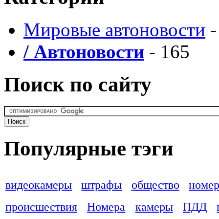
Мировые автоновости
-
/ Автоновости
- 165
Поиск по сайту
Популярные тэги
видеокамеры
штрафы
общество
номер
происшествия
Номера
камеры
ПДД