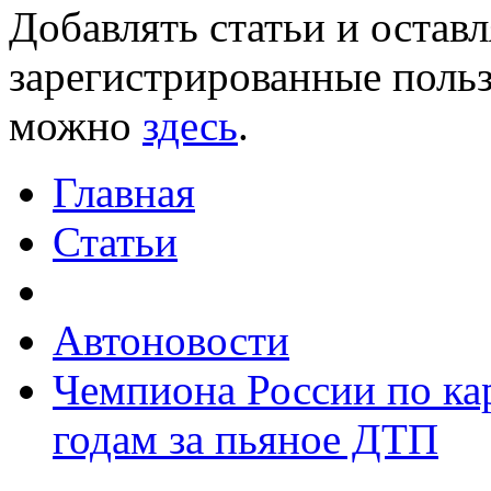
Добавлять статьи и остав
зарегистрированные польз
можно
здесь
.
Главная
Статьи
Автоновости
Чемпиона России по ка
годам за пьяное ДТП