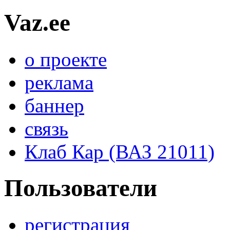
Vaz.ee
о проекте
реклама
баннер
связь
Клаб Кар (ВАЗ 21011)
Пользователи
регистрация