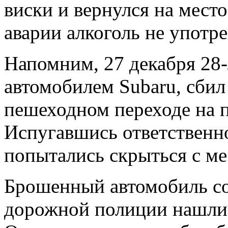
виски и вернулся на место
аварии алкоголь не употр
Напомним, 27 декабря 28-
автомобилем Subaru, сби
пешеходном переходе на п
Испугавшись ответственн
попытались скрыться с м
Брошенный автомобиль со
дорожной полиции нашли 