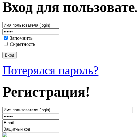
Вход для пользовате
Запомнить
Скрытность
Потерялся пароль?
Регистрация!