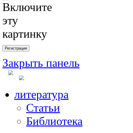
Закрыть панель
литература
Статьи
Библиотека