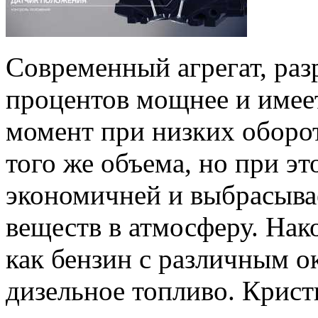
Современный агрегат, раз
процентов мощнее и имее
момент при низких оборот
того же объема, но при эт
экономичней и выбрасыва
веществ в атмосферу. Нак
как бензин с различным о
дизельное топливо. Крист