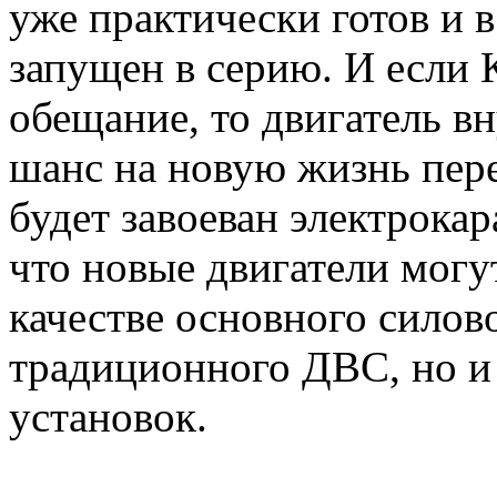
уже практически готов и 
запущен в серию. И если 
обещание, то двигатель в
шанс на новую жизнь пере
будет завоеван электрока
что новые двигатели могут
качестве основного силово
традиционного ДВC, но и
установок.