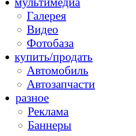
мультимедиа
Галерея
Видео
Фотобаза
купить/продать
Автомобиль
Автозапчасти
разное
Реклама
Баннеры