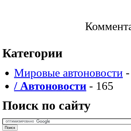
Коммента
Категории
Мировые автоновости
-
/ Автоновости
- 165
Поиск по сайту