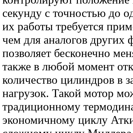
секунду с точностью до о
их работы требуется прим
чем для аналогов других 
позволяет бесконечно мен
также в любой момент отк
количество цилиндров в з
нагрузок. Такой мотор мо
традиционному термодин
экономичному циклу Аткин