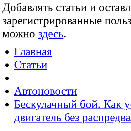
Добавлять статьи и остав
зарегистрированные польз
можно
здесь
.
Главная
Статьи
Автоновости
Бескулачный бой. Как 
двигатель без распредва