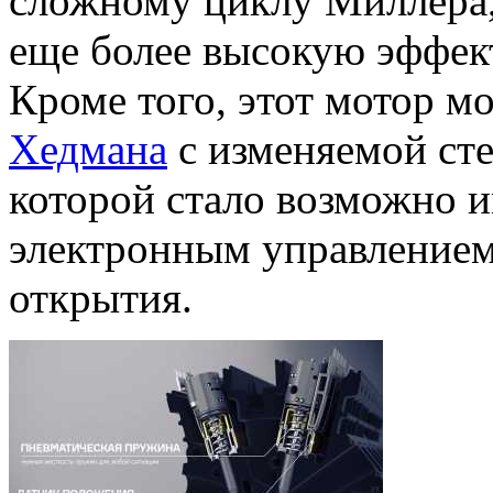
сложному циклу Миллера
еще более высокую эффек
Кроме того, этот мотор м
Хедмана
с изменяемой сте
которой стало возможно и
электронным управлением
открытия.