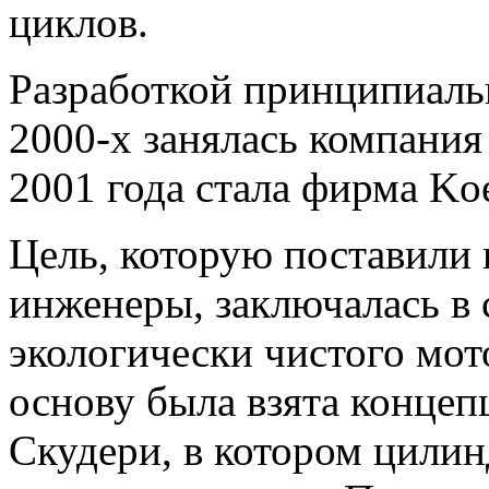
циклов.
Разработкой принципиальн
2000-х занялась компания
2001 года стала фирма Ko
Цель, которую поставили 
инженеры, заключалась в 
экологически чистого мот
основу была взята концеп
Скудери, в котором цилин