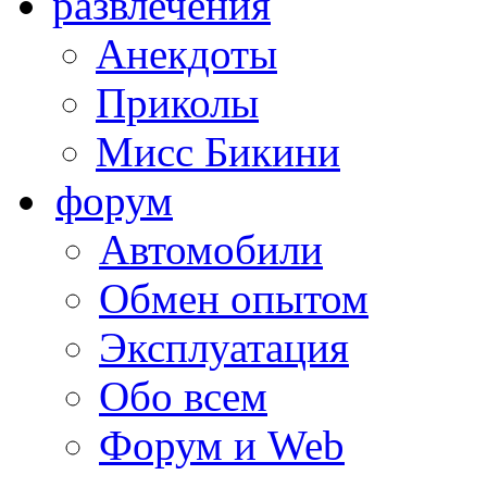
развлечения
Анекдоты
Приколы
Мисс Бикини
форум
Автомобили
Обмен опытом
Эксплуатация
Обо всем
Форум и Web