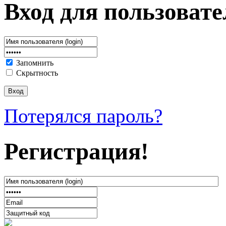
Вход для пользовате
Запомнить
Скрытность
Потерялся пароль?
Регистрация!