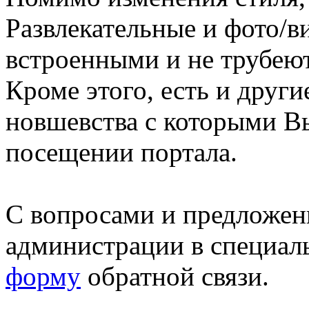
Развлекательные и фото/в
встроенными и не трубеют
Кроме этого, есть и друг
новшевства с которыми В
посещении портала.
С вопросами и предложен
администрации в специал
форму
обратной связи.