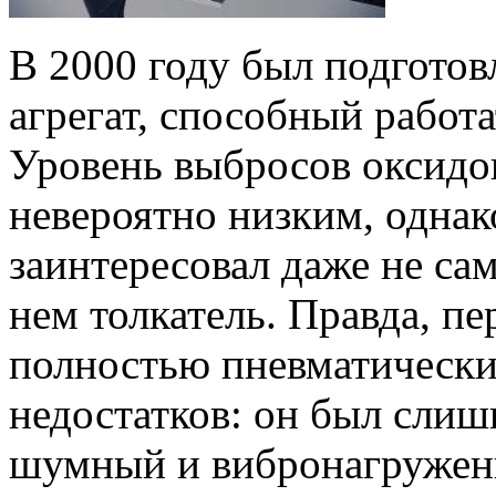
В 2000 году был подгото
агрегат, способный работа
Уровень выбросов оксидов
невероятно низким, одна
заинтересовал даже не са
нем толкатель. Правда, п
полностью пневматически
недостатков: он был сли
шумный и вибронагружен