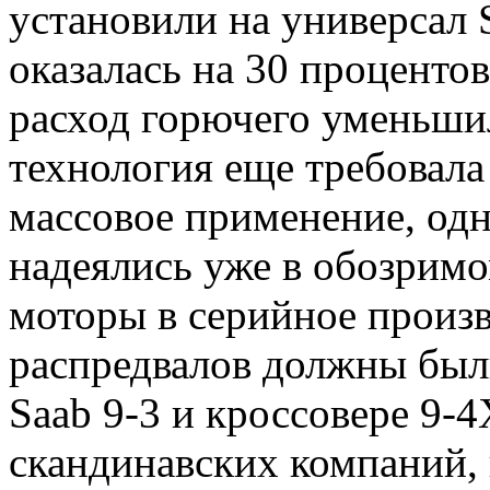
установили на универсал S
оказалась на 30 процентов
расход горючего уменьшил
технология еще требовала
массовое применение, од
надеялись уже в обозрим
моторы в серийное произв
распредвалов должны были
Saab 9-3 и кроссовере 9-4
скандинавских компаний,