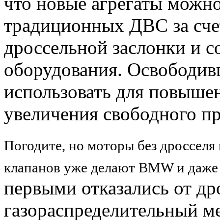
что новые агрегаты можно
традиционных ДВС за счет
дроссельной заслонки и с
оборудования. Освободив
использовать для повыше
увеличения свободного пр
Погодите, но моторы без дросселя
клапанов уже делают BMW и даже 
первыми отказались от др
газораспределительный м