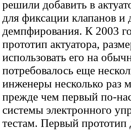
решили добавить в актуат
для фиксации клапанов и
демпфирования. К 2003 г
прототип актуатора, разм
использовать его на обыч
потребовалось еще несколь
инженеры несколько раз м
прежде чем первый по-на
системы электронного упр
тестам. Первый прототип 