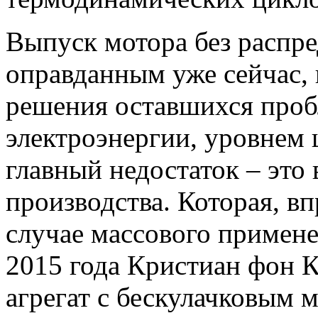
Выпуск мотора без распре
оправданным уже сейчас,
решения оставшихся проб
электроэнергии, уровнем 
главный недостаток – это
производства. Которая, в
случае массового примен
2015 года Кристиан фон Ке
агрегат с бескулачковым 