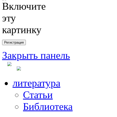
Закрыть панель
литература
Статьи
Библиотека