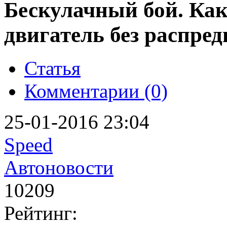
Бескулачный бой. Ка
двигатель без распред
Статья
Комментарии (0)
25-01-2016 23:04
Speed
Автоновости
10209
Рейтинг: