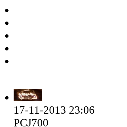
17-11-2013 23:06
PCJ700