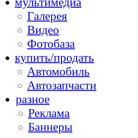
мультимедиа
Галерея
Видео
Фотобаза
купить/продать
Автомобиль
Автозапчасти
разное
Реклама
Баннеры