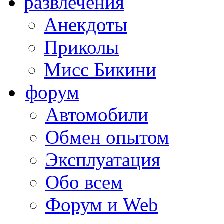
развлечения
Анекдоты
Приколы
Мисс Бикини
форум
Автомобили
Обмен опытом
Эксплуатация
Обо всем
Форум и Web