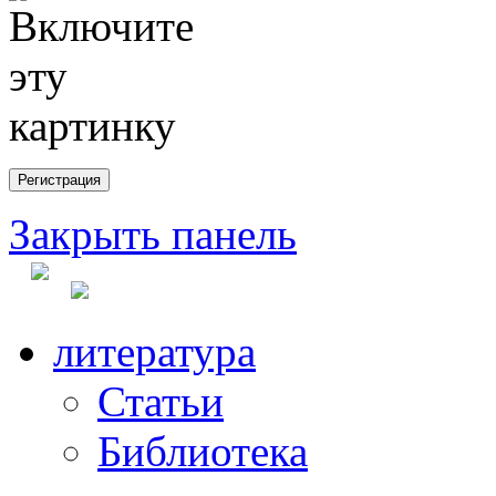
Закрыть панель
литература
Статьи
Библиотека