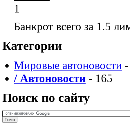
1
Банкрот всего за 1.5 ли
Категории
Мировые автоновости
-
/ Автоновости
- 165
Поиск по сайту