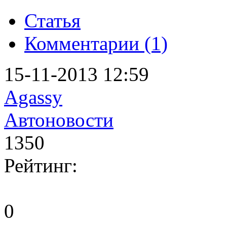
Статья
Комментарии (1)
15-11-2013 12:59
Agassy
Автоновости
1350
Рейтинг:
0