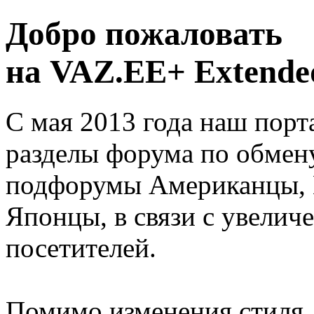
Добро пожаловать
на VAZ.EE+ Extended
С мая 2013 года наш порт
разделы форума по обмен
подфорумы Американцы, 
Японцы, в связи с увелич
посетителей.
Помимо изменения стиля, 