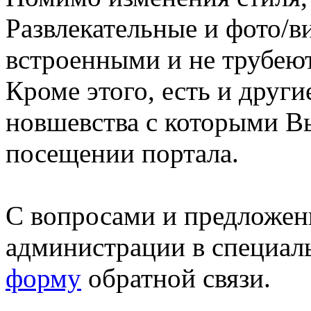
Развлекательные и фото/в
встроенными и не трубеют
Кроме этого, есть и друг
новшевства с которыми В
посещении портала.
С вопросами и предложен
администрации в специал
форму
обратной связи.