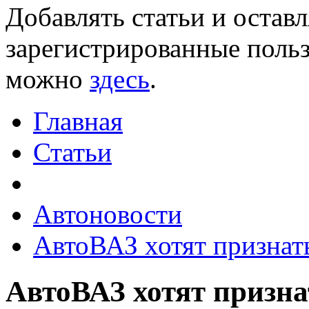
Добавлять статьи и остав
зарегистрированные польз
можно
здесь
.
Главная
Статьи
Автоновости
АвтоВАЗ хотят признат
АвтоВАЗ хотят призна