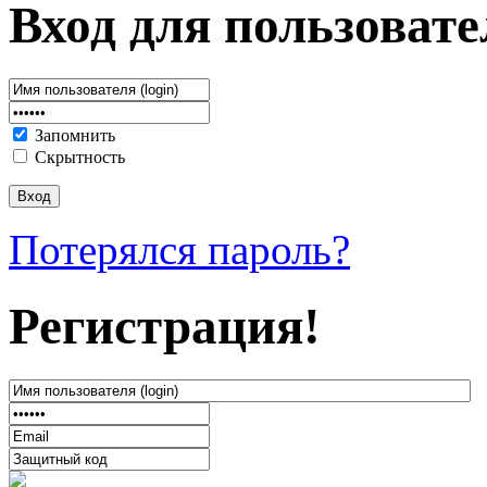
Вход для пользовате
Запомнить
Скрытность
Потерялся пароль?
Регистрация!