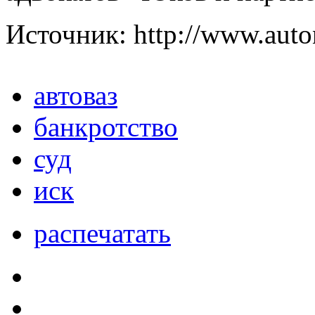
Источник: http://www.auto
автоваз
банкротство
суд
иск
распечатать