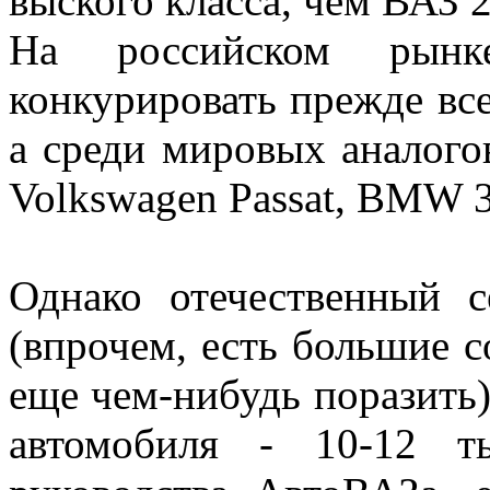
выского класса, чем ВАЗ 
На российском рынк
конкурировать прежде все
а среди мировых аналого
Volkswagen Passat, BMW 3
Однако отечественный с
(впрочем, есть большие 
еще чем-нибудь поразить
автомобиля - 10-12 т