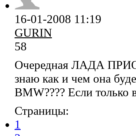
16-01-2008 11:19
GURIN
58
Очередная ЛАДА ПРИОРА
знаю как и чем она буд
BMW???? Если только в
Страницы:
1