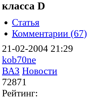
класса D
Статья
Комментарии (67)
21-02-2004 21:29
kob70ne
ВАЗ
Новости
72871
Рейтинг: