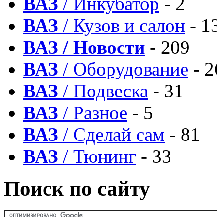
ВАЗ
/ Инкубатор
- 2
ВАЗ
/ Кузов и салон
- 1
ВАЗ / Новости
- 209
ВАЗ
/ Оборудование
- 2
ВАЗ
/ Подвеска
- 31
ВАЗ
/ Разное
- 5
ВАЗ
/ Сделай сам
- 81
ВАЗ
/ Тюнинг
- 33
Поиск по сайту