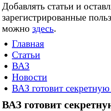
Добавлять статьи и остав
зарегистрированные польз
можно
здесь
.
Главная
Статьи
ВАЗ
Новости
ВАЗ готовит секретную 
ВАЗ готовит секретную