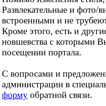
Развлекательные и фото/в
встроенными и не трубеют
Кроме этого, есть и друг
новшевства с которыми В
посещении портала.
С вопросами и предложен
администрации в специал
форму
обратной связи.