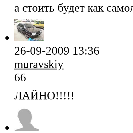
а стоить будет как само
26-09-2009 13:36
muravskiy
66
ЛАЙНО!!!!!