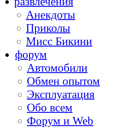
развлечения
Анекдоты
Приколы
Мисс Бикини
форум
Автомобили
Обмен опытом
Эксплуатация
Обо всем
Форум и Web