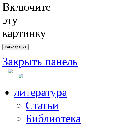
Закрыть панель
литература
Статьи
Библиотека