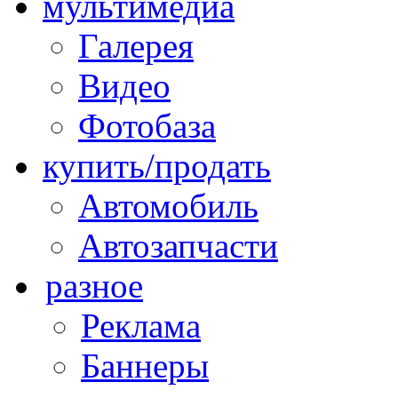
мультимедиа
Галерея
Видео
Фотобаза
купить/продать
Автомобиль
Автозапчасти
разное
Реклама
Баннеры