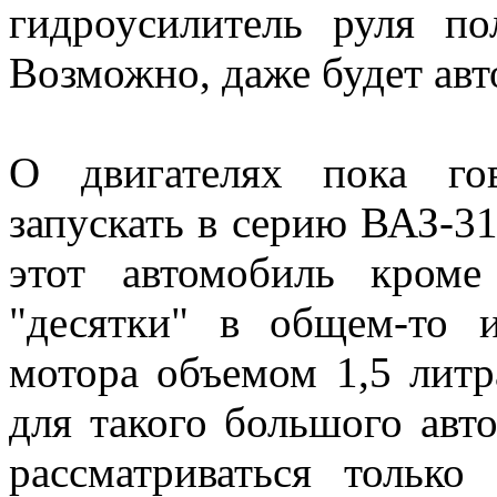
гидроусилитель руля по
Возможно, даже будет авт
О двигателях пока го
запускать в серию ВАЗ-31
этот автомобиль кроме
"десятки" в общем-то 
мотора объемом 1,5 литр
для такого большого авт
рассматриваться тольк