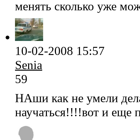
менять сколько уже мож
10-02-2008 15:57
Senia
59
НАши как не умели дел
научаться!!!!вот и еще 