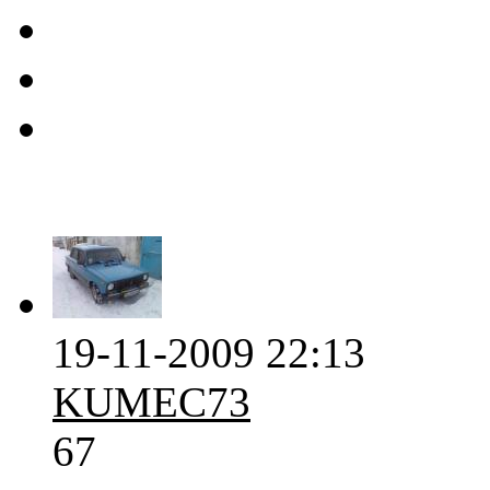
19-11-2009 22:13
KUMEC73
67