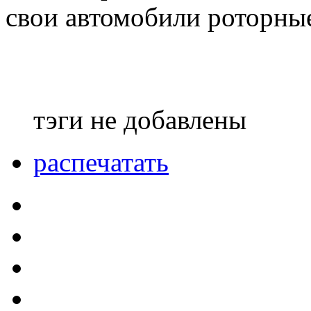
свои автомобили роторные
тэги не добавлены
распечатать