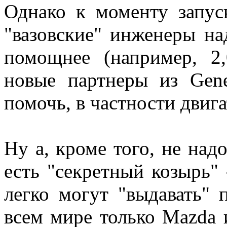
Однако к моменту запус
"вазовские" инженеры на
помощнее (например, 2,
новые партнеры из Gene
помочь, в частности двиг
Ну а, кроме того, не надо
есть "секретный козырь" 
легко могут "выдавать" п
всем мире только Mazda 