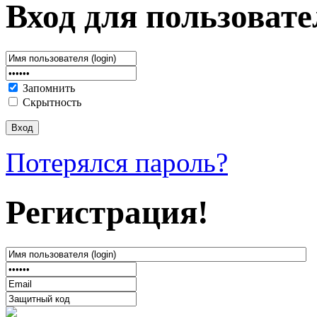
Вход для пользовате
Запомнить
Скрытность
Потерялся пароль?
Регистрация!