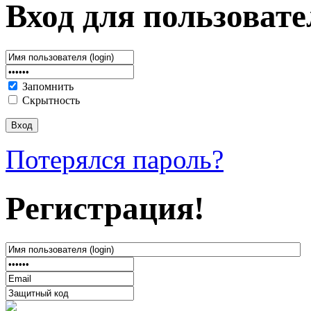
Вход для пользовате
Запомнить
Скрытность
Потерялся пароль?
Регистрация!