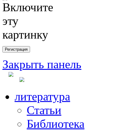
Закрыть панель
литература
Статьи
Библиотека