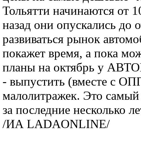
Тольятти начинаются от 1
назад они опускались до о
развиваться рынок автом
покажет время, а пока мо
планы на октябрь у АВТО
- выпустить (вместе с ОП
малолитражек. Это самый
за последние несколько ле
/ИА LADAONLINE/