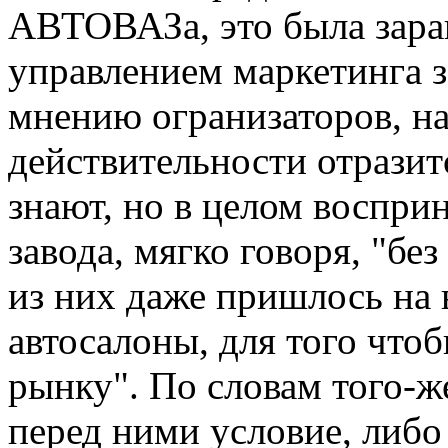
АВТОВАЗа, это была зара
управлением маркетинга з
мнению огранизаторов, на
действительности отразит
знают, но в целом воспр
завода, мягко говоря, "бе
из них даже пришлось на 
автосалоны, для того что
рынку". По словам того-ж
перед ними условие, либ