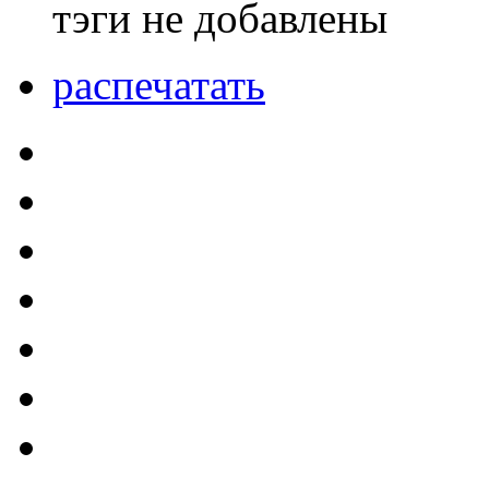
тэги не добавлены
распечатать