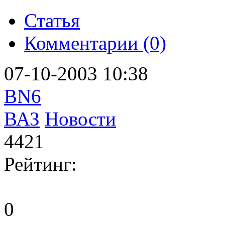
Статья
Комментарии (0)
07-10-2003 10:38
BN6
ВАЗ
Новости
4421
Рейтинг:
0