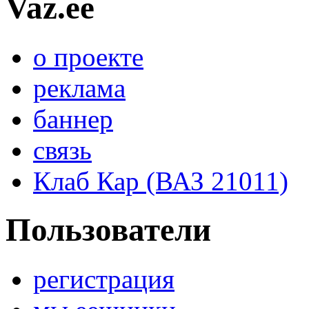
Vaz.ee
о проекте
реклама
баннер
связь
Клаб Кар (ВАЗ 21011)
Пользователи
регистрация