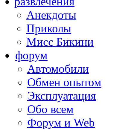
развлечения
Анекдоты
Приколы
Мисс Бикини
форум
Автомобили
Обмен опытом
Эксплуатация
Обо всем
Форум и Web