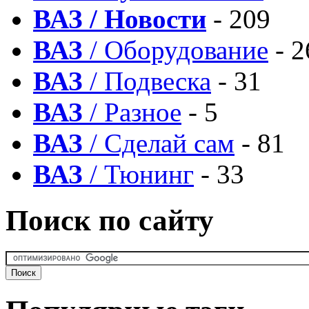
ВАЗ / Новости
- 209
ВАЗ
/ Оборудование
- 2
ВАЗ
/ Подвеска
- 31
ВАЗ
/ Разное
- 5
ВАЗ
/ Сделай сам
- 81
ВАЗ
/ Тюнинг
- 33
Поиск по сайту