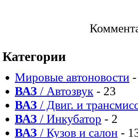
Коммента
Категории
Мировые автоновости
-
ВАЗ
/ Автозвук
- 23
ВАЗ
/ Двиг. и трансмис
ВАЗ
/ Инкубатор
- 2
ВАЗ
/ Кузов и салон
- 1