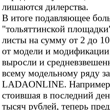
лишаются дилерства.
В итоге подавляющее бол
"тольяттинской площадки"
листы на сумму от 2 до 1
от модели и модификации
выросли и средневзвешен
всему модельному ряду за
LADAONLINE. Например с
стоившая в последний ден
тысяч рублей, теперь пред