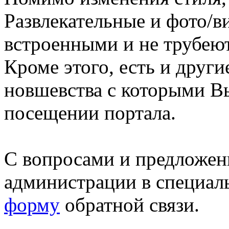
Развлекательные и фото/в
встроенными и не трубеют
Кроме этого, есть и друг
новшевства с которыми В
посещении портала.
С вопросами и предложен
администрации в специал
форму
обратной связи.