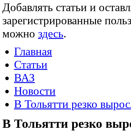
Добавлять статьи и остав
зарегистрированные польз
можно
здесь
.
Главная
Статьи
ВАЗ
Новости
В Тольятти резко выро
В Тольятти резко вы