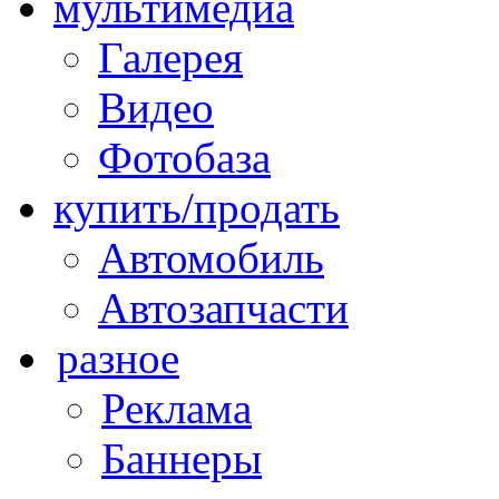
мультимедиа
Галерея
Видео
Фотобаза
купить/продать
Автомобиль
Автозапчасти
разное
Реклама
Баннеры