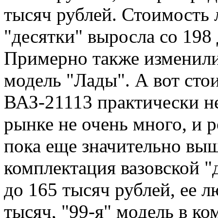
тысяч рублей. Стоимость
"десятки" выросла со 198 
Примерно также изменили
модель "Лады". А вот сто
ВАЗ-21113 практически не
рынке не очень много, и 
пока еще значительно выш
комплектация вазовской "
до 165 тысяч рублей, ее л
тысяч, "99-я" модель в ко