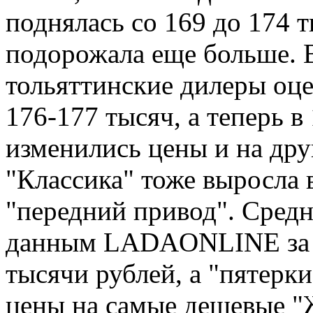
поднялась со 169 до 174 
подорожала еще больше. В
тольяттинские дилеры оце
176-177 тысяч, а теперь 
изменились цены и на др
"Классика" тоже выросла 
"передний привод". Средн
данным LADAONLINE за э
тысячи рублей, а "пятерки
цены на самые дешевые "