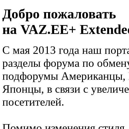
Добро пожаловать
на VAZ.EE+ Extended
С мая 2013 года наш порт
разделы форума по обмен
подфорумы Американцы, 
Японцы, в связи с увелич
посетителей.
Помимо изменения стиля, 