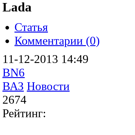
Lada
Статья
Комментарии (0)
11-12-2013 14:49
BN6
ВАЗ
Новости
2674
Рейтинг: