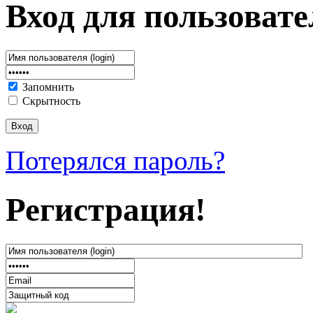
Вход для пользовате
Запомнить
Скрытность
Потерялся пароль?
Регистрация!