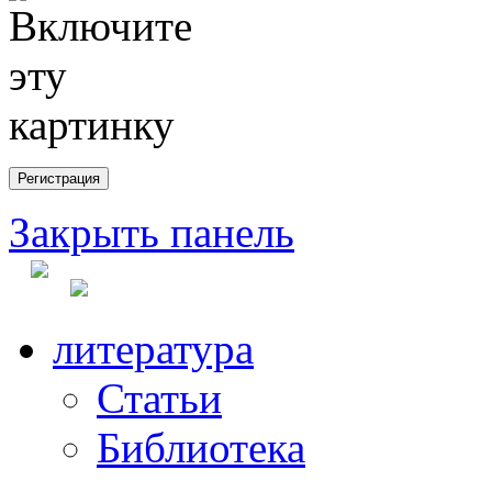
Закрыть панель
литература
Статьи
Библиотека