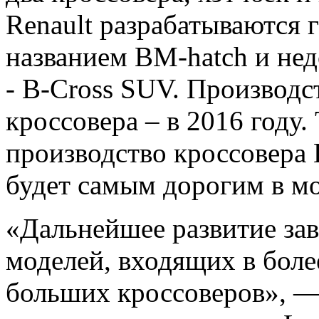
Renault разрабатываются 
названием BM-hatch и не
- B-Cross SUV. Производст
кроссовера – в 2016 году.
производство кроссовера 
будет самым дорогим в м
«Дальнейшее развитие за
моделей, входящих в боле
больших кроссоверов», 