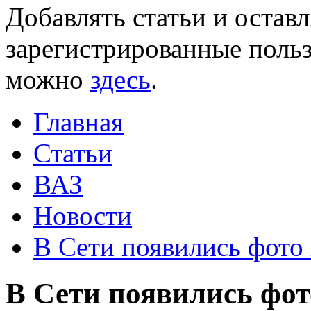
Добавлять статьи и остав
зарегистрированные польз
можно
здесь
.
Главная
Статьи
ВАЗ
Новости
В Сети появились фото
В Сети появились фо