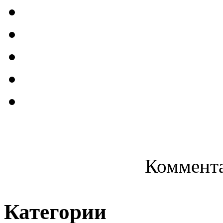
Коммента
Категории