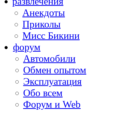
развлечения
Анекдоты
Приколы
Мисс Бикини
форум
Автомобили
Обмен опытом
Эксплуатация
Обо всем
Форум и Web