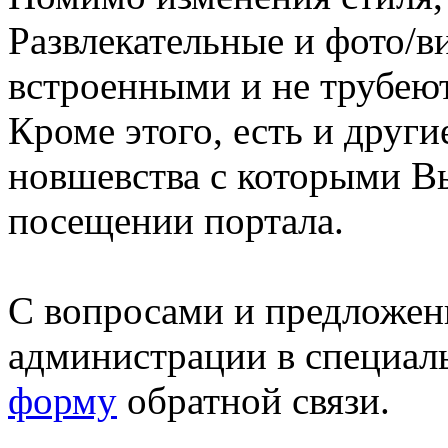
Развлекательные и фото/в
встроенными и не трубеют
Кроме этого, есть и друг
новшевства с которыми В
посещении портала.
С вопросами и предложен
администрации в специал
форму
обратной связи.