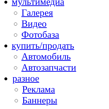
мультимедиа
Галерея
Видео
Фотобаза
купить/продать
Автомобиль
Автозапчасти
разное
Реклама
Баннеры