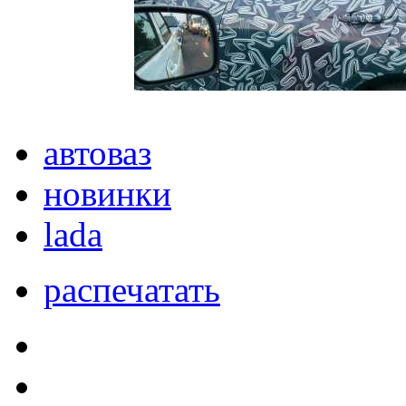
автоваз
новинки
lada
распечатать