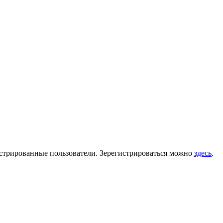
гистрированные пользователи. Зерегистрироваться можно
здесь
.