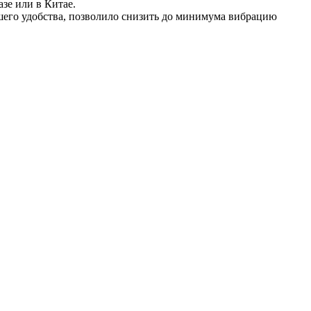
зе или в Китае.
шего удобства, позволило снизить до минимума вибрацию