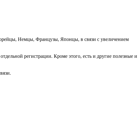
орейцы, Немцы, Французы, Японцы, в связи с увеличением
отдельной регистрации. Кроме этого, есть и другие полезные и
вязи.