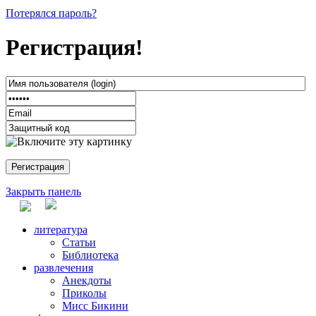
Потерялся пароль?
Регистрация!
Закрыть панель
литература
Статьи
Библиотека
развлечения
Анекдоты
Приколы
Мисс Бикини