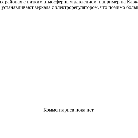
 районах с низким атмосферным давлением, например на Кавка
устанавливают зеркала с электрорегулятором, что помимо боль
Комментариев пока нет.