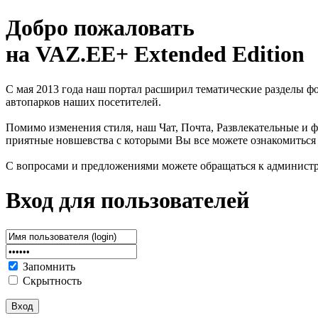
Добро пожаловать
на VAZ.EE+ Extended Edition
С мая 2013 года наш портал расширил тематические разделы 
автопарков наших посетителей.
Помимо изменения стиля, наш Чат, Почта, Развлекательные и ф
приятные новшевства с которыми Вы все можете ознакомиться
С вопросами и предложениями можете обращаться к админист
Вход для пользователей
Запомнить
Скрытность