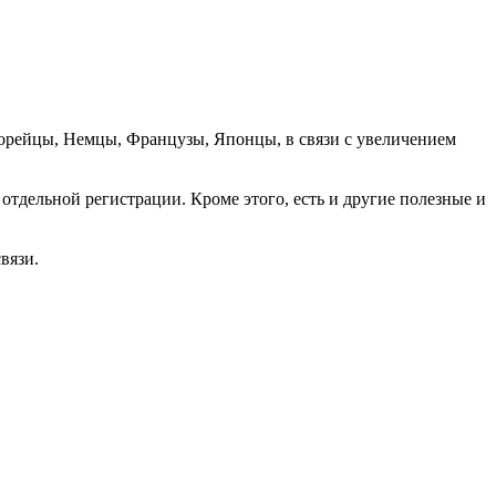
орейцы, Немцы, Французы, Японцы, в связи с увеличением
отдельной регистрации. Кроме этого, есть и другие полезные и
вязи.