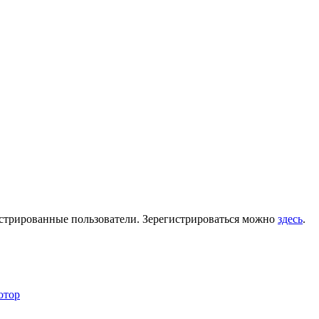
гистрированные пользователи. Зерегистрироваться можно
здесь
.
отор