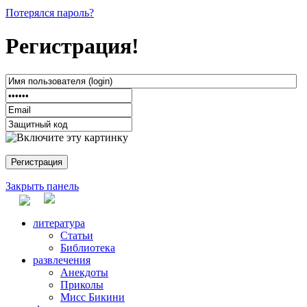
Потерялся пароль?
Регистрация!
Закрыть панель
литература
Статьи
Библиотека
развлечения
Анекдоты
Приколы
Мисс Бикини