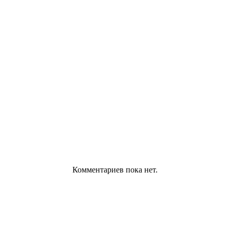
Комментариев пока нет.