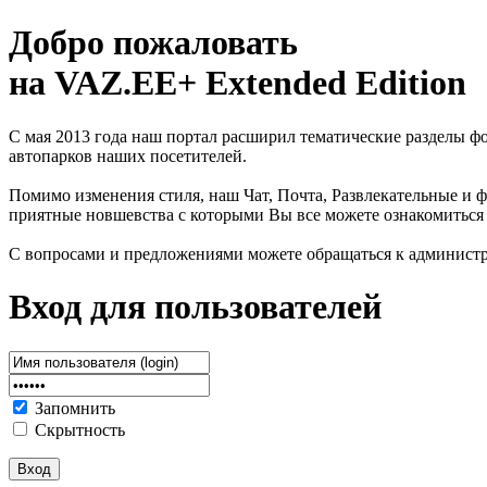
Добро пожаловать
на VAZ.EE+ Extended Edition
С мая 2013 года наш портал расширил тематические разделы 
автопарков наших посетителей.
Помимо изменения стиля, наш Чат, Почта, Развлекательные и ф
приятные новшевства с которыми Вы все можете ознакомиться
С вопросами и предложениями можете обращаться к админист
Вход для пользователей
Запомнить
Скрытность