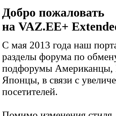
Добро пожаловать
на VAZ.EE+ Extended
С мая 2013 года наш порт
разделы форума по обмен
подфорумы Американцы, 
Японцы, в связи с увелич
посетителей.
Помимо изменения стиля, 