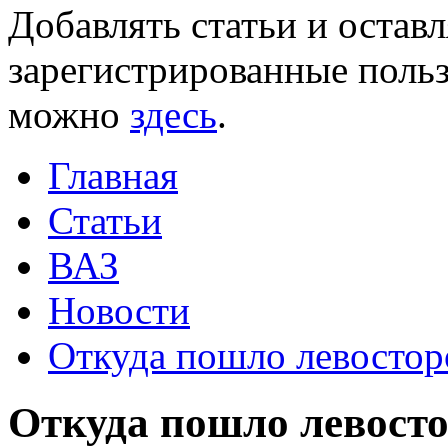
Добавлять статьи и остав
зарегистрированные польз
можно
здесь
.
Главная
Статьи
ВАЗ
Новости
Откуда пошло левостор
Откуда пошло левост