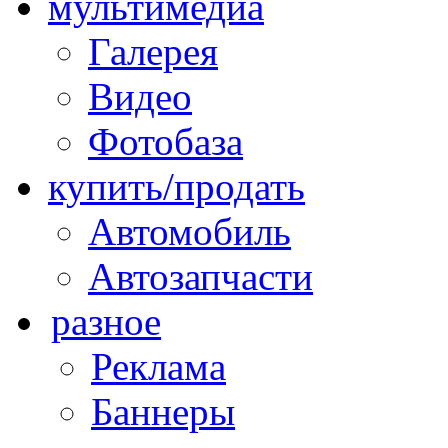
мультимедиа
Галерея
Видео
Фотобаза
купить/продать
Автомобиль
Автозапчасти
разное
Реклама
Баннеры