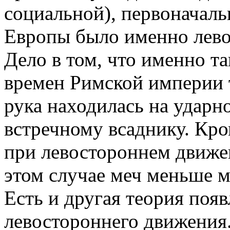
социальной), первоначаль
Европы было именно лево
Дело в том, что именно та
времен Римской империи 
рука находилась на удар
встречному всаднику. Кро
при левостороннем движен
этом случае меч меньше 
Есть и другая теория поя
левостороннего движения