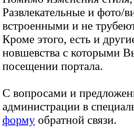
Развлекательные и фото/в
встроенными и не трубеют
Кроме этого, есть и друг
новшевства с которыми В
посещении портала.
С вопросами и предложен
администрации в специал
форму
обратной связи.