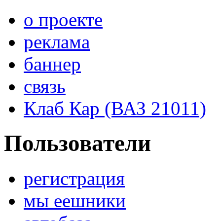
о проекте
реклама
баннер
связь
Клаб Кар (ВАЗ 21011)
Пользователи
регистрация
мы еешники