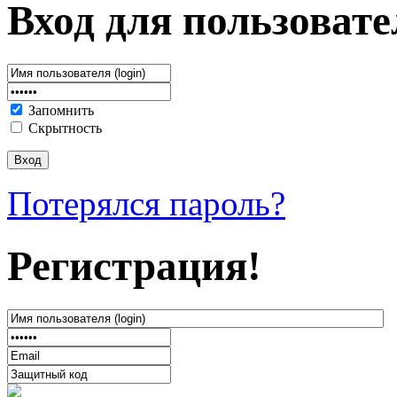
Вход для пользовате
Запомнить
Скрытность
Потерялся пароль?
Регистрация!