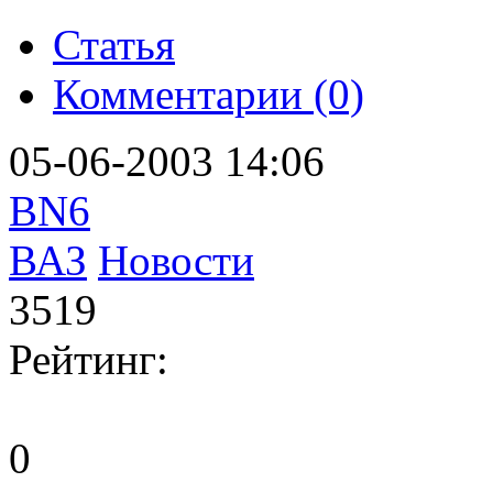
Статья
Комментарии (0)
05-06-2003 14:06
BN6
ВАЗ
Новости
3519
Рейтинг:
0