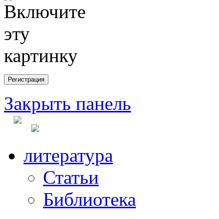
Закрыть панель
литература
Статьи
Библиотека