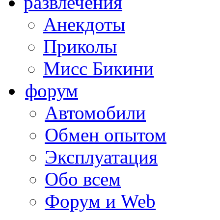
развлечения
Анекдоты
Приколы
Мисс Бикини
форум
Автомобили
Обмен опытом
Эксплуатация
Обо всем
Форум и Web