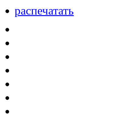
распечатать