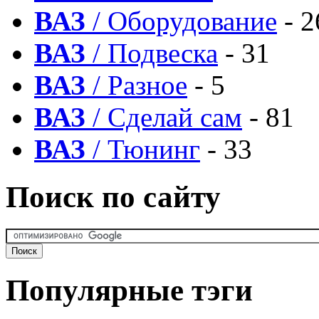
ВАЗ
/ Оборудование
- 2
ВАЗ
/ Подвеска
- 31
ВАЗ
/ Разное
- 5
ВАЗ
/ Сделай сам
- 81
ВАЗ
/ Тюнинг
- 33
Поиск по сайту
Популярные тэги