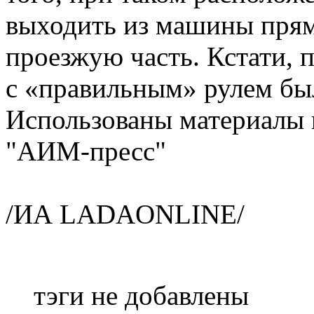
выходить из машины прямо
проезжую часть. Кстати,
с «правильным» рулем был
Использованы материалы 
"АИМ-пресс"
/ИА LADAONLINE/
тэги не добавлены