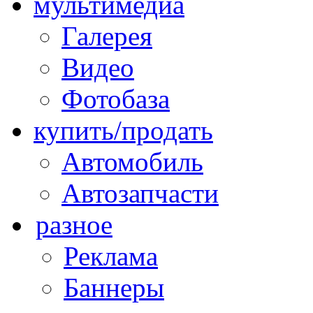
мультимедиа
Галерея
Видео
Фотобаза
купить/продать
Автомобиль
Автозапчасти
разное
Реклама
Баннеры