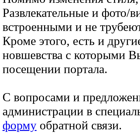
Развлекательные и фото/в
встроенными и не трубеют
Кроме этого, есть и друг
новшевства с которыми В
посещении портала.
С вопросами и предложен
администрации в специал
форму
обратной связи.