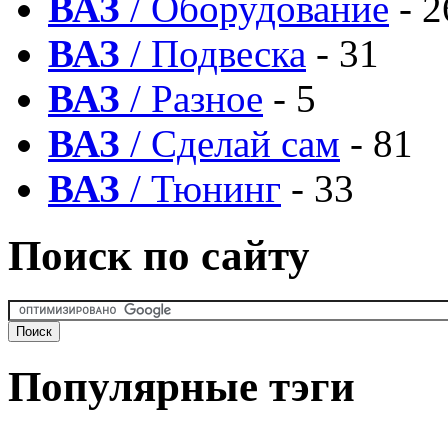
ВАЗ
/ Оборудование
- 2
ВАЗ
/ Подвеска
- 31
ВАЗ
/ Разное
- 5
ВАЗ
/ Сделай сам
- 81
ВАЗ
/ Тюнинг
- 33
Поиск по сайту
Популярные тэги