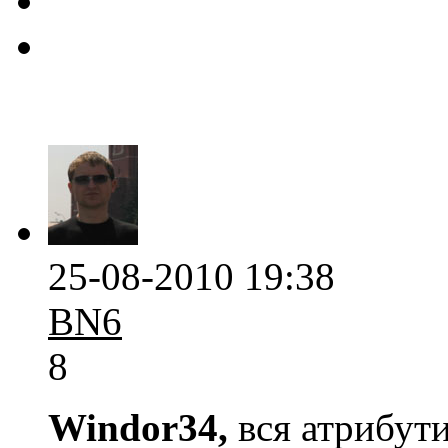
25-08-2010 19:38
BN6
8
Windor34,
вся атрибути