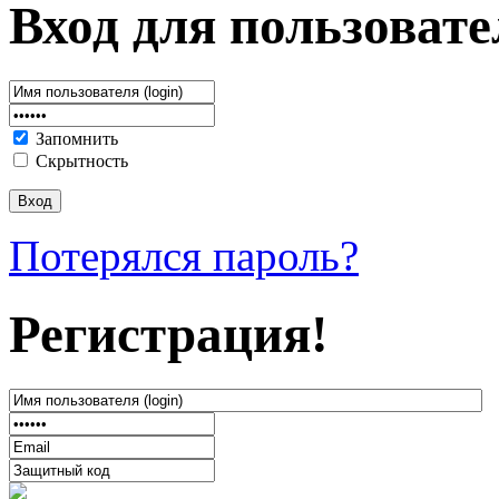
Вход для пользовате
Запомнить
Скрытность
Потерялся пароль?
Регистрация!