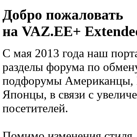
Добро пожаловать
на VAZ.EE+ Extended
С мая 2013 года наш порт
разделы форума по обмен
подфорумы Американцы, 
Японцы, в связи с увелич
посетителей.
Помимо изменения стиля, 