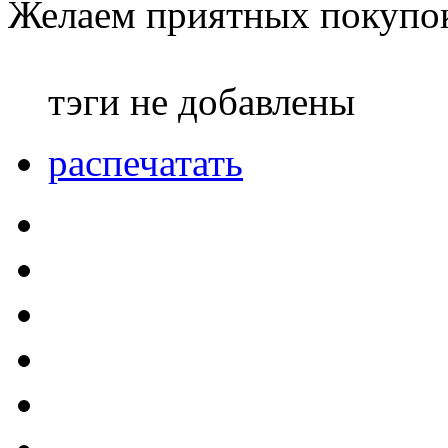
Желаем приятных покупок
тэги не добавлены
распечатать