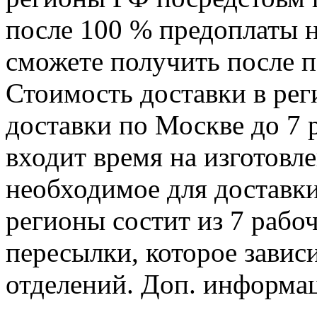
после 100 % предоплаты н
сможете получить после п
Стоимость доставки в рег
доставки по Москве до 7 р
входит время на изготовле
необходимое для доставки
регионы состит из 7 рабо
пересылки, которое завис
отделений. Доп. информа