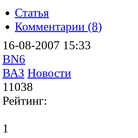
Статья
Комментарии (8)
16-08-2007 15:33
BN6
ВАЗ
Новости
11038
Рейтинг:
1