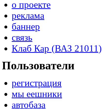
о проекте
реклама
баннер
связь
Клаб Кар (ВАЗ 21011)
Пользователи
регистрация
мы еешники
автобаза