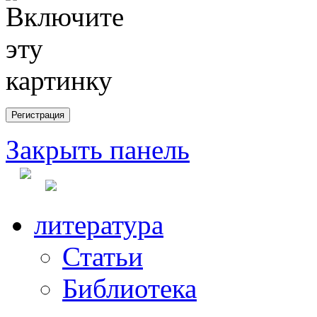
Закрыть панель
литература
Статьи
Библиотека