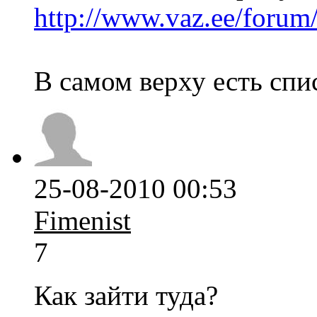
http://www.vaz.ee/forum
В самом верху есть спи
25-08-2010 00:53
Fimenist
7
Как зайти туда?