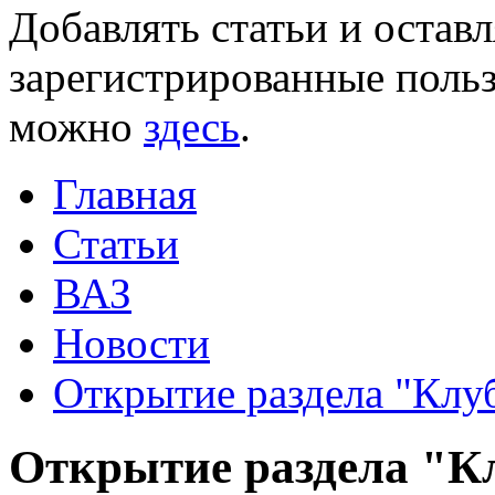
Добавлять статьи и остав
зарегистрированные польз
можно
здесь
.
Главная
Статьи
ВАЗ
Новости
Открытие раздела "Клу
Открытие раздела "К