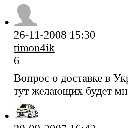
26-11-2008 15:30
timon4ik
6
Вопрос о доставке в Ук
тут желающих будет мн