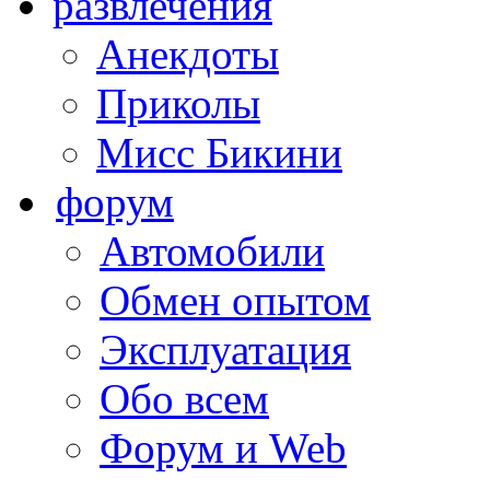
развлечения
Анекдоты
Приколы
Мисс Бикини
форум
Автомобили
Обмен опытом
Эксплуатация
Обо всем
Форум и Web