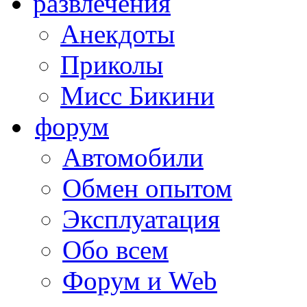
развлечения
Анекдоты
Приколы
Мисс Бикини
форум
Автомобили
Обмен опытом
Эксплуатация
Обо всем
Форум и Web