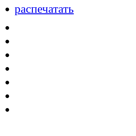
распечатать