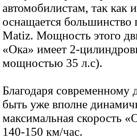
автомобилистам, так как 
оснащается большинство 
Matiz. Мощность этого дви
«Ока» имеет 2-цилиндров
мощностью 35 л.с).
Благодаря современному 
быть уже вполне динамич
максимальная скорость «
140-150 км/час.