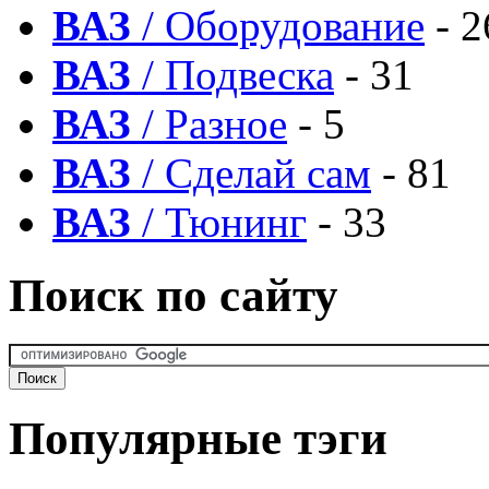
ВАЗ
/ Оборудование
- 2
ВАЗ
/ Подвеска
- 31
ВАЗ
/ Разное
- 5
ВАЗ
/ Сделай сам
- 81
ВАЗ
/ Тюнинг
- 33
Поиск по сайту
Популярные тэги