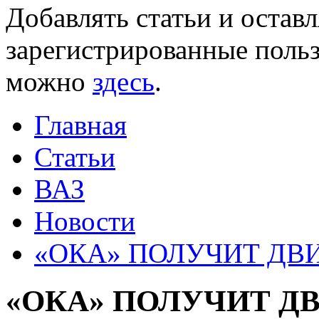
Добавлять статьи и остав
зарегистрированные польз
можно
здесь
.
Главная
Статьи
ВАЗ
Новости
«ОКА» ПОЛУЧИТ ДВ
«ОКА» ПОЛУЧИТ Д