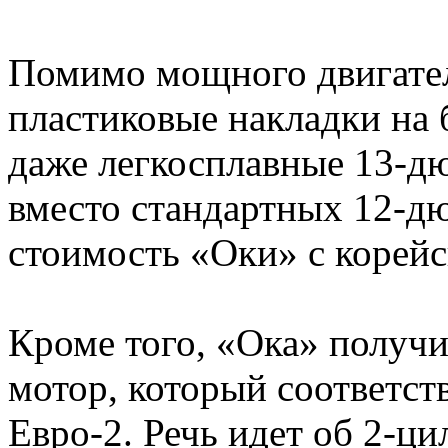
Помимо мощного двигате
пластиковые накладки на 
даже легкосплавные 13-д
вместо стандартных 12-д
стоимость «Оки» с корейс
Кроме того, «Ока» получ
мотор, который соответст
Евро-2. Речь идет об 2-ц