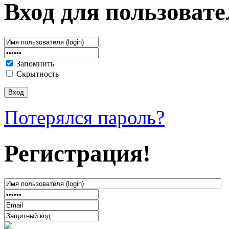
Вход для пользовате
Запомнить
Скрытность
Потерялся пароль?
Регистрация!