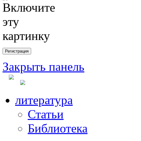
Закрыть панель
литература
Статьи
Библиотека