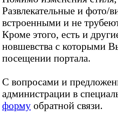
Развлекательные и фото/в
встроенными и не трубеют
Кроме этого, есть и друг
новшевства с которыми В
посещении портала.
С вопросами и предложен
администрации в специал
форму
обратной связи.