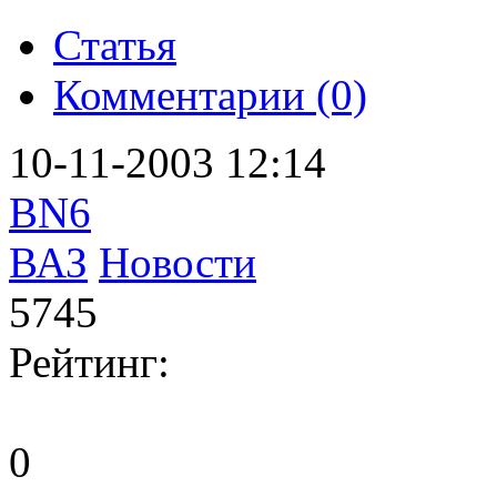
Статья
Комментарии (0)
10-11-2003 12:14
BN6
ВАЗ
Новости
5745
Рейтинг:
0