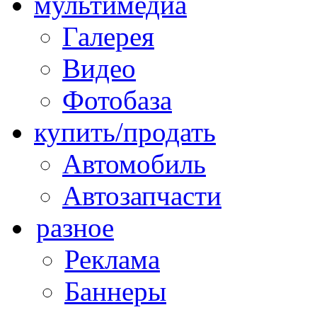
мультимедиа
Галерея
Видео
Фотобаза
купить/продать
Автомобиль
Автозапчасти
разное
Реклама
Баннеры