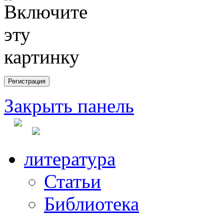
Закрыть панель
литература
Статьи
Библиотека