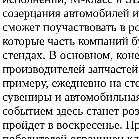
созерцания автомобилей и
сможет поучаствовать в р
которые часть компаний б
стендах. В основном, коне
производителей запчастей 
примеру, ежедневно на ст
сувениры и автомобильна
событием здесь станет р
пройдет в воскресенье. П
победителей ограничен кл