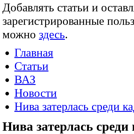
Добавлять статьи и остав
зарегистрированные польз
можно
здесь
.
Главная
Статьи
ВАЗ
Новости
Нива затерлась среди к
Нива затерлась среди