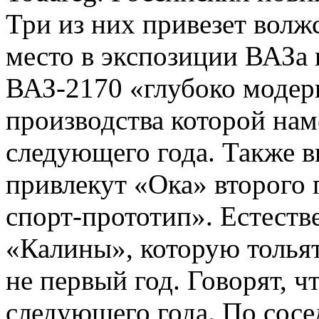
Три из них привезет волж
место в экспозиции ВАЗа
ВАЗ-2170 «глубоко модерн
производства которой нам
следующего года. Также 
привлекут «Ока» второго 
спорт-прототип». Естестве
«Калины», которую толья
не первый год. Говорят, чт
следующего года. По сосе