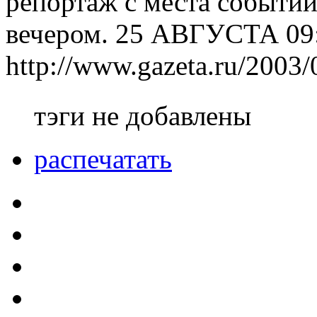
репортаж с места событий
вечером. 25 АВГУСТА 09
http://www.gazeta.ru/2003/
тэги не добавлены
распечатать