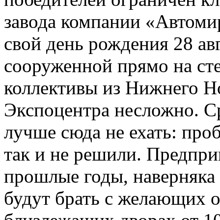
завода компании «Автоми
свой день рождения 28 авг
сооруженной прямо на сте
коллективы из Нижнего Н
Экспоцентра несложно. С
лучше сюда не ехать: про
так и не решили. Предпри
прошлые годы, наверняка 
будут брать с желающих 