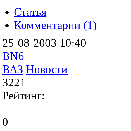
Статья
Комментарии (1)
25-08-2003 10:40
BN6
ВАЗ
Новости
3221
Рейтинг:
0