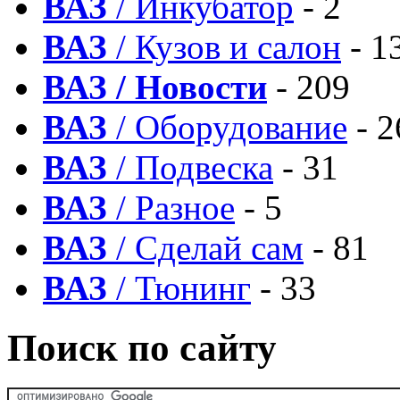
ВАЗ
/ Инкубатор
- 2
ВАЗ
/ Кузов и салон
- 1
ВАЗ / Новости
- 209
ВАЗ
/ Оборудование
- 2
ВАЗ
/ Подвеска
- 31
ВАЗ
/ Разное
- 5
ВАЗ
/ Сделай сам
- 81
ВАЗ
/ Тюнинг
- 33
Поиск по сайту