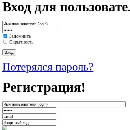
Вход для пользовате
Запомнить
Скрытность
Потерялся пароль?
Регистрация!