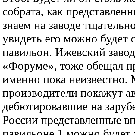
собрата, как представлен
знаем на заводе тщательн
увидеть его можно будет 
павильон. Ижевский завод
«Форуме», тоже обещал пр
именно пока неизвестно.
производители покажут а
дебютировавшие на зарубе
России представленные вп
павильоне 1 можно будет 