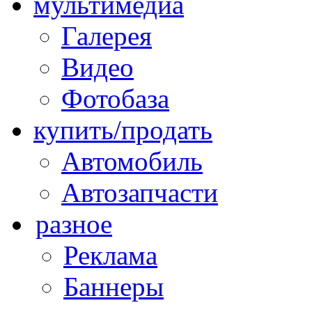
мультимедиа
Галерея
Видео
Фотобаза
купить/продать
Автомобиль
Автозапчасти
разное
Реклама
Баннеры