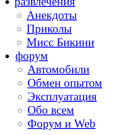
развлечения
Анекдоты
Приколы
Мисс Бикини
форум
Автомобили
Обмен опытом
Эксплуатация
Обо всем
Форум и Web