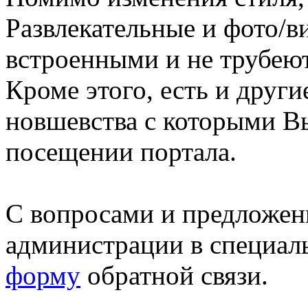
Развлекательные и фото/в
встроенными и не трубеют
Кроме этого, есть и друг
новшевства с которыми В
посещении портала.
С вопросами и предложен
администрации в специал
форму
обратной связи.