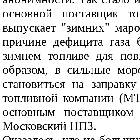
основной поставщик то
выпускает "зимних" маро
причине дефицита газа 
зимнем топливе для пов
образом, в сильные мор
становиться на заправк
топливной компании (МТ
основным поставщиком 
Московский НПЗ.
Оказалось, что на больши