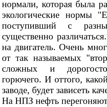
нормали, которая была р
экологические нормы "Е
поступивший с разны
существенно различаться.
на двигатель. Очень мног
от так называемых "вто
сложных и дорогосто
горючего. И оттого, како
заводе, будет зависеть ка
На НПЗ нефть перегоняют