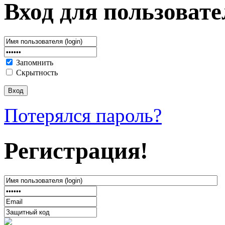
Вход для пользовате
Запомнить
Скрытность
Потерялся пароль?
Регистрация!