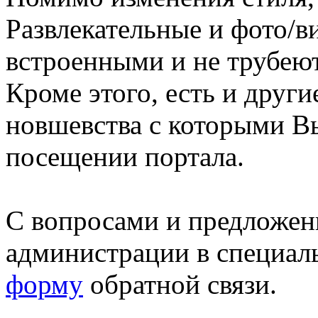
Развлекательные и фото/в
встроенными и не трубеют
Кроме этого, есть и друг
новшевства с которыми В
посещении портала.
С вопросами и предложен
администрации в специал
форму
обратной связи.