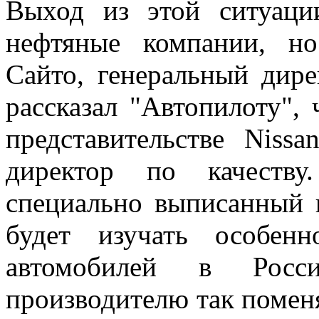
Выход из этой ситуаци
нефтяные компании, но
Сайто, генеральный дире
рассказал "Автопилоту",
представительстве Niss
директор по качеству
специально выписанный и
будет изучать особенн
автомобилей в Росс
производителю так помен