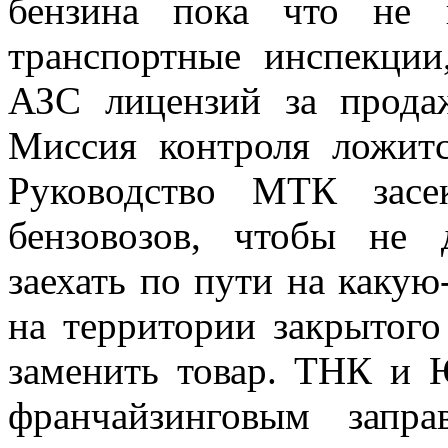
бензина пока что не 
транспортные инспекции
АЗС лицензий за продаж
Миссия контроля ложитс
Руководство МТК засе
бензовозов, чтобы не 
заехать по пути на каку
на территории закрытого
заменить товар. ТНК и
франчайзинговым запра