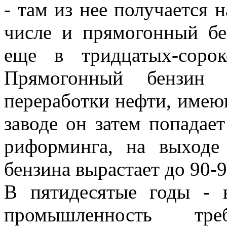
- там из нее получается 
числе и прямогонный бе
еще в тридцатых-соро
Прямогонный бензин 
переработки нефти, имею
заводе он затем попадает
риформинга, на выходе
бензина вырастает до 90-9
В пятидесятые годы - в
промышленность т