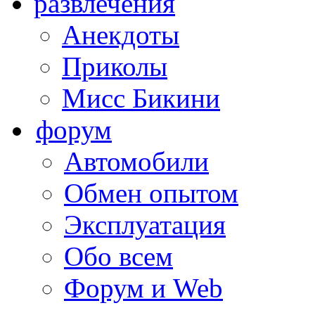
развлечения
Анекдоты
Приколы
Мисс Бикини
форум
Автомобили
Обмен опытом
Эксплуатация
Обо всем
Форум и Web