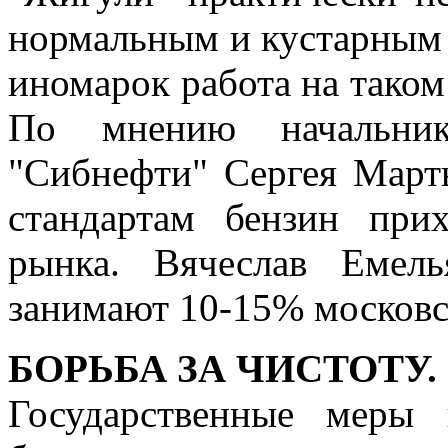
нормальным и кустарным 
иномарок работа на таком
По мнению начальника
"Сибнефти" Сергея Март
стандартам бензин при
рынка. Вячеслав Емель
занимают 10-15% московс
БОРЬБА ЗА ЧИСТОТУ.
Государственные меры