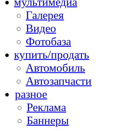
мультимедиа
Галерея
Видео
Фотобаза
купить/продать
Автомобиль
Автозапчасти
разное
Реклама
Баннеры