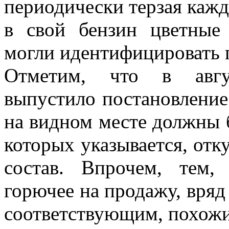
периодически терзая каж
в свой бензин цветные
могли идентифицировать
Отметим, что в авгу
выпустило постановление 
на видном месте должны 
которых указывается, отку
состав. Впрочем, тем,
горючее на продажу, вряд 
соответствующим, похожи