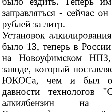
было ездить. Теперь и
заправляться - сейчас о
рублей за литр.
Установок алкилирования
было 13, теперь в России
на Новоуфимском НПЗ,
заводе, который поставл
ЮКОСа, чем и был обу
давности технологов "
алкилбензин на 