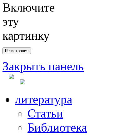
Закрыть панель
литература
Статьи
Библиотека