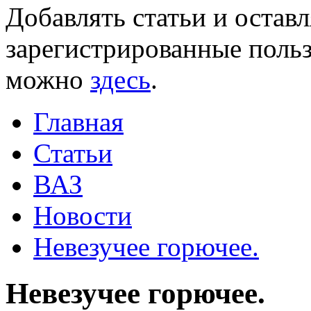
Добавлять статьи и остав
зарегистрированные польз
можно
здесь
.
Главная
Статьи
ВАЗ
Новости
Невезучее горючее.
Невезучее горючее.