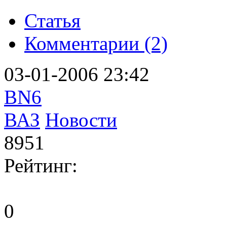
Статья
Комментарии (2)
03-01-2006 23:42
BN6
ВАЗ
Новости
8951
Рейтинг:
0