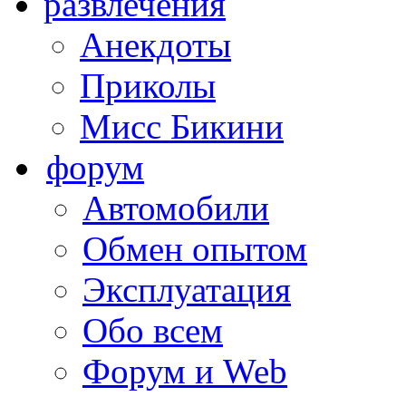
развлечения
Анекдоты
Приколы
Мисс Бикини
форум
Автомобили
Обмен опытом
Эксплуатация
Обо всем
Форум и Web