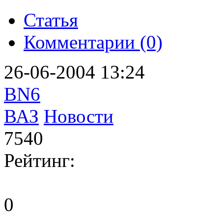
Статья
Комментарии (0)
26-06-2004 13:24
BN6
ВАЗ
Новости
7540
Рейтинг:
0