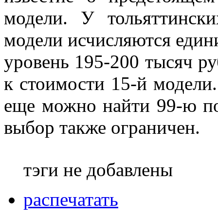
модели. У тольяттинск
модели исчисляются един
уровень 195-200 тысяч р
к стоимости 15-й модели
еще можно найти 99-ю п
выбор также ограничен.
тэги не добавлены
распечатать