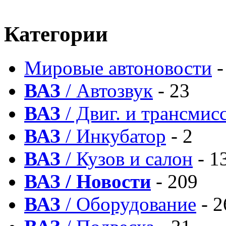
Категории
Мировые автоновости
-
ВАЗ
/ Автозвук
- 23
ВАЗ
/ Двиг. и трансмис
ВАЗ
/ Инкубатор
- 2
ВАЗ
/ Кузов и салон
- 1
ВАЗ / Новости
- 209
ВАЗ
/ Оборудование
- 2