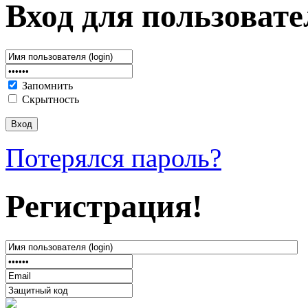
Вход для пользовате
Запомнить
Скрытность
Потерялся пароль?
Регистрация!