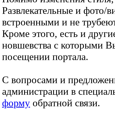
Развлекательные и фото/в
встроенными и не трубеют
Кроме этого, есть и друг
новшевства с которыми В
посещении портала.
С вопросами и предложен
администрации в специал
форму
обратной связи.