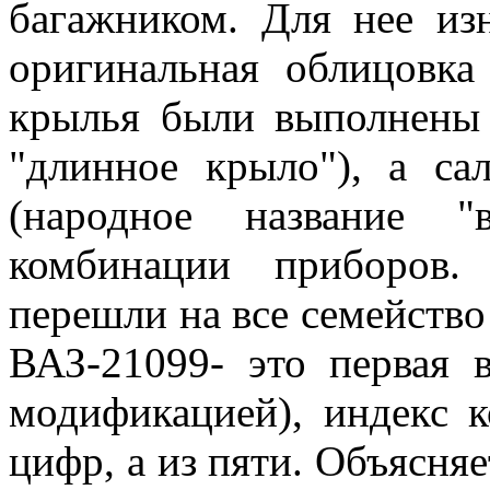
багажником. Для нее из
оригинальная облицовка
крылья были выполнены б
"длинное крыло"), а са
(народное название "
комбинации приборов.
перешли на все семейство
ВАЗ-21099- это первая в
модификацией), индекс к
цифр, а из пяти. Объясняе