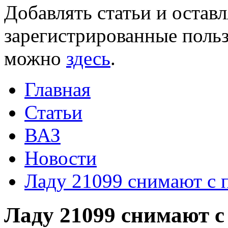
Добавлять статьи и остав
зарегистрированные польз
можно
здесь
.
Главная
Статьи
ВАЗ
Новости
Ладу 21099 снимают с 
Ладу 21099 снимают с