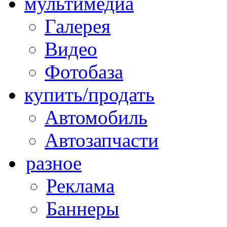
мультимедиа
Галерея
Видео
Фотобаза
купить/продать
Автомобиль
Автозапчасти
разное
Реклама
Баннеры