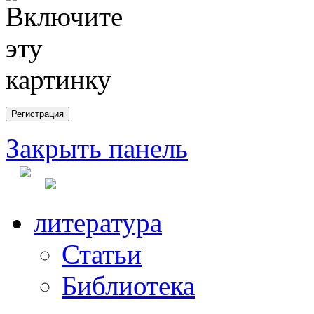
Закрыть панель
литература
Статьи
Библиотека