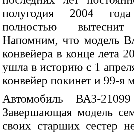
полугодия 2004 года 
полностью вытеснит 
Напомним, что модель ВА
конвейера в конце лета 20
ушла в историю с 1 апрел
конвейер покинет и 99-я 
Автомобиль ВАЗ-21099
Завершающая модель сем
своих старших сестер н