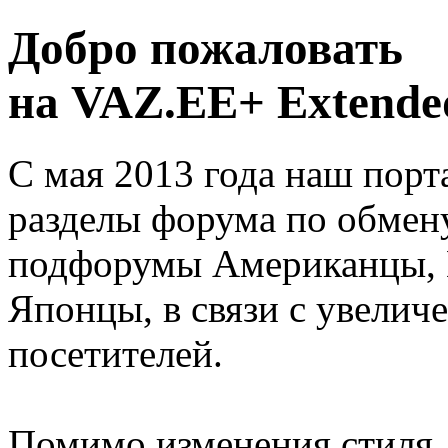
Добро пожаловать
на VAZ.EE+ Extended
С мая 2013 года наш порт
разделы форума по обмен
подфорумы Американцы, 
Японцы, в связи с увелич
посетителей.
Помимо изменения стиля, 