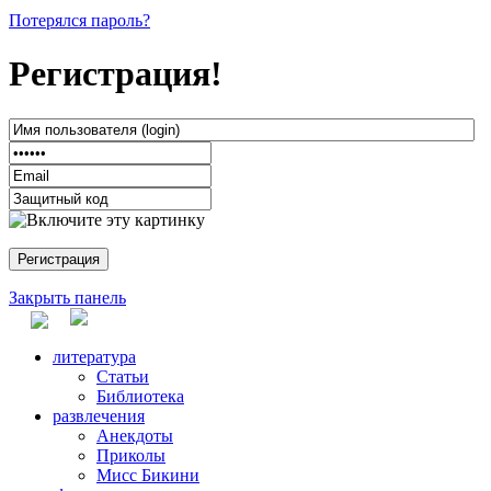
Потерялся пароль?
Регистрация!
Закрыть панель
литература
Статьи
Библиотека
развлечения
Анекдоты
Приколы
Мисс Бикини