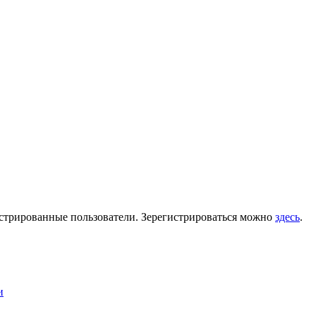
гистрированные пользователи. Зерегистрироваться можно
здесь
.
и