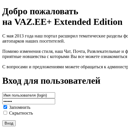
Добро пожаловать
на VAZ.EE+ Extended Edition
С мая 2013 года наш портал расширил тематические разделы 
автопарков наших посетителей.
Помимо изменения стиля, наш Чат, Почта, Развлекательные и ф
приятные новшевства с которыми Вы все можете ознакомиться
С вопросами и предложениями можете обращаться к админист
Вход для пользователей
Запомнить
Скрытность