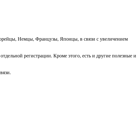
орейцы, Немцы, Французы, Японцы, в связи с увеличением
отдельной регистрации. Кроме этого, есть и другие полезные и
вязи.