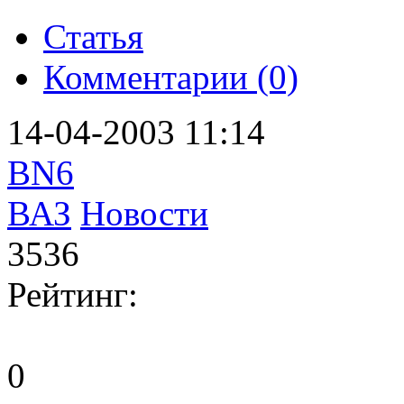
Статья
Комментарии (0)
14-04-2003 11:14
BN6
ВАЗ
Новости
3536
Рейтинг:
0