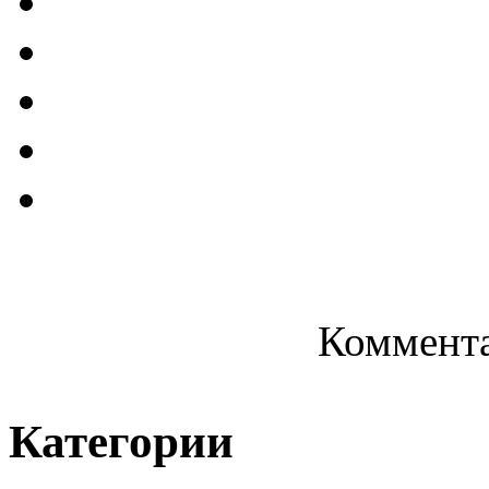
Коммента
Категории