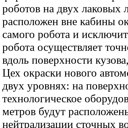
роботов на двух лаковых 
расположен вне кабины ок
самого робота и исключит
робота осуществляет точ
вдоль поверхности кузова
Цех окраски нового автом
двух уровнях: на поверхн
технологическое оборудова
метров будут расположен
нейтрализации сточных в