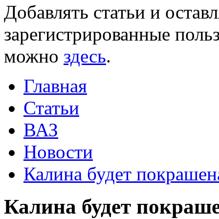
Добавлять статьи и остав
зарегистрированные польз
можно
здесь
.
Главная
Статьи
ВАЗ
Новости
Калина будет покрашен
Калина будет покраш