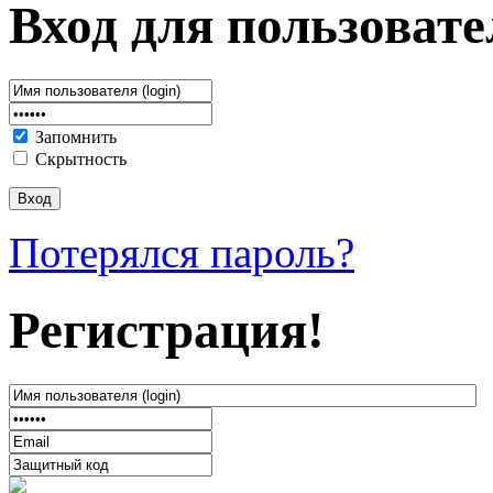
Вход для пользовате
Запомнить
Скрытность
Потерялся пароль?
Регистрация!