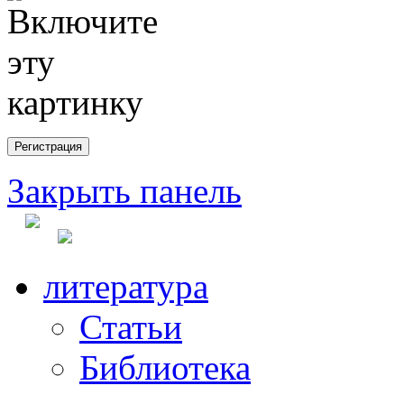
Закрыть панель
литература
Статьи
Библиотека