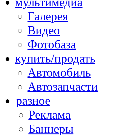
мультимедиа
Галерея
Видео
Фотобаза
купить/продать
Автомобиль
Автозапчасти
разное
Реклама
Баннеры