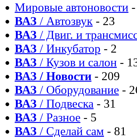
Мировые автоновости
-
ВАЗ
/ Автозвук
- 23
ВАЗ
/ Двиг. и трансмис
ВАЗ
/ Инкубатор
- 2
ВАЗ
/ Кузов и салон
- 1
ВАЗ / Новости
- 209
ВАЗ
/ Оборудование
- 2
ВАЗ
/ Подвеска
- 31
ВАЗ
/ Разное
- 5
ВАЗ
/ Сделай сам
- 81