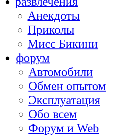
развлечения
Анекдоты
Приколы
Мисс Бикини
форум
Автомобили
Обмен опытом
Эксплуатация
Обо всем
Форум и Web