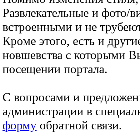
Развлекательные и фото/в
встроенными и не трубеют
Кроме этого, есть и друг
новшевства с которыми В
посещении портала.
С вопросами и предложен
администрации в специал
форму
обратной связи.