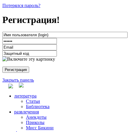
Потерялся пароль?
Регистрация!
Закрыть панель
литература
Статьи
Библиотека
развлечения
Анекдоты
Приколы
Мисс Бикини