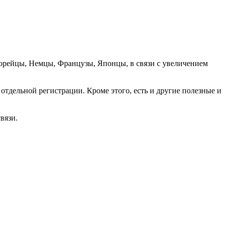
орейцы, Немцы, Французы, Японцы, в связи с увеличением
отдельной регистрации. Кроме этого, есть и другие полезные и
вязи.