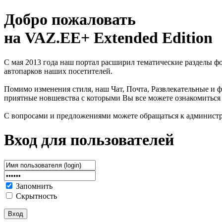
Добро пожаловать
на VAZ.EE+ Extended Edition
С мая 2013 года наш портал расширил тематические разделы 
автопарков наших посетителей.
Помимо изменения стиля, наш Чат, Почта, Развлекательные и ф
приятные новшевства с которыми Вы все можете ознакомиться
С вопросами и предложениями можете обращаться к админист
Вход для пользователей
Запомнить
Скрытность