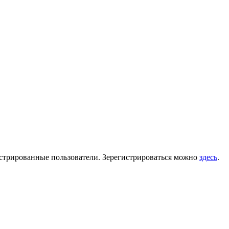
гистрированные пользователи. Зерегистрироваться можно
здесь
.