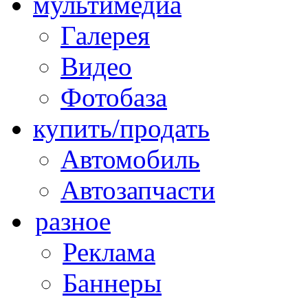
мультимедиа
Галерея
Видео
Фотобаза
купить/продать
Автомобиль
Автозапчасти
разное
Реклама
Баннеры