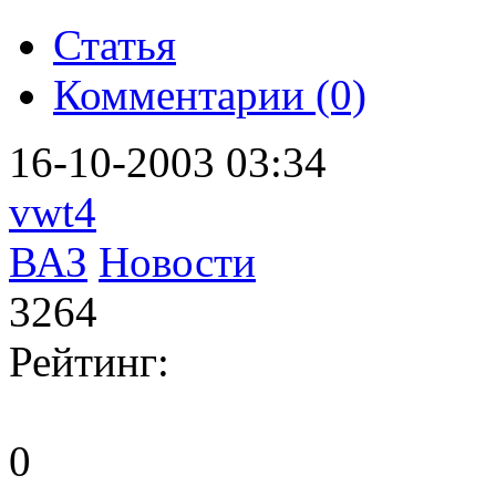
Статья
Комментарии (0)
16-10-2003 03:34
vwt4
ВАЗ
Новости
3264
Рейтинг:
0