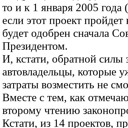
то и к 1 января 2005 года 
если этот проект пройдет 
будет одобрен сначала Со
Президентом.
И, кстати, обратной силы з
автовладельцы, которые у
затраты возместить не смо
Вместе с тем, как отмечаю
второму чтению законопр
Кстати, из 14 проектов, 