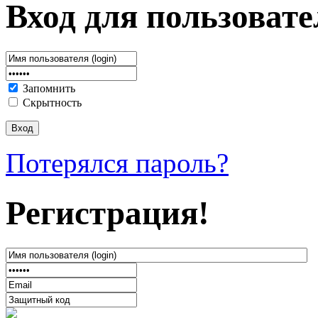
Вход для пользовате
Запомнить
Скрытность
Потерялся пароль?
Регистрация!