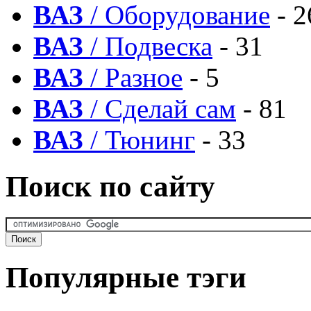
ВАЗ
/ Оборудование
- 2
ВАЗ
/ Подвеска
- 31
ВАЗ
/ Разное
- 5
ВАЗ
/ Сделай сам
- 81
ВАЗ
/ Тюнинг
- 33
Поиск по сайту
Популярные тэги