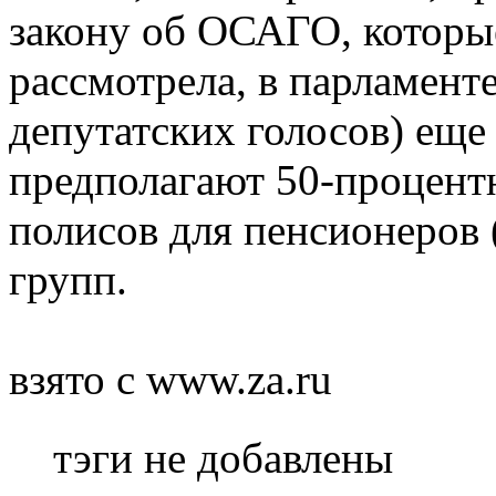
закону об ОСАГО, которы
рассмотрела, в парламен
депутатских голосов) еще 
предполагают 50-процент
полисов для пенсионеров (
групп.
взято с www.za.ru
тэги не добавлены