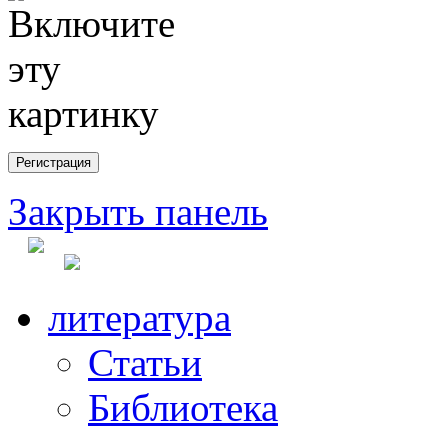
Закрыть панель
литература
Статьи
Библиотека