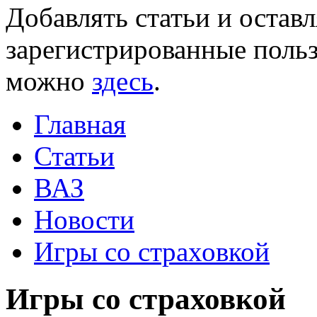
Добавлять статьи и остав
зарегистрированные польз
можно
здесь
.
Главная
Статьи
ВАЗ
Новости
Игры со страховкой
Игры со страховкой