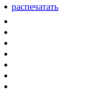
распечатать