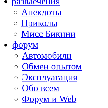
развлечения
Анекдоты
Приколы
Мисс Бикини
форум
Автомобили
Обмен опытом
Эксплуатация
Обо всем
Форум и Web