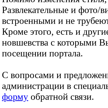
Развлекательные и фото/в
встроенными и не трубеют
Кроме этого, есть и друг
новшевства с которыми В
посещении портала.
С вопросами и предложен
администрации в специал
форму
обратной связи.