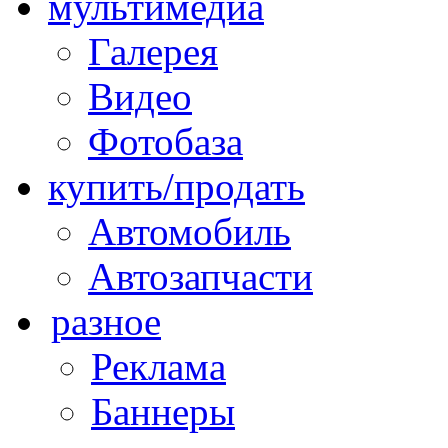
мультимедиа
Галерея
Видео
Фотобаза
купить/продать
Автомобиль
Автозапчасти
разное
Реклама
Баннеры