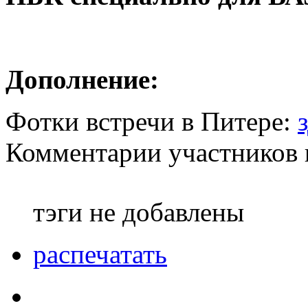
Дополнение:
Фотки встречи в Питере:
Комментарии участников 
тэги не добавлены
распечатать