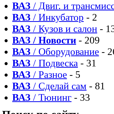
ВАЗ
/ Двиг. и трансмис
ВАЗ
/ Инкубатор
- 2
ВАЗ
/ Кузов и салон
- 1
ВАЗ / Новости
- 209
ВАЗ
/ Оборудование
- 2
ВАЗ
/ Подвеска
- 31
ВАЗ
/ Разное
- 5
ВАЗ
/ Сделай сам
- 81
ВАЗ
/ Тюнинг
- 33