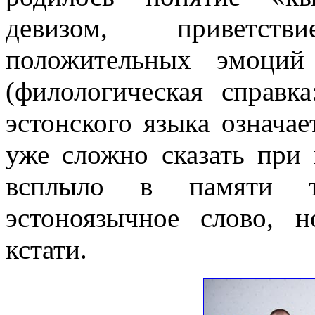
девизом, приветст
положительных эмоций
(филологическая справк
эстонского языка означае
уже сложно сказать при 
всплыло в памяти т
эстоноязычное слово, 
кстати.