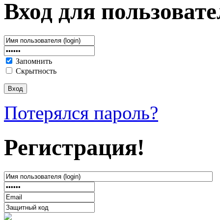
Вход для пользовате
Запомнить
Скрытность
Потерялся пароль?
Регистрация!