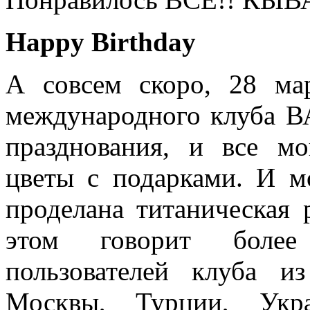
Happy Birthday
А совсем скоро, 28 ма
международного клуба ВА
празднования, и все мо
цветы с подарками. И мо
проделана титаническая 
этом говорит более 
пользователей клуба из
Москвы, Турции, Укра