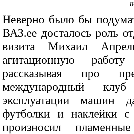
Н
Неверно было бы подумат
ВАЗ.ее досталось роль о
визита Михаил Апре
агитационную работу 
рассказывая про пр
международный клуб
эксплуатации машин д
футболки и наклейки с
произносил пламенные