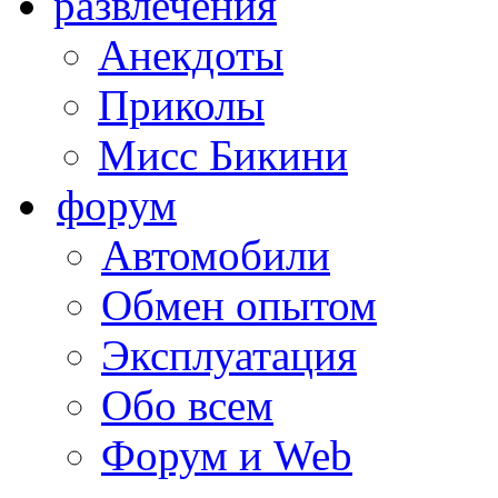
развлечения
Анекдоты
Приколы
Мисс Бикини
форум
Автомобили
Обмен опытом
Эксплуатация
Обо всем
Форум и Web