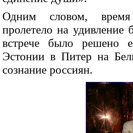
Одним словом, время
пролетело на удивление 
встрече было решено е
Эстонии в Питер на Бел
сознание россиян.