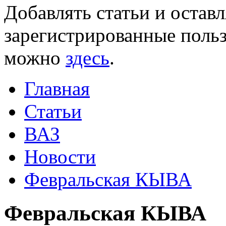
Добавлять статьи и остав
зарегистрированные польз
можно
здесь
.
Главная
Статьи
ВАЗ
Новости
Февральская КЫВА
Февральская КЫВА