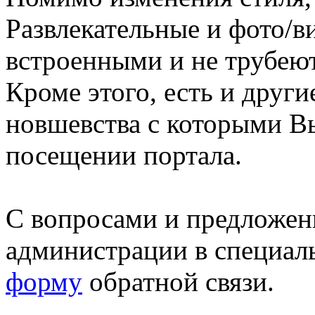
Развлекательные и фото/в
встроенными и не трубеют
Кроме этого, есть и друг
новшевства с которыми В
посещении портала.
С вопросами и предложен
администрации в специал
форму
обратной связи.