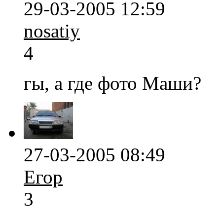
29-03-2005 12:59
nosatiy
4
гы, а где фото Маши?
27-03-2005 08:49
Егор
3