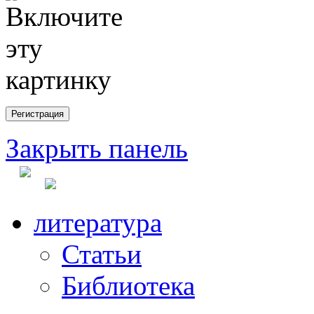
Закрыть панель
литература
Статьи
Библиотека