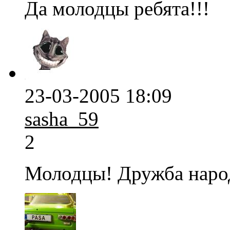
Да молодцы ребята!!!
23-03-2005 18:09
sasha_59
2
Молодцы! Дружба наро