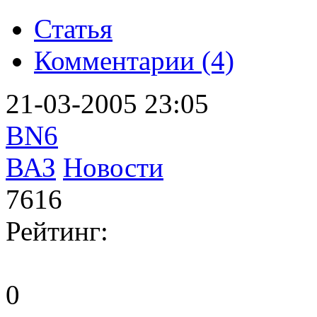
Статья
Комментарии (4)
21-03-2005 23:05
BN6
ВАЗ
Новости
7616
Рейтинг:
0