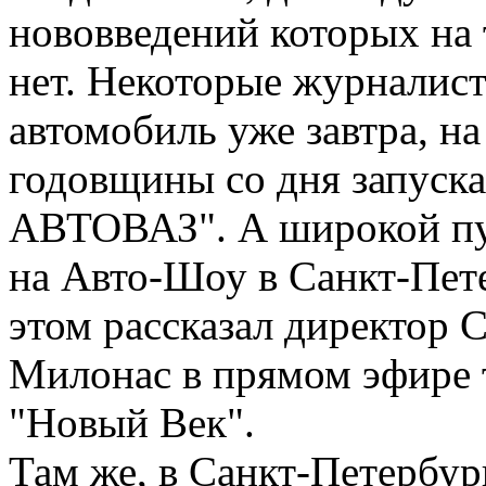
нововведений которых на
нет. Некоторые журналист
автомобиль уже завтра, н
годовщины со дня запуска
АВТОВАЗ". А широкой пуб
на Авто-Шоу в Санкт-Пете
этом рассказал директо
Милонас в прямом эфире 
"Новый Век".
Там же, в Санкт-Петербу