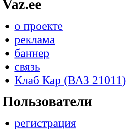
Vaz.ee
о проекте
реклама
баннер
связь
Клаб Кар (ВАЗ 21011)
Пользователи
регистрация