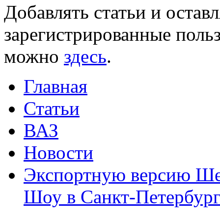
Добавлять статьи и остав
зарегистрированные польз
можно
здесь
.
Главная
Статьи
ВАЗ
Новости
Экспортную версию Ше
Шоу в Санкт-Петербург