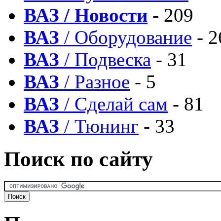
ВАЗ / Новости
- 209
ВАЗ
/ Оборудование
- 2
ВАЗ
/ Подвеска
- 31
ВАЗ
/ Разное
- 5
ВАЗ
/ Сделай сам
- 81
ВАЗ
/ Тюнинг
- 33
Поиск по сайту