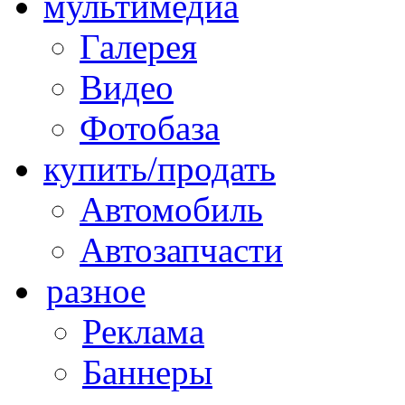
мультимедиа
Галерея
Видео
Фотобаза
купить/продать
Автомобиль
Автозапчасти
разное
Реклама
Баннеры