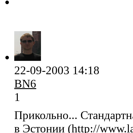
22-09-2003 14:18
BN6
1
Прикольно... Стандарт
в Эстонии (http://www.l