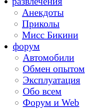
развлечения
Анекдоты
Приколы
Мисс Бикини
форум
Автомобили
Обмен опытом
Эксплуатация
Обо всем
Форум и Web