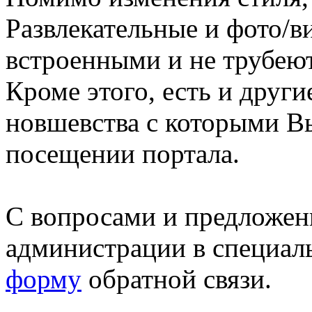
Развлекательные и фото/в
встроенными и не трубеют
Кроме этого, есть и друг
новшевства с которыми В
посещении портала.
С вопросами и предложен
администрации в специал
форму
обратной связи.