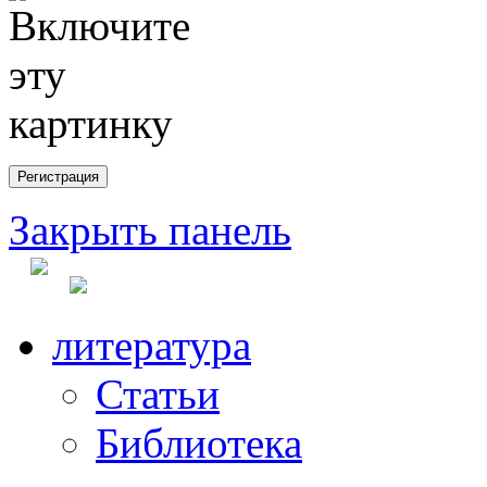
Закрыть панель
литература
Статьи
Библиотека