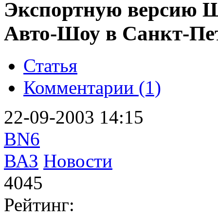
Экспортную версию 
Авто-Шоу в Санкт-Пе
Статья
Комментарии (1)
22-09-2003 14:15
BN6
ВАЗ
Новости
4045
Рейтинг: