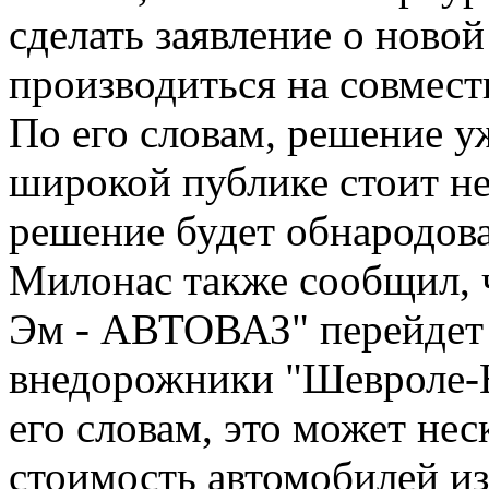
сделать заявление о новой
производиться на совмест
По его словам, решение у
широкой публике стоит не
решение будет обнародова
Милонас также сообщил, 
Эм - АВТОВАЗ" перейдет 
внедорожники "Шевроле-Н
его словам, это может не
стоимость автомобилей из