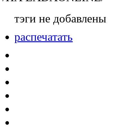
тэги не добавлены
распечатать