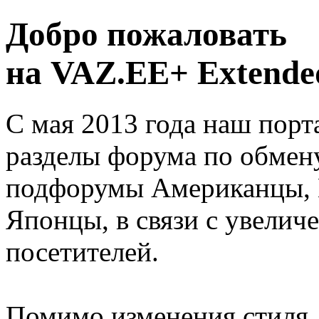
Добро пожаловать
на VAZ.EE+ Extended
С мая 2013 года наш порт
разделы форума по обмен
подфорумы Американцы, 
Японцы, в связи с увелич
посетителей.
Помимо изменения стиля, 