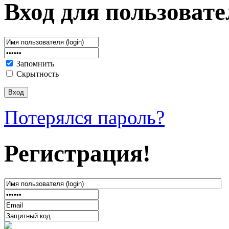
Вход для пользовате
Запомнить
Скрытность
Потерялся пароль?
Регистрация!