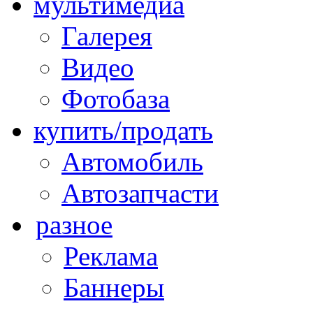
мультимедиа
Галерея
Видео
Фотобаза
купить/продать
Автомобиль
Автозапчасти
разное
Реклама
Баннеры