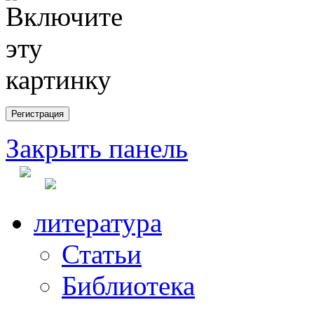
Закрыть панель
литература
Статьи
Библиотека