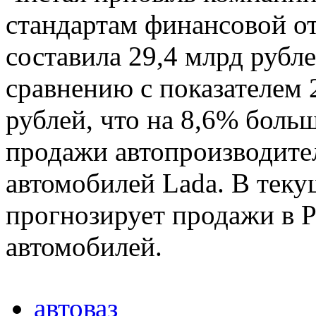
стандартам финансовой о
составила 29,4 млрд рубле
сравнению с показателем 
рублей, что на 8,6% больш
продажи автопроизводител
автомобилей Lada. В тек
прогнозирует продажи в Р
автомобилей.
автоваз