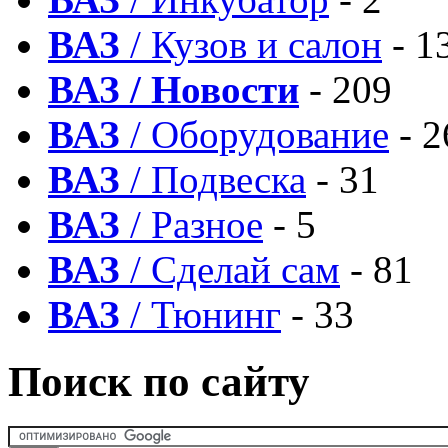
ВАЗ
/ Кузов и салон
- 1
ВАЗ / Новости
- 209
ВАЗ
/ Оборудование
- 2
ВАЗ
/ Подвеска
- 31
ВАЗ
/ Разное
- 5
ВАЗ
/ Сделай сам
- 81
ВАЗ
/ Тюнинг
- 33
Поиск по сайту