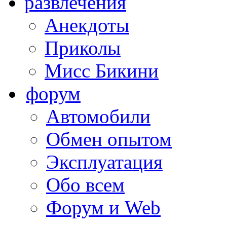
развлечения
Анекдоты
Приколы
Мисс Бикини
форум
Автомобили
Обмен опытом
Эксплуатация
Обо всем
Форум и Web