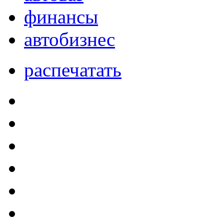
финансы
автобизнес
распечатать