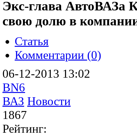
Экс-глава АвтоВАЗа К
свою долю в компани
Статья
Комментарии (0)
06-12-2013 13:02
BN6
ВАЗ
Новости
1867
Рейтинг: