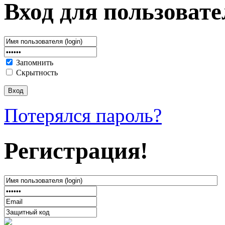
Вход для пользовате
Запомнить
Скрытность
Потерялся пароль?
Регистрация!