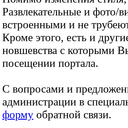
Развлекательные и фото/в
встроенными и не трубеют
Кроме этого, есть и друг
новшевства с которыми В
посещении портала.
С вопросами и предложен
администрации в специал
форму
обратной связи.