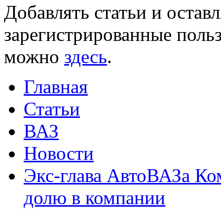
Добавлять статьи и остав
зарегистрированные польз
можно
здесь
.
Главная
Статьи
ВАЗ
Новости
Экс-глава АвтоВАЗа Ко
долю в компании