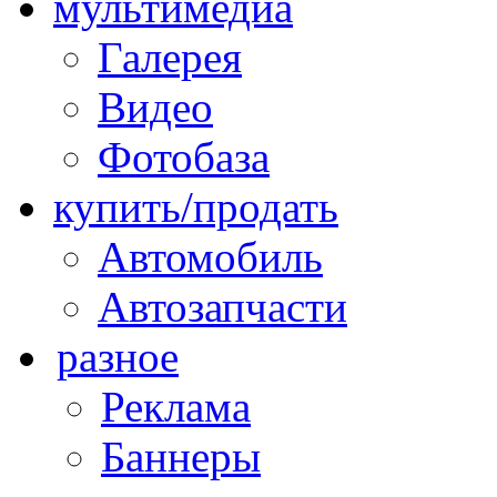
мультимедиа
Галерея
Видео
Фотобаза
купить/продать
Автомобиль
Автозапчасти
разное
Реклама
Баннеры