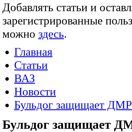
Добавлять статьи и остав
зарегистрированные польз
можно
здесь
.
Главная
Статьи
ВАЗ
Новости
Бульдог защищает ДМР
Бульдог защищает ДМ