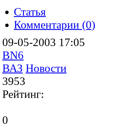
Статья
Комментарии (0)
09-05-2003 17:05
BN6
ВАЗ
Новости
3953
Рейтинг:
0