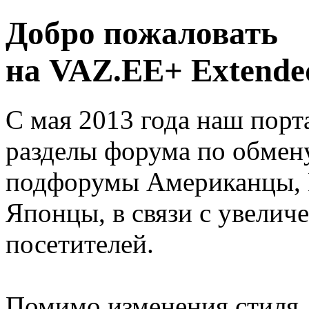
Добро пожаловать
на VAZ.EE+ Extended
С мая 2013 года наш порт
разделы форума по обмен
подфорумы Американцы, 
Японцы, в связи с увелич
посетителей.
Помимо изменения стиля, 