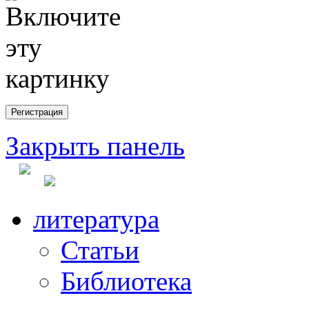
Закрыть панель
литература
Статьи
Библиотека