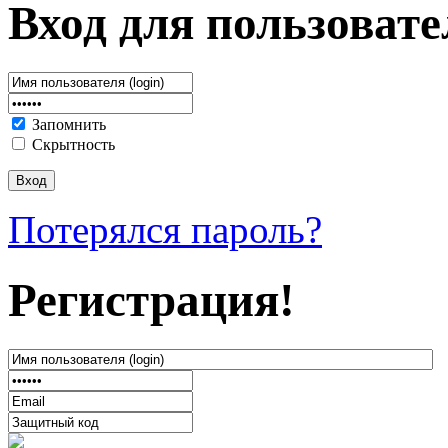
Вход для пользовате
Запомнить
Скрытность
Потерялся пароль?
Регистрация!