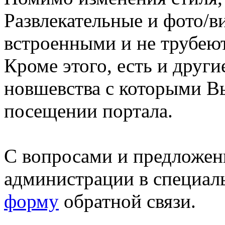
Развлекательные и фото/в
встроенными и не трубеют
Кроме этого, есть и друг
новшевства с которыми В
посещении портала.
С вопросами и предложен
администрации в специал
форму
обратной связи.