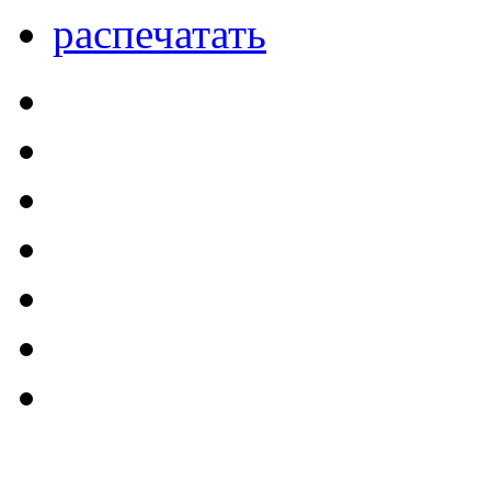
распечатать