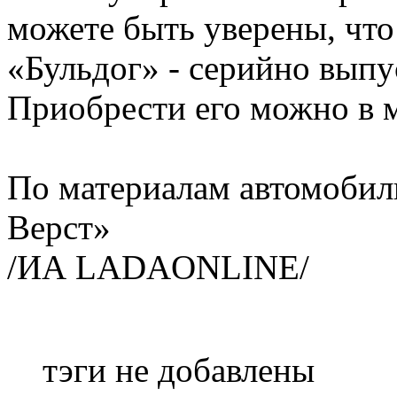
можете быть уверены, что 
«Бульдог» - серийно выпу
Приобрести его можно в 
По материалам автомобил
Верст»
/ИА LADAONLINE/
тэги не добавлены