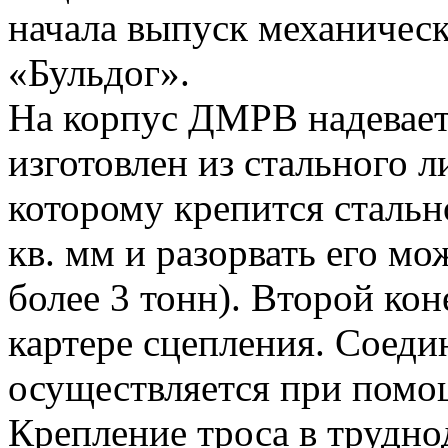
начала выпуск механическ
«Бульдог».
На корпус ДМРВ надевает
изготовлен из стального л
которому крепится стальн
кв. мм и разорвать его м
более 3 тонн). Второй кон
картере сцепления. Соеди
осуществляется при помощ
Крепление троса в трудно