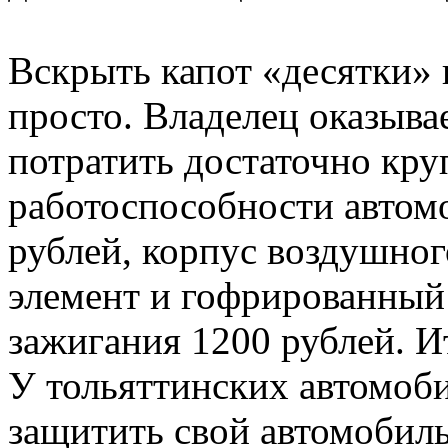
Вскрыть капот «десятки» 
просто. Владелец оказыва
потратить достаточно кр
работоспособности автом
рублей, корпус воздушно
элемент и гофрированный
зажигания 1200 рублей. Ит
У тольяттинских автомоб
защитить свой автомоби