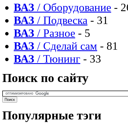
ВАЗ
/ Оборудование
- 2
ВАЗ
/ Подвеска
- 31
ВАЗ
/ Разное
- 5
ВАЗ
/ Сделай сам
- 81
ВАЗ
/ Тюнинг
- 33
Поиск по сайту
Популярные тэги