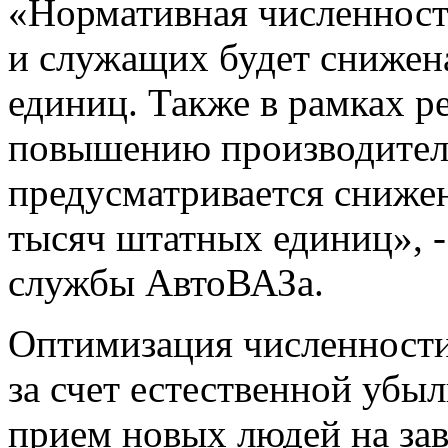
«Нормативная численност
и служащих будет снижен
единиц. Также в рамках р
повышению производитель
предусматривается снижен
тысяч штатных единиц», -
службы АвтоВАЗа.
Оптимизация численности
за счет естественной убыл
прием новых людей на зав