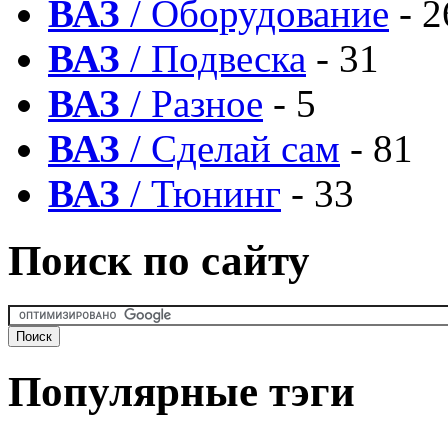
ВАЗ
/ Оборудование
- 2
ВАЗ
/ Подвеска
- 31
ВАЗ
/ Разное
- 5
ВАЗ
/ Сделай сам
- 81
ВАЗ
/ Тюнинг
- 33
Поиск по сайту
Популярные тэги