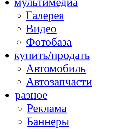
мультимедиа
Галерея
Видео
Фотобаза
купить/продать
Автомобиль
Автозапчасти
разное
Реклама
Баннеры