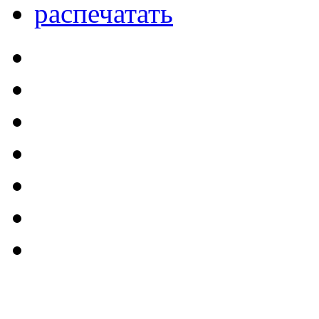
распечатать