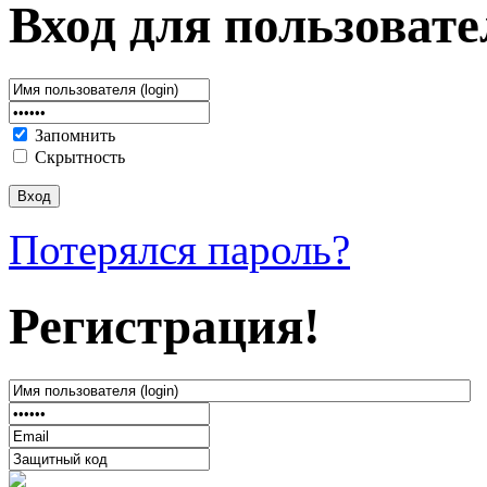
Вход для пользовате
Запомнить
Скрытность
Потерялся пароль?
Регистрация!