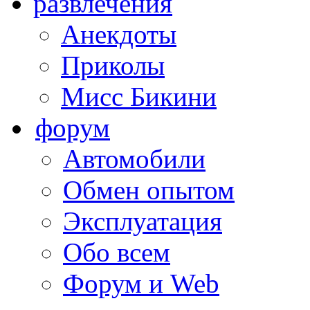
развлечения
Анекдоты
Приколы
Мисс Бикини
форум
Автомобили
Обмен опытом
Эксплуатация
Обо всем
Форум и Web