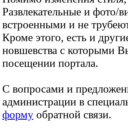
Развлекательные и фото/в
встроенными и не трубеют
Кроме этого, есть и друг
новшевства с которыми В
посещении портала.
С вопросами и предложен
администрации в специал
форму
обратной связи.