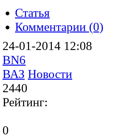
Статья
Комментарии (0)
24-01-2014 12:08
BN6
ВАЗ
Новости
2440
Рейтинг:
0