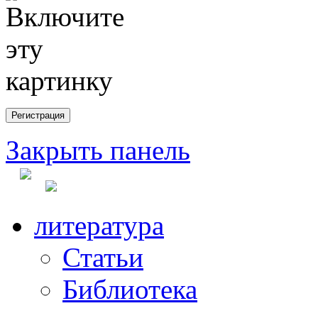
Закрыть панель
литература
Статьи
Библиотека