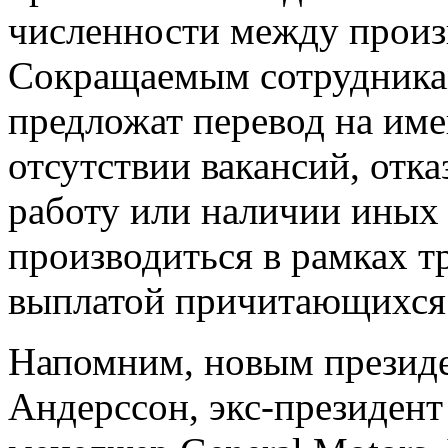
численности между произ
Сокращаемым сотрудникам
предложат перевод на им
отсутствии вакансий, отка
работу или наличии иных 
производиться в рамках т
выплатой причитающихся
Напомним, новым президе
Андерссон, экс-президен