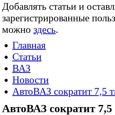
Добавлять статьи и остав
зарегистрированные польз
можно
здесь
.
Главная
Статьи
ВАЗ
Новости
АвтоВАЗ сократит 7,5 
АвтоВАЗ сократит 7,5