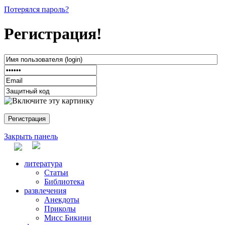
Потерялся пароль?
Регистрация!
Закрыть панель
литература
Статьи
Библиотека
развлечения
Анекдоты
Приколы
Мисс Бикини