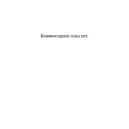
Комментариев пока нет.