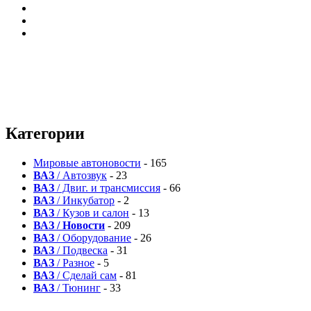
Категории
Мировые автоновости
- 165
ВАЗ
/ Автозвук
- 23
ВАЗ
/ Двиг. и трансмиссия
- 66
ВАЗ
/ Инкубатор
- 2
ВАЗ
/ Кузов и салон
- 13
ВАЗ / Новости
- 209
ВАЗ
/ Оборудование
- 26
ВАЗ
/ Подвеска
- 31
ВАЗ
/ Разное
- 5
ВАЗ
/ Сделай сам
- 81
ВАЗ
/ Тюнинг
- 33