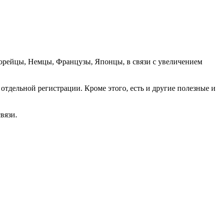
орейцы, Немцы, Французы, Японцы, в связи с увеличением
отдельной регистрации. Кроме этого, есть и другие полезные и
вязи.