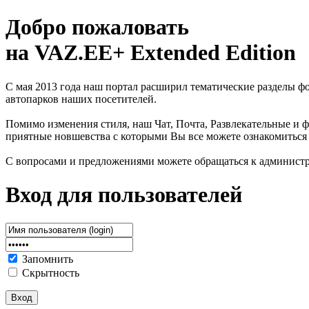
Добро пожаловать
на VAZ.EE+ Extended Edition
С мая 2013 года наш портал расширил тематические разделы 
автопарков наших посетителей.
Помимо изменения стиля, наш Чат, Почта, Развлекательные и ф
приятные новшевства с которыми Вы все можете ознакомиться
С вопросами и предложениями можете обращаться к админист
Вход для пользователей
Запомнить
Скрытность