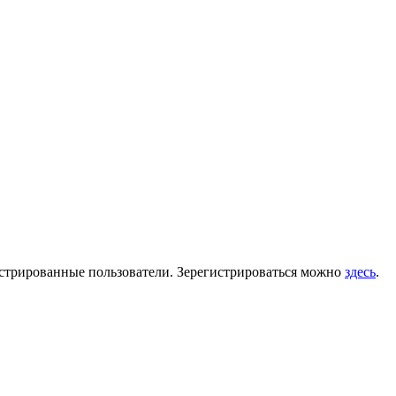
гистрированные пользователи. Зерегистрироваться можно
здесь
.