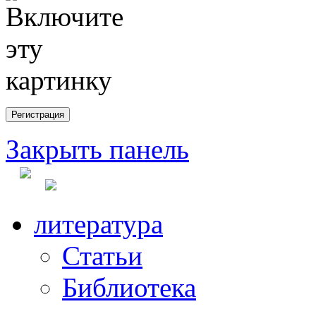
Закрыть панель
литература
Статьи
Библиотека