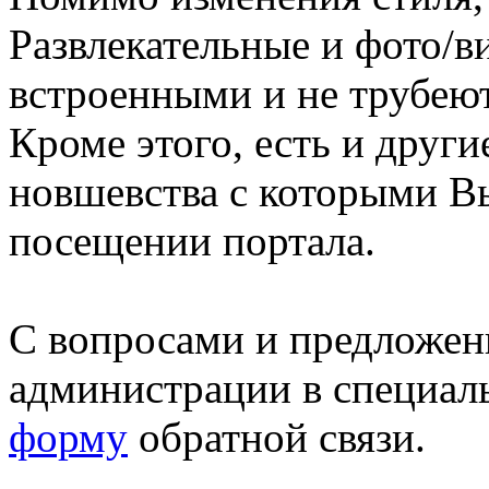
Развлекательные и фото/в
встроенными и не трубеют
Кроме этого, есть и друг
новшевства с которыми В
посещении портала.
С вопросами и предложен
администрации в специал
форму
обратной связи.