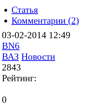
Статья
Комментарии (2)
03-02-2014 12:49
BN6
ВАЗ
Новости
2843
Рейтинг:
0