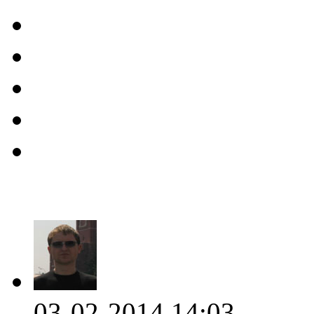
03-02-2014 14:03