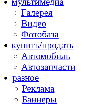
мультимедиа
Галерея
Видео
Фотобаза
купить/продать
Автомобиль
Автозапчасти
разное
Реклама
Баннеры