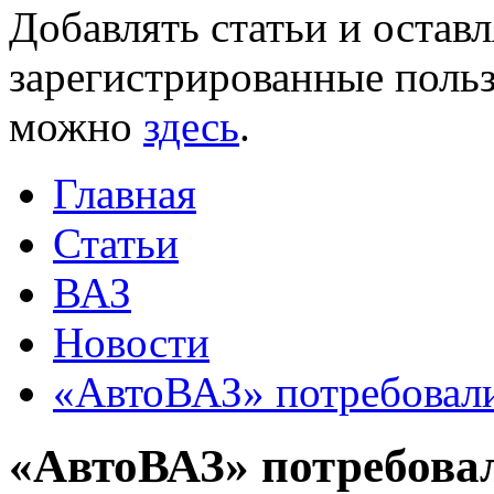
Добавлять статьи и остав
зарегистрированные польз
можно
здесь
.
Главная
Статьи
ВАЗ
Новости
«АвтоВАЗ» потребовали
«АвтоВАЗ» потребова