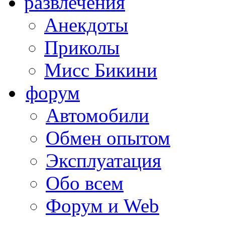
развлечения
Анекдоты
Приколы
Мисс Бикини
форум
Автомобили
Обмен опытом
Эксплуатация
Обо всем
Форум и Web