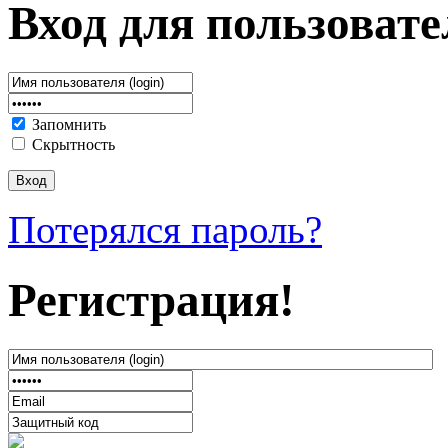
Вход для пользовате
Запомнить
Скрытность
Потерялся пароль?
Регистрация!