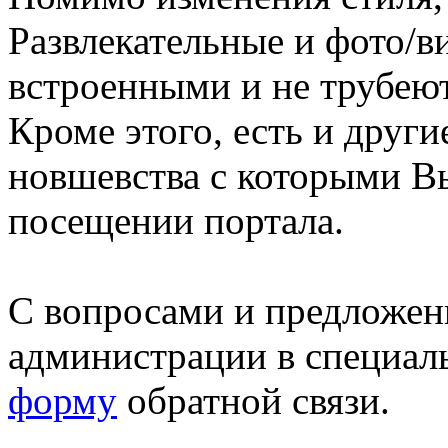
Развлекательные и фото/в
встроенными и не трубеют
Кроме этого, есть и друг
новшевства с которыми В
посещении портала.
С вопросами и предложен
администрации в специал
форму
обратной связи.