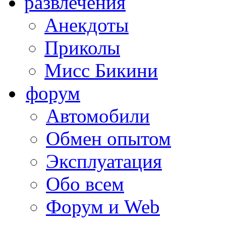
развлечения
Анекдоты
Приколы
Мисс Бикини
форум
Автомобили
Обмен опытом
Эксплуатация
Обо всем
Форум и Web