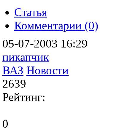
Статья
Комментарии (0)
05-07-2003 16:29
пикапчик
ВАЗ
Новости
2639
Рейтинг:
0