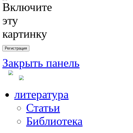
Закрыть панель
литература
Статьи
Библиотека