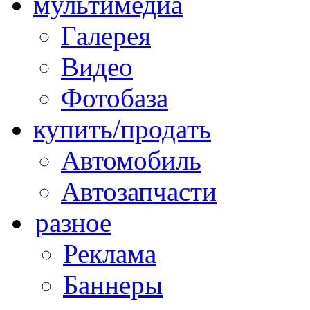
мультимедиа
Галерея
Видео
Фотобаза
купить/продать
Автомобиль
Автозапчасти
разное
Реклама
Баннеры