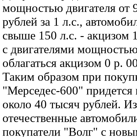
мощностью двигателя от 90
рублей за 1 л.с., автомоб
свыше 150 л.с. - акцизом 
с двигателями мощностью 
облагаться акцизом 0 р. 00
Таким образом при покуп
"Мерседес-600" придется
около 40 тысяч рублей. 
отечественные автомобил
покупатели "Волг" с новы