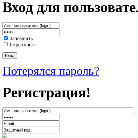
Вход для пользовате
Запомнить
Скрытность
Потерялся пароль?
Регистрация!