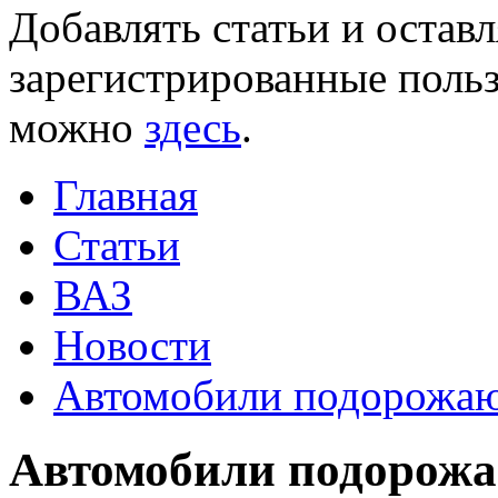
Добавлять статьи и остав
зарегистрированные польз
можно
здесь
.
Главная
Статьи
ВАЗ
Новости
Автомобили подорожаю
Автомобили подорожа