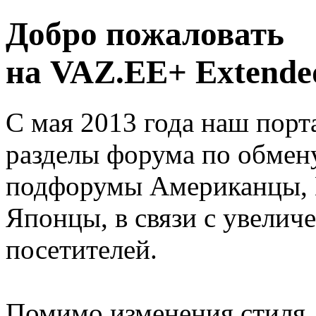
Добро пожаловать
на VAZ.EE+ Extended
С мая 2013 года наш порт
разделы форума по обмен
подфорумы Американцы, 
Японцы, в связи с увелич
посетителей.
Помимо изменения стиля, 