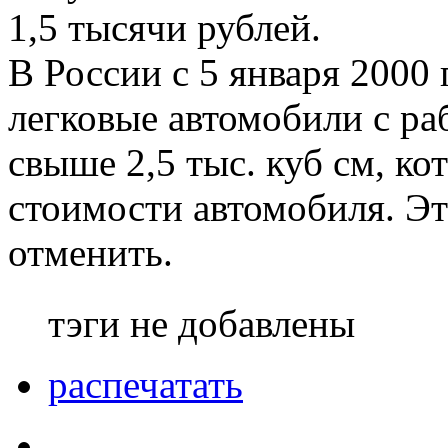
1,5 тысячи рублей.
В России с 5 января 2000 
легковые автомобили с ра
свыше 2,5 тыс. куб см, к
стоимости автомобиля. Эт
отменить.
тэги не добавлены
распечатать