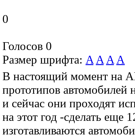
0
Голосов
0
Размер шрифта:
A
A
A
A
В настоящий момент на А
прототипов автомобилей 
и сейчас они проходят ис
на этот год -сделать еще 
изготавливаются автомоби