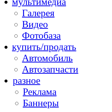
мультимедиа
Галерея
Видео
Фотобаза
купить/продать
Автомобиль
Автозапчасти
разное
Реклама
Баннеры