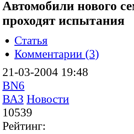
Автомобили нового с
проходят испытания
Статья
Комментарии (3)
21-03-2004 19:48
BN6
ВАЗ
Новости
10539
Рейтинг: