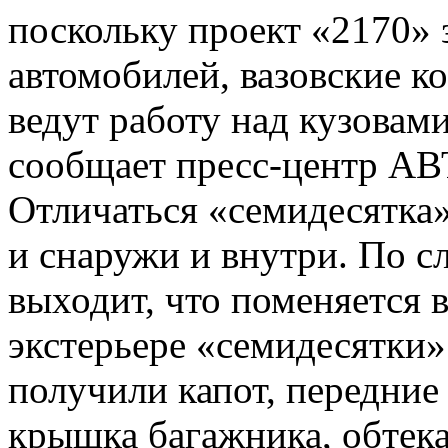
поскольку проект «2170» 
автомобилей, вазовские к
ведут работу над кузовам
сообщает пресс-центр А
Отличаться «семидесятка
и снаружи и внутри. По с
выходит, что поменяется 
экстерьере «семидесятки
получили капот, передние
крышка багажника, обтека