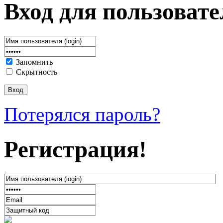
Вход для пользовате
Запомнить
Скрытность
Потерялся пароль?
Регистрация!