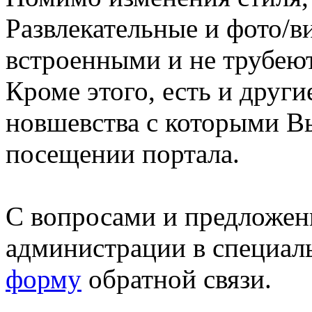
Развлекательные и фото/в
встроенными и не трубеют
Кроме этого, есть и друг
новшевства с которыми В
посещении портала.
С вопросами и предложен
администрации в специал
форму
обратной связи.