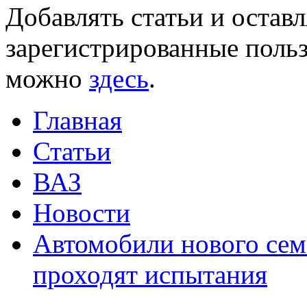
Добавлять статьи и остав
зарегистрированные польз
можно
здесь
.
Главная
Статьи
ВАЗ
Новости
Автомобили нового се
проходят испытания