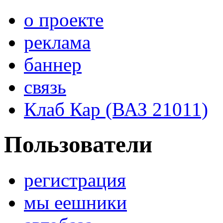
о проекте
реклама
баннер
связь
Клаб Кар (ВАЗ 21011)
Пользователи
регистрация
мы еешники