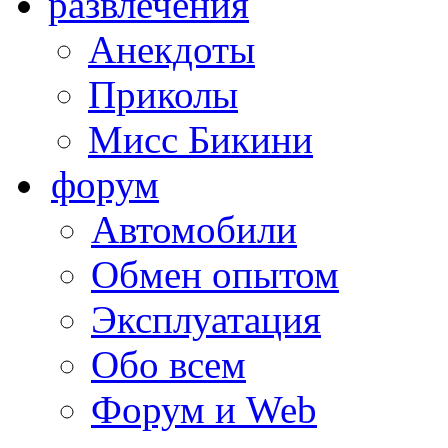
развлечения
Анекдоты
Приколы
Мисс Бикини
форум
Автомобили
Обмен опытом
Эксплуатация
Обо всем
Форум и Web