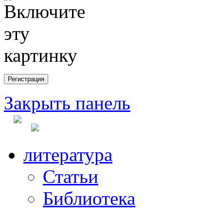
Закрыть панель
литература
Статьи
Библиотека