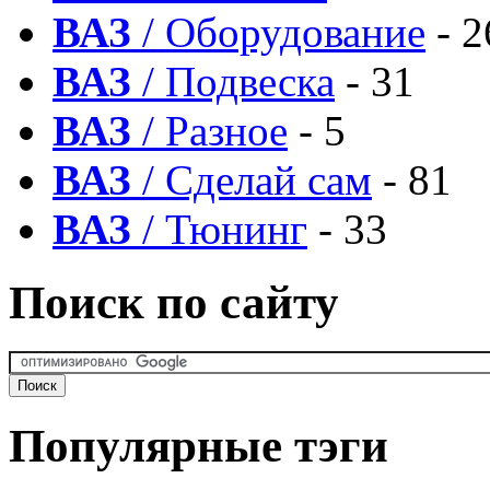
ВАЗ
/ Оборудование
- 2
ВАЗ
/ Подвеска
- 31
ВАЗ
/ Разное
- 5
ВАЗ
/ Сделай сам
- 81
ВАЗ
/ Тюнинг
- 33
Поиск по сайту
Популярные тэги