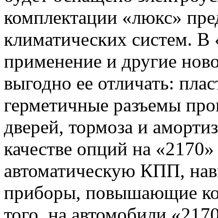
комплектации «люкс» пре
климатических систем. В 
применение и другие ново
выгодно ее отличать: пла
герметичные разъемы про
дверей, тормоза и аморти
качестве опций на «2170»
автоматическую КПП, нав
приборы, повышающие ко
того, на автомобили «217