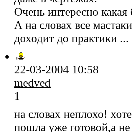
Очень интересно какая б
А на словах все мастаки
доходит до практики ...
22-03-2004 10:58
medved
1
на словах неплохо! хот
пошла уже готовой,а не