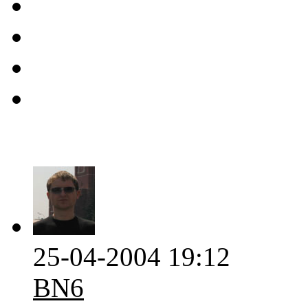
25-04-2004 19:12
BN6