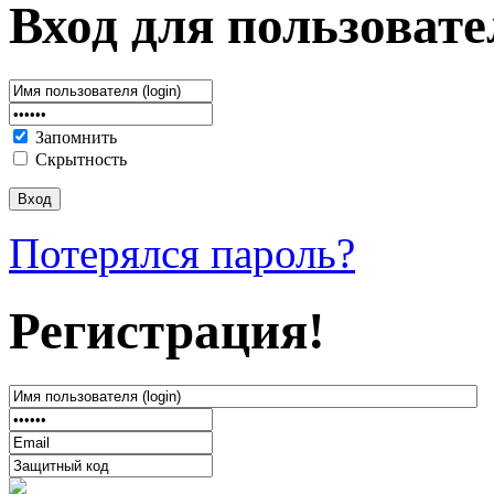
Вход для пользовате
Запомнить
Скрытность
Потерялся пароль?
Регистрация!