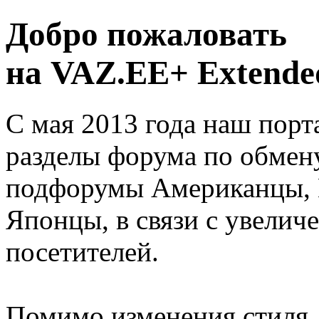
Добро пожаловать
на VAZ.EE+ Extended
С мая 2013 года наш порт
разделы форума по обмен
подфорумы Американцы, 
Японцы, в связи с увелич
посетителей.
Помимо изменения стиля, 