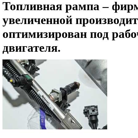
Топливная рампа – фирм
увеличенной производит
оптимизирован под рабо
двигателя.