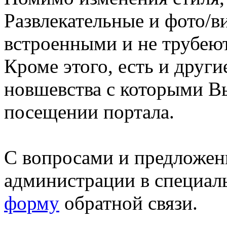
Развлекательные и фото/в
встроенными и не трубеют
Кроме этого, есть и друг
новшевства с которыми В
посещении портала.
С вопросами и предложен
администрации в специал
форму
обратной связи.