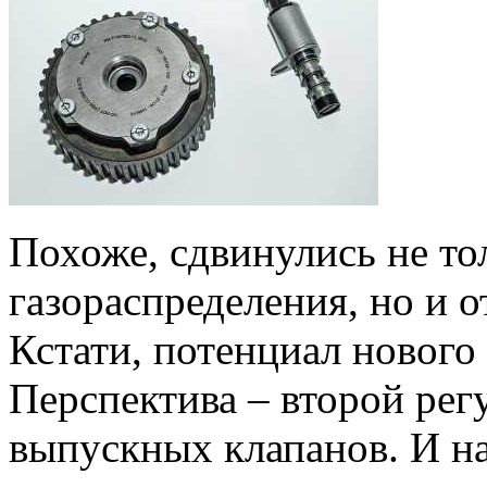
Похоже, сдвинулись не то
газораспределения, но и 
Кстати, потенциал нового
Перспектива – второй регу
выпускных клапанов. И на 