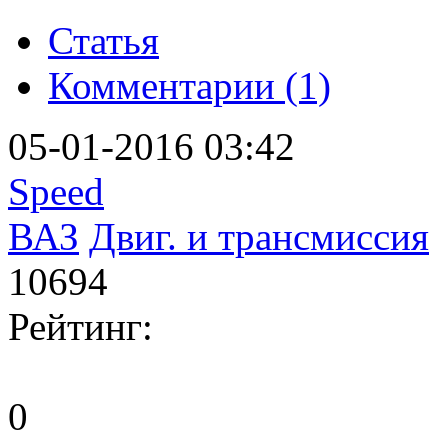
Статья
Комментарии (1)
05-01-2016 03:42
Speed
ВАЗ
Двиг. и трансмиссия
10694
Рейтинг:
0