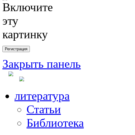
Закрыть панель
литература
Статьи
Библиотека