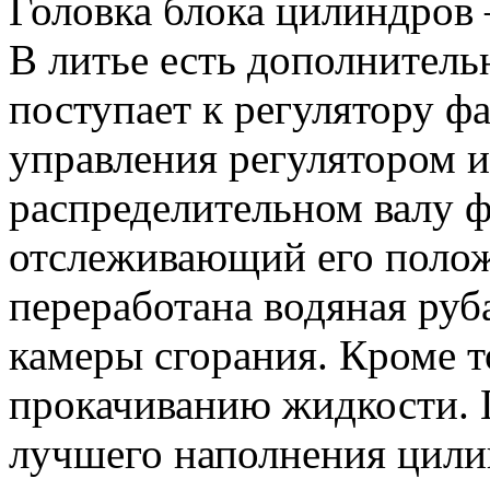
Головка блока цилиндров 
В литье есть дополнитель
поступает к регулятору фа
управления регулятором и
распределительном валу 
отслеживающий его полож
переработана водяная ру
камеры сгорания. Кроме т
прокачиванию жидкости. 
лучшего наполнения цили