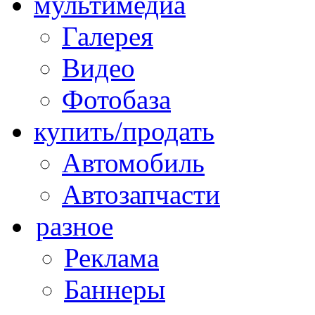
мультимедиа
Галерея
Видео
Фотобаза
купить/продать
Автомобиль
Автозапчасти
разное
Реклама
Баннеры