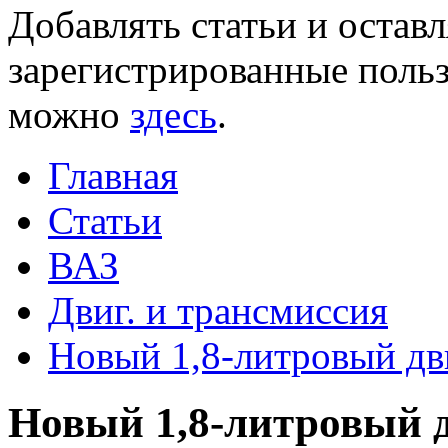
Добавлять статьи и остав
зарегистрированные польз
можно
здесь
.
Главная
Статьи
ВАЗ
Двиг. и трансмиссия
Новый 1,8-литровый дв
Новый 1,8-литровый 