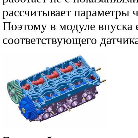
рассчитывает параметры ч
Поэтому в модуле впуска 
соответствующего датчика