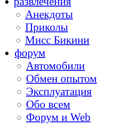
развлечения
Анекдоты
Приколы
Мисс Бикини
форум
Автомобили
Обмен опытом
Эксплуатация
Обо всем
Форум и Web