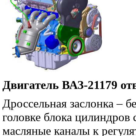
Двигатель ВАЗ-21179 от
Дроссельная заслонка – б
головке блока цилиндров
масляные каналы к регуля