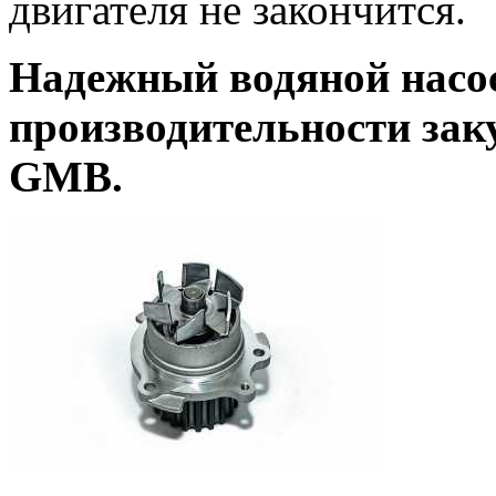
двигателя не закончится.
Надежный водяной насо
производительности зак
GMB.