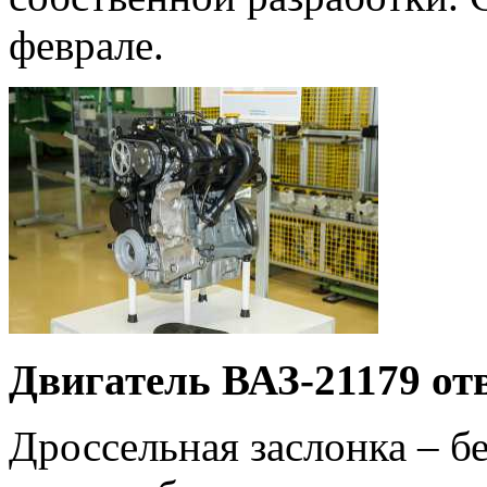
феврале.
Двигатель ВАЗ-21179 от
Дроссельная заслонка – б