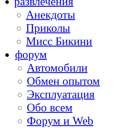
развлечения
Анекдоты
Приколы
Мисс Бикини
форум
Автомобили
Обмен опытом
Эксплуатация
Обо всем
Форум и Web