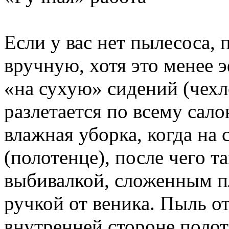
Если у вас нет пылесоса,
вручную, хотя это менее
«на сухую» сидений (чех
разлетается по всему сало
влажная уборка, когда на
(полотенце), после чего 
выбивалкой, сложенным 
ручкой от веника. Пыль от
внутренней стороне полоте