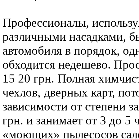
Профессионалы, использ
различными насадками, б
автомобиля в порядок, од
обходится недешево. Прос
15 20 грн. Полная химчист
чехлов, дверных карт, пот
зависимости от степени з
грн. и занимает от 3 до 5
«моющих» пылесосов сал