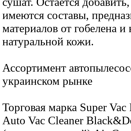
сушат. Остается добавить,
имеются составы, предна
материалов от гобелена и
натуральной кожи.
Ассортимент автопылесос
украинском рынке
Торговая марка Super Vac 
Auto Vac Cleaner Black&D