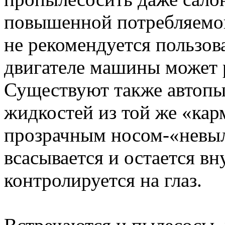
повышенной потребляемо
не рекомендуется пользо
двигателе машины может 
Существуют также автопы
жидкостей из той же «кар
прозрачным носом-«невыл
всасывается и остается вн
контролируется на глаз.