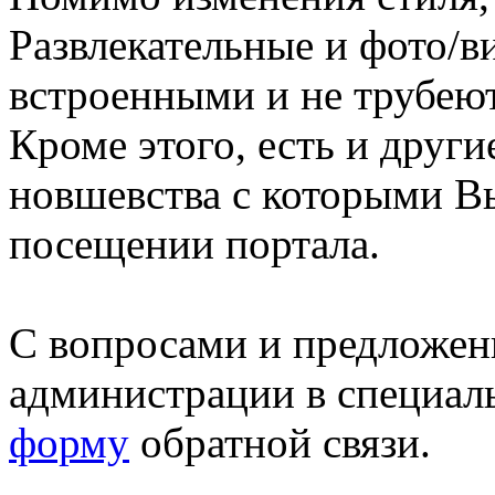
Развлекательные и фото/в
встроенными и не трубеют
Кроме этого, есть и друг
новшевства с которыми В
посещении портала.
С вопросами и предложен
администрации в специал
форму
обратной связи.