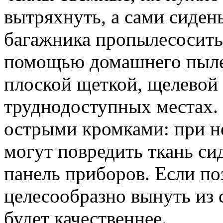
вытряхнуть, а сами сиден
багажника пропылесосить
помощью домашнего пыле
плоской щеткой, щелевой 
труднодоступных местах. 
острыми кромками: при 
могут повредить ткань си
панель приборов. Если по
целесообразно вынуть из 
будет качественнее.