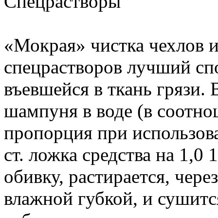
Спецрастворы
«Мокрая» чистка чехлов и
спецрастворов лучший спо
въевшейся в ткань грязи. 
шампуня в воде (в соотно
пропорция при использов
ст. ложка средства на 1,0 
обивку, растирается, чере
влажной губкой, и сушит