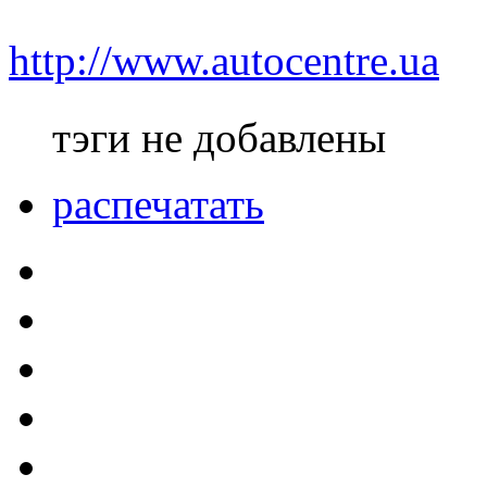
http://www.autocentre.ua
тэги не добавлены
распечатать