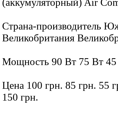
(аккумуляторный) Air Com
Страна-производитель Ю
Великобритания Великоб
Мощность 90 Вт 75 Вт 45 
Цена 100 грн. 85 грн. 55 г
150 грн.