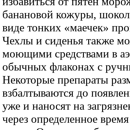
избавиться от пятен моро
банановой кожуры, шокола
виде тонких «маечек» про
Чехлы и сиденья также м
моющими средствами в аэ
обычных флаконах с ручн
Некоторые препараты раз
взбалтываются до появлен
уже и наносят на загрязне
через определенное время