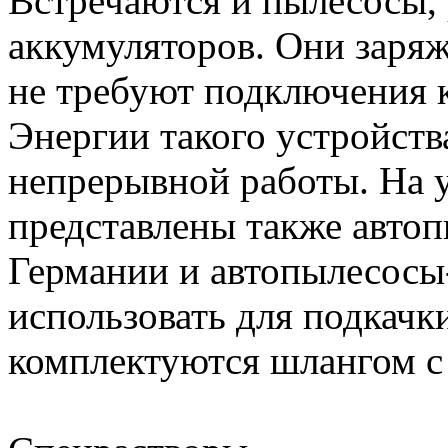
Встречаются и пылесосы,
аккумуляторов. Они заряж
не требуют подключения 
Энергии такого устройства
непрерывной работы. На 
представлены также авто
Германии и автопылесосы
использовать для подкачк
комплектуются шлангом с