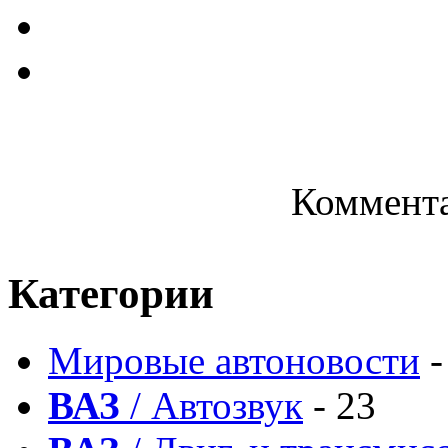
Коммента
Категории
Мировые автоновости
-
ВАЗ
/ Автозвук
- 23