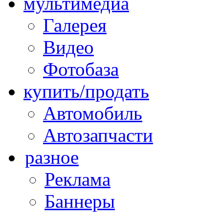
мультимедиа
Галерея
Видео
Фотобаза
купить/продать
Автомобиль
Автозапчасти
разное
Реклама
Баннеры