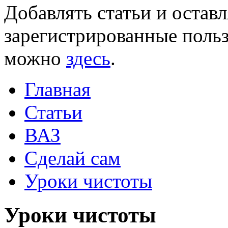
Добавлять статьи и остав
зарегистрированные польз
можно
здесь
.
Главная
Статьи
ВАЗ
Сделай сам
Уроки чистоты
Уроки чистоты