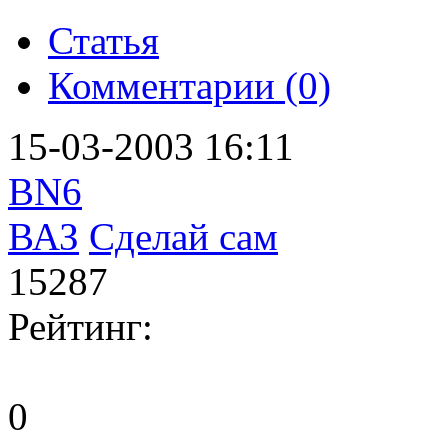
Статья
Комментарии (0)
15-03-2003 16:11
BN6
ВАЗ
Сделай сам
15287
Рейтинг:
0