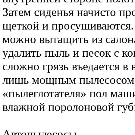
Затем сиденья начисто пр
щеткой и просушиваются.
можно вытащить из салон
удалить пыль и песок с к
сложно грязь въедается в 
лишь мощным пылесосом.
«пылеглотателя» пол маш
влажной поролоновой губ
Автопылесосы