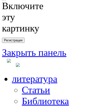
Закрыть панель
литература
Статьи
Библиотека