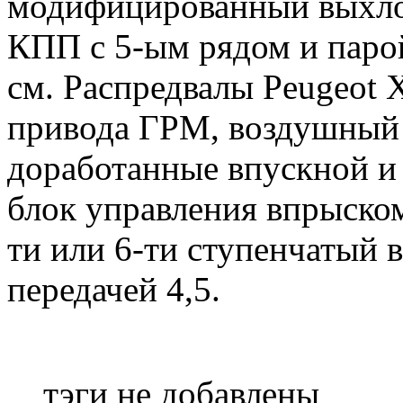
модифицированный выхлоп
КПП с 5-ым рядом и паро
см. Распредвалы Peugeot
привода ГРМ, воздушный 
доработанные впускной и
блок управления впрыском
ти или 6-ти ступенчатый в
передачей 4,5.
тэги не добавлены