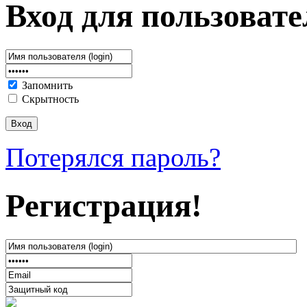
Вход для пользовате
Запомнить
Скрытность
Потерялся пароль?
Регистрация!