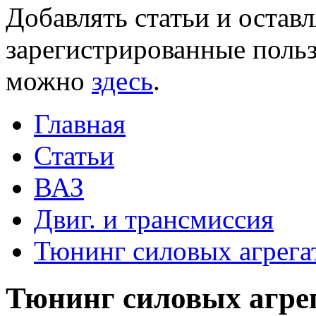
Добавлять статьи и остав
зарегистрированные польз
можно
здесь
.
Главная
Статьи
ВАЗ
Двиг. и трансмиссия
Тюнинг силовых агрега
Тюнинг силовых агре