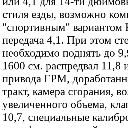
или 4,1 для 14-ти дюймов
стиля езды, возможно ком
"спортивным" вариантом К
передача 4,1. При этом ст
необходимо поднять до 9,
1600 см. распредвал 11,8
привода ГРМ, доработанн
тракт, камера сгорания, 
увеличенного объема, кла
10,7, специальные калибр