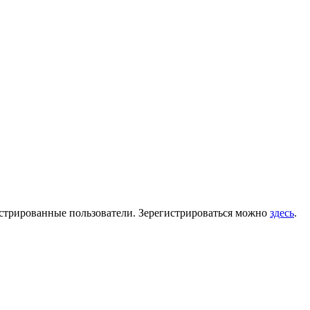
гистрированные пользователи. Зерегистрироваться можно
здесь
.