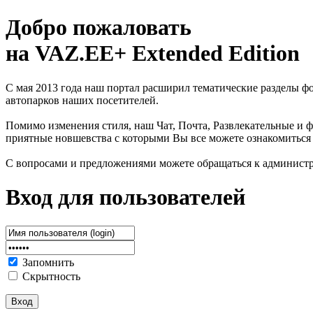
Добро пожаловать
на VAZ.EE+ Extended Edition
С мая 2013 года наш портал расширил тематические разделы 
автопарков наших посетителей.
Помимо изменения стиля, наш Чат, Почта, Развлекательные и ф
приятные новшевства с которыми Вы все можете ознакомиться
С вопросами и предложениями можете обращаться к админист
Вход для пользователей
Запомнить
Скрытность