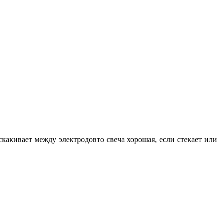
скакивает между электродовто свеча хорошая, если стекает или