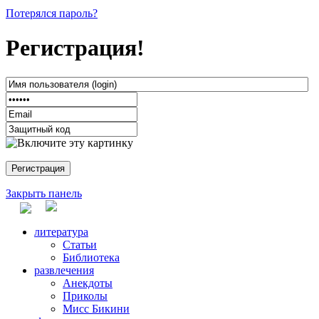
Потерялся пароль?
Регистрация!
Закрыть панель
литература
Статьи
Библиотека
развлечения
Анекдоты
Приколы
Мисс Бикини