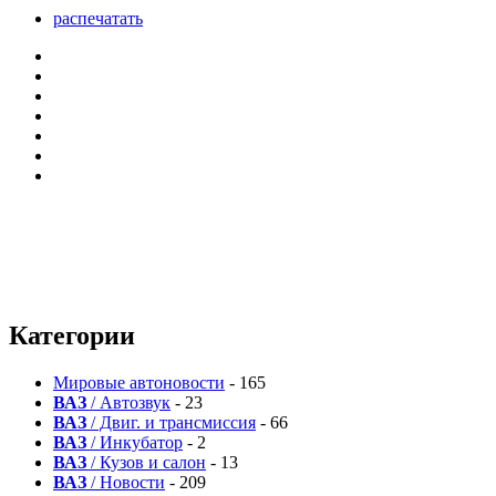
распечатать
Категории
Мировые автоновости
- 165
ВАЗ
/ Автозвук
- 23
ВАЗ
/ Двиг. и трансмиссия
- 66
ВАЗ
/ Инкубатор
- 2
ВАЗ
/ Кузов и салон
- 13
ВАЗ
/ Новости
- 209