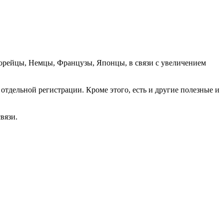
орейцы, Немцы, Французы, Японцы, в связи с увеличением
отдельной регистрации. Кроме этого, есть и другие полезные и
вязи.