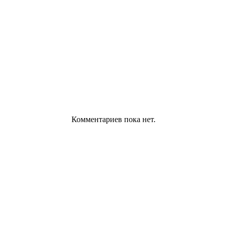
Комментариев пока нет.